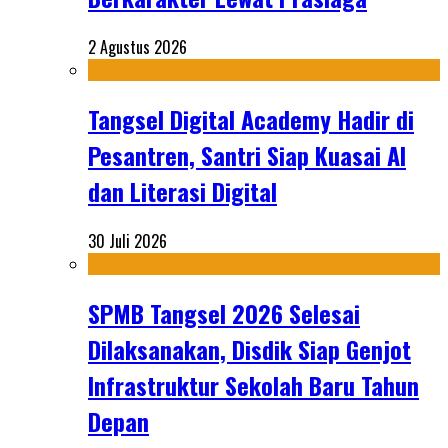
2 Agustus 2026
Tangsel Digital Academy Hadir di
Pesantren, Santri Siap Kuasai AI
dan Literasi Digital
30 Juli 2026
SPMB Tangsel 2026 Selesai
Dilaksanakan, Disdik Siap Genjot
Infrastruktur Sekolah Baru Tahun
Depan