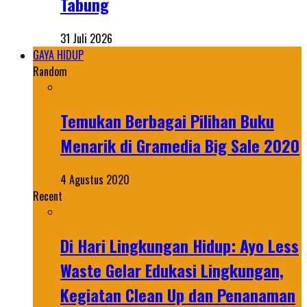
Tabung
31 Juli 2026
GAYA HIDUP
Random
Temukan Berbagai Pilihan Buku
Menarik di Gramedia Big Sale 2020
4 Agustus 2020
Recent
Di Hari Lingkungan Hidup: Ayo Less
Waste Gelar Edukasi Lingkungan,
Kegiatan Clean Up dan Penanaman