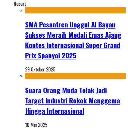
Recent
SMA Pesantren Unggul Al Bayan
Sukses Meraih Medali Emas Ajang
Kontes Internasional Super Grand
Prix Spanyol 2025
29 Oktober 2025
Suara Orang Muda Tolak Jadi
Target Industri Rokok Menggema
Hingga Internasional
10 Mei 2025