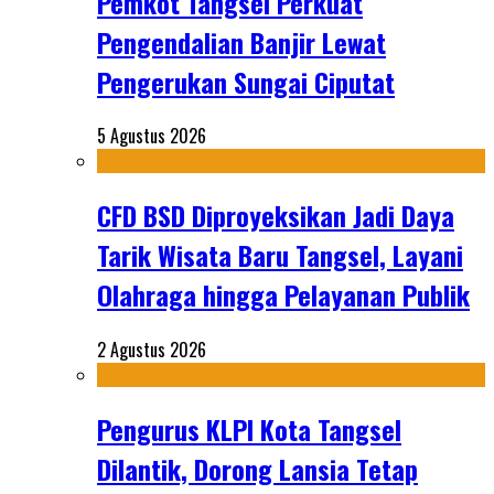
Pemkot Tangsel Perkuat
Pengendalian Banjir Lewat
Pengerukan Sungai Ciputat
5 Agustus 2026
CFD BSD Diproyeksikan Jadi Daya
Tarik Wisata Baru Tangsel, Layani
Olahraga hingga Pelayanan Publik
2 Agustus 2026
Pengurus KLPI Kota Tangsel
Dilantik, Dorong Lansia Tetap