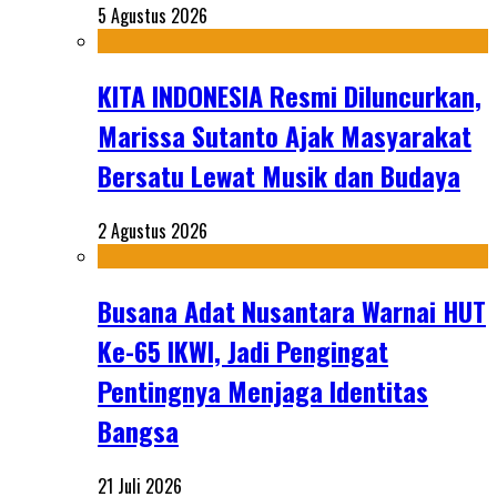
5 Agustus 2026
KITA INDONESIA Resmi Diluncurkan,
Marissa Sutanto Ajak Masyarakat
Bersatu Lewat Musik dan Budaya
2 Agustus 2026
Busana Adat Nusantara Warnai HUT
Ke-65 IKWI, Jadi Pengingat
Pentingnya Menjaga Identitas
Bangsa
21 Juli 2026