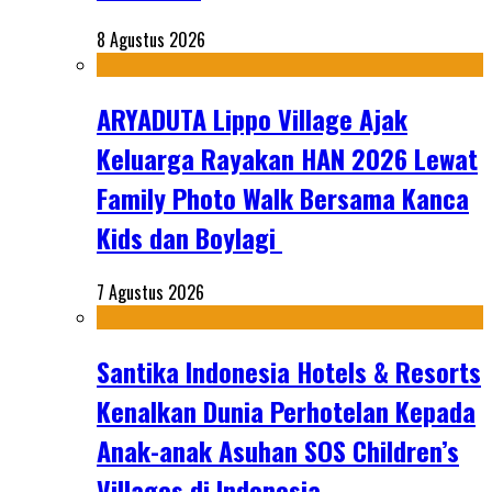
8 Agustus 2026
ARYADUTA Lippo Village Ajak
Keluarga Rayakan HAN 2026 Lewat
Family Photo Walk Bersama Kanca
Kids dan Boylagi
7 Agustus 2026
Santika Indonesia Hotels & Resorts
Kenalkan Dunia Perhotelan Kepada
Anak-anak Asuhan SOS Children’s
Villages di Indonesia