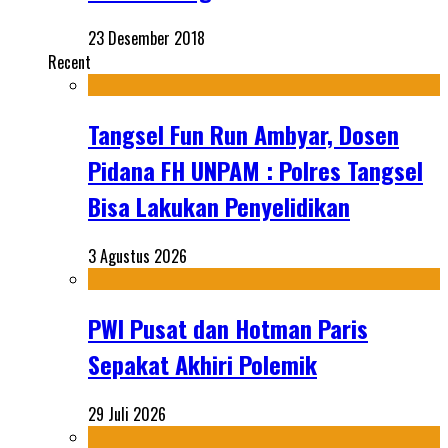
23 Desember 2018
Recent
Tangsel Fun Run Ambyar, Dosen
Pidana FH UNPAM : Polres Tangsel
Bisa Lakukan Penyelidikan
3 Agustus 2026
PWI Pusat dan Hotman Paris
Sepakat Akhiri Polemik
29 Juli 2026