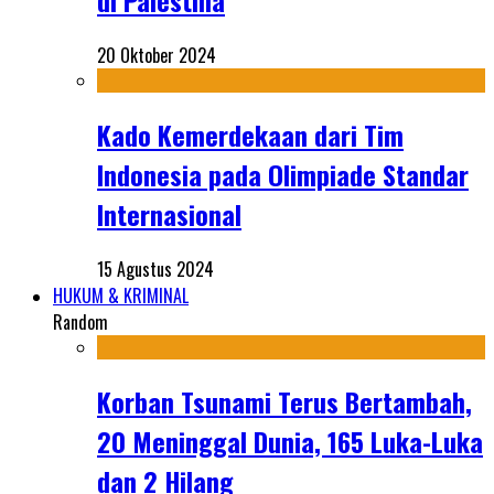
di Palestina
20 Oktober 2024
Kado Kemerdekaan dari Tim
Indonesia pada Olimpiade Standar
Internasional
15 Agustus 2024
HUKUM & KRIMINAL
Random
Korban Tsunami Terus Bertambah,
20 Meninggal Dunia, 165 Luka-Luka
dan 2 Hilang