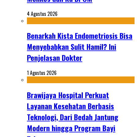
4 Agustus 2026
Benarkah Kista Endometriosis Bisa
Menyebabkan Sulit Hamil? Ini
Penjelasan Dokter
1 Agustus 2026
Brawijaya Hospital Perkuat
Layanan Kesehatan Berbasis
Teknologi, Dari Bedah Jantung
Modern hingga Program Bayi