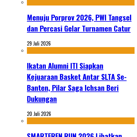
Menuju Porprov 2026, PWI Tangsel
dan Percasi Gelar Turnamen Catur
29 Juli 2026
Ikatan Alumni ITI Siapkan
Kejuaraan Basket Antar SLTA Se-
Banten, Pilar Saga Ichsan Beri
Dukungan
20 Juli 2026
SMARTFREN RUN 2026 Libatkan