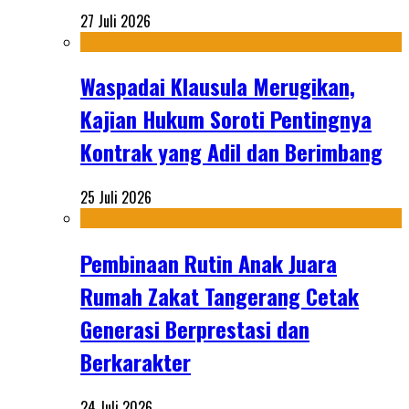
27 Juli 2026
Waspadai Klausula Merugikan,
Kajian Hukum Soroti Pentingnya
Kontrak yang Adil dan Berimbang
25 Juli 2026
Pembinaan Rutin Anak Juara
Rumah Zakat Tangerang Cetak
Generasi Berprestasi dan
Berkarakter
24 Juli 2026