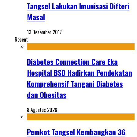
Tangsel Lakukan Imunisasi Difteri
Masal
13 Desember 2017
Recent
Diabetes Connection Care Eka
Hospital BSD Hadirkan Pendekatan
Komprehensif Tangani Diabetes
dan Obesitas
8 Agustus 2026
Pemkot Tangsel Kembangkan 36