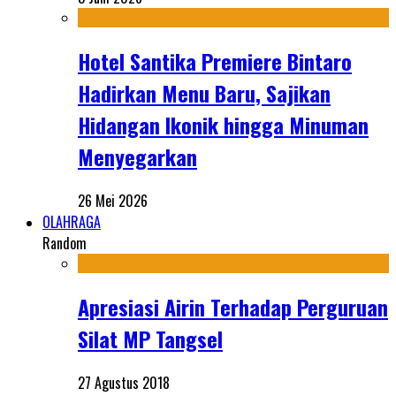
Hotel Santika Premiere Bintaro
Hadirkan Menu Baru, Sajikan
Hidangan Ikonik hingga Minuman
Menyegarkan
26 Mei 2026
OLAHRAGA
Random
Apresiasi Airin Terhadap Perguruan
Silat MP Tangsel
27 Agustus 2018