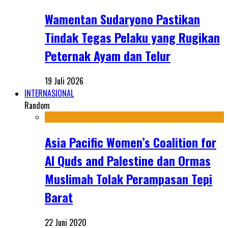
Wamentan Sudaryono Pastikan
Tindak Tegas Pelaku yang Rugikan
Peternak Ayam dan Telur
19 Juli 2026
INTERNASIONAL
Random
Asia Pacific Women’s Coalition for
Al Quds and Palestine dan Ormas
Muslimah Tolak Perampasan Tepi
Barat
22 Juni 2020