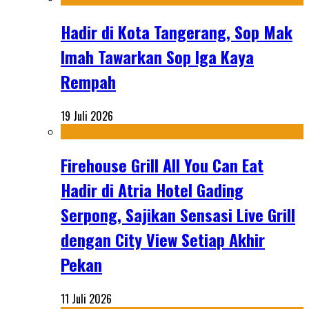
Hadir di Kota Tangerang, Sop Mak
Imah Tawarkan Sop Iga Kaya
Rempah
19 Juli 2026
Firehouse Grill All You Can Eat
Hadir di Atria Hotel Gading
Serpong, Sajikan Sensasi Live Grill
dengan City View Setiap Akhir
Pekan
11 Juli 2026