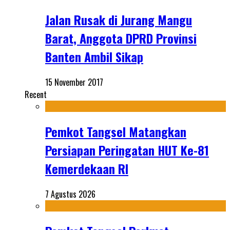
Jalan Rusak di Jurang Mangu
Barat, Anggota DPRD Provinsi
Banten Ambil Sikap
15 November 2017
Recent
Pemkot Tangsel Matangkan
Persiapan Peringatan HUT Ke-81
Kemerdekaan RI
7 Agustus 2026