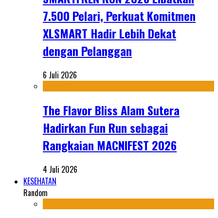
7.500 Pelari, Perkuat Komitmen
XLSMART Hadir Lebih Dekat
dengan Pelanggan
6 Juli 2026
The Flavor Bliss Alam Sutera
Hadirkan Fun Run sebagai
Rangkaian MACNIFEST 2026
4 Juli 2026
KESEHATAN
Random