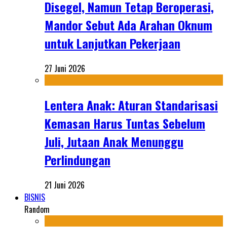
Disegel, Namun Tetap Beroperasi,
Mandor Sebut Ada Arahan Oknum
untuk Lanjutkan Pekerjaan
27 Juni 2026
Lentera Anak: Aturan Standarisasi
Kemasan Harus Tuntas Sebelum
Juli, Jutaan Anak Menunggu
Perlindungan
21 Juni 2026
BISNIS
Random