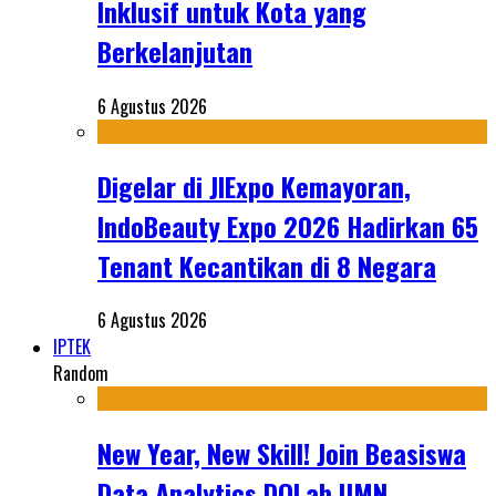
Inklusif untuk Kota yang
Berkelanjutan
6 Agustus 2026
Digelar di JIExpo Kemayoran,
IndoBeauty Expo 2026 Hadirkan 65
Tenant Kecantikan di 8 Negara
6 Agustus 2026
IPTEK
Random
New Year, New Skill! Join Beasiswa
Data Analytics DQLab UMN