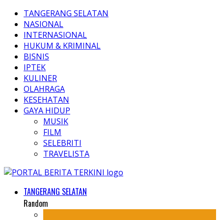
TANGERANG SELATAN
NASIONAL
INTERNASIONAL
HUKUM & KRIMINAL
BISNIS
IPTEK
KULINER
OLAHRAGA
KESEHATAN
GAYA HIDUP
MUSIK
FILM
SELEBRITI
TRAVELISTA
TANGERANG SELATAN
Random