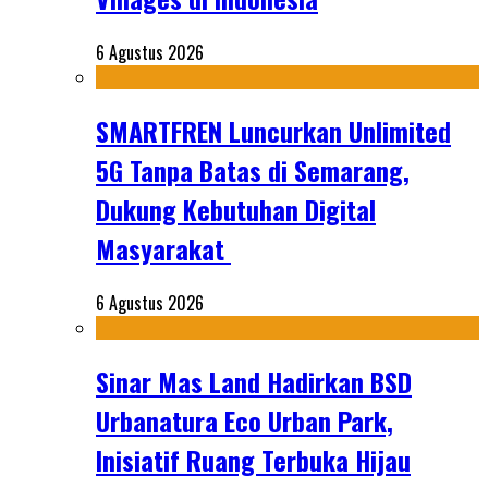
6 Agustus 2026
SMARTFREN Luncurkan Unlimited
5G Tanpa Batas di Semarang,
Dukung Kebutuhan Digital
Masyarakat
6 Agustus 2026
Sinar Mas Land Hadirkan BSD
Urbanatura Eco Urban Park,
Inisiatif Ruang Terbuka Hijau