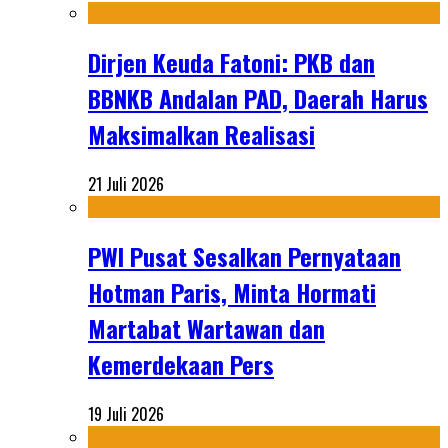
Dirjen Keuda Fatoni: PKB dan
BBNKB Andalan PAD, Daerah Harus
Maksimalkan Realisasi
21 Juli 2026
PWI Pusat Sesalkan Pernyataan
Hotman Paris, Minta Hormati
Martabat Wartawan dan
Kemerdekaan Pers
19 Juli 2026