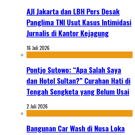
AJI Jakarta dan LBH Pers Desak
Panglima TNI Usut Kasus Intimidasi
Jurnalis di Kantor Kejagung
16 Juli 2026
Pontjo Sutowo: “Apa Salah Saya
dan Hotel Sultan?” Curahan Hati di
Tengah Sengketa yang Belum Usai
2 Juli 2026
Bangunan Car Wash di Nusa Loka