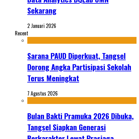
Sekarang
2 Januari 2026
Recent
Sarana PAUD Diperkuat, Tangsel
Dorong Angka Partisipasi Sekolah
Terus Meningkat
7 Agustus 2026
Bulan Bakti Pramuka 2026 Dibuka,
Tangsel Siapkan Generasi
Berkarakter Lewat Prasiaga