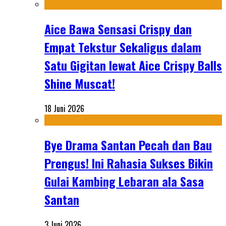
Aice Bawa Sensasi Crispy dan
Empat Tekstur Sekaligus dalam
Satu Gigitan lewat Aice Crispy Balls
Shine Muscat!
18 Juni 2026
Bye Drama Santan Pecah dan Bau
Prengus! Ini Rahasia Sukses Bikin
Gulai Kambing Lebaran ala Sasa
Santan
3 Juni 2026