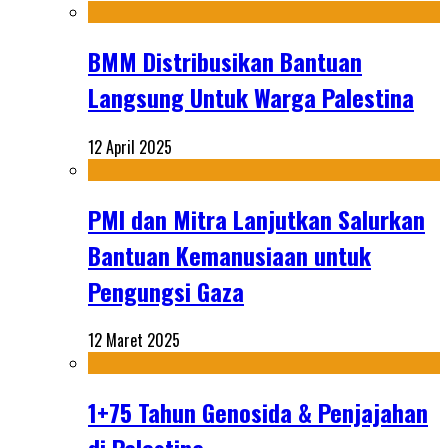
BMM Distribusikan Bantuan
Langsung Untuk Warga Palestina
12 April 2025
PMI dan Mitra Lanjutkan Salurkan
Bantuan Kemanusiaan untuk
Pengungsi Gaza
12 Maret 2025
1+75 Tahun Genosida & Penjajahan