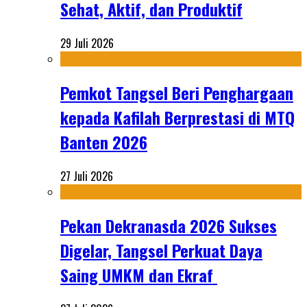
Sehat, Aktif, dan Produktif
29 Juli 2026
Pemkot Tangsel Beri Penghargaan
kepada Kafilah Berprestasi di MTQ
Banten 2026
27 Juli 2026
Pekan Dekranasda 2026 Sukses
Digelar, Tangsel Perkuat Daya
Saing UMKM dan Ekraf