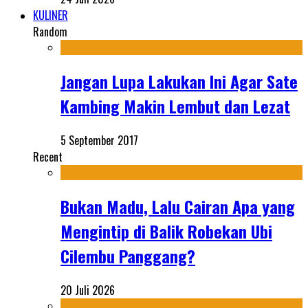
KULINER
Random
Jangan Lupa Lakukan Ini Agar Sate
Kambing Makin Lembut dan Lezat
5 September 2017
Recent
Bukan Madu, Lalu Cairan Apa yang
Mengintip di Balik Robekan Ubi
Cilembu Panggang?
20 Juli 2026