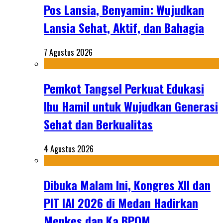
Pos Lansia, Benyamin: Wujudkan
Lansia Sehat, Aktif, dan Bahagia
7 Agustus 2026
Pemkot Tangsel Perkuat Edukasi
Ibu Hamil untuk Wujudkan Generasi
Sehat dan Berkualitas
4 Agustus 2026
Dibuka Malam Ini, Kongres XII dan
PIT IAI 2026 di Medan Hadirkan
Menkes dan Ka BPOM