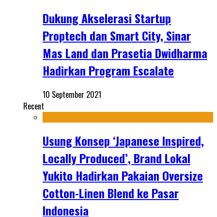
Dukung Akselerasi Startup
Proptech dan Smart City, Sinar
Mas Land dan Prasetia Dwidharma
Hadirkan Program Escalate
10 September 2021
Recent
Usung Konsep ‘Japanese Inspired,
Locally Produced’, Brand Lokal
Yukito Hadirkan Pakaian Oversize
Cotton-Linen Blend ke Pasar
Indonesia