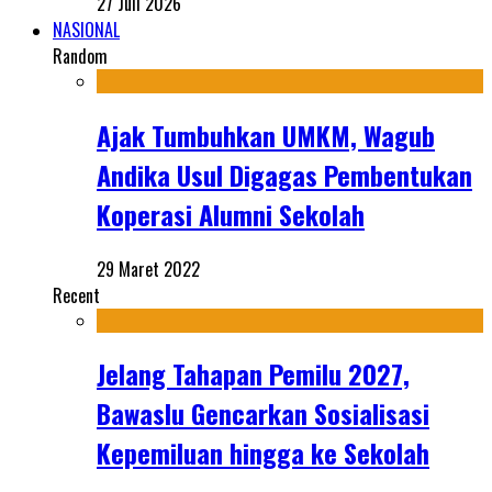
27 Juli 2026
NASIONAL
Random
Ajak Tumbuhkan UMKM, Wagub
Andika Usul Digagas Pembentukan
Koperasi Alumni Sekolah
29 Maret 2022
Recent
Jelang Tahapan Pemilu 2027,
Bawaslu Gencarkan Sosialisasi
Kepemiluan hingga ke Sekolah