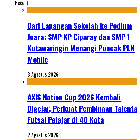
Recent
Dari Lapangan Sekolah ke Podium
Juara: SMP KP Ciparay dan SMP 1
Kutawaringin Menangi Puncak PLN
Mobile
8 Agustus 2026
AXIS Nation Cup 2026 Kembali
Digelar, Perkuat Pembinaan Talenta
Futsal Pelajar di 40 Kota
2 Agustus 2026