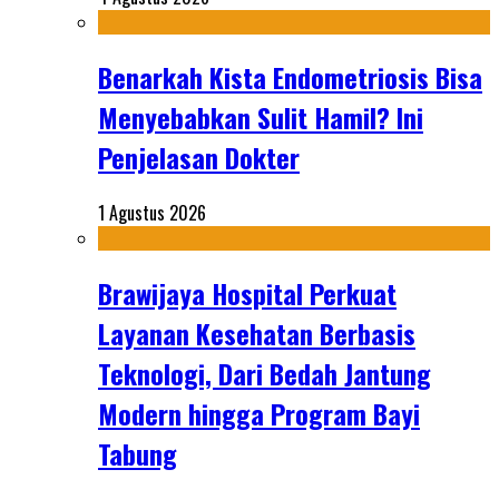
Benarkah Kista Endometriosis Bisa
Menyebabkan Sulit Hamil? Ini
Penjelasan Dokter
1 Agustus 2026
Brawijaya Hospital Perkuat
Layanan Kesehatan Berbasis
Teknologi, Dari Bedah Jantung
Modern hingga Program Bayi
Tabung