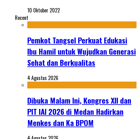
10 Oktober 2022
Recent
Pemkot Tangsel Perkuat Edukasi
Ibu Hamil untuk Wujudkan Generasi
Sehat dan Berkualitas
4 Agustus 2026
Dibuka Malam Ini, Kongres XII dan
PIT IAI 2026 di Medan Hadirkan
Menkes dan Ka BPOM
4 Agustus 2026