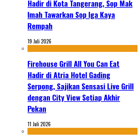
Hadir di Kota Tangerang, Sop Mak
Imah Tawarkan Sop Iga Kaya
Rempah
19 Juli 2026
Firehouse Grill All You Can Eat
Hadir di Atria Hotel Gading
Serpong, Sajikan Sensasi Live Grill
dengan City View Setiap Akhir
Pekan
11 Juli 2026