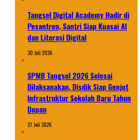
Tangsel Digital Academy Hadir di
Pesantren, Santri Siap Kuasai AI
dan Literasi Digital
30 Juli 2026
SPMB Tangsel 2026 Selesai
Dilaksanakan, Disdik Siap Genjot
Infrastruktur Sekolah Baru Tahun
Depan
27 Juli 2026