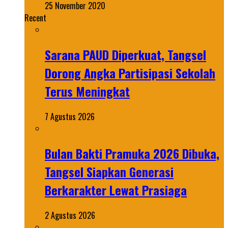
25 November 2020
Recent
Sarana PAUD Diperkuat, Tangsel
Dorong Angka Partisipasi Sekolah
Terus Meningkat
7 Agustus 2026
Bulan Bakti Pramuka 2026 Dibuka,
Tangsel Siapkan Generasi
Berkarakter Lewat Prasiaga
2 Agustus 2026