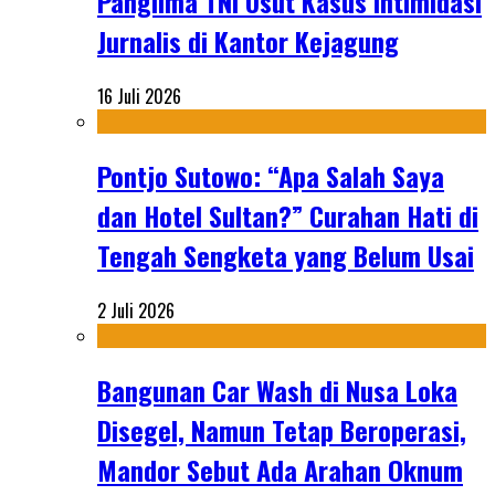
Panglima TNI Usut Kasus Intimidasi
Jurnalis di Kantor Kejagung
16 Juli 2026
Pontjo Sutowo: “Apa Salah Saya
dan Hotel Sultan?” Curahan Hati di
Tengah Sengketa yang Belum Usai
2 Juli 2026
Bangunan Car Wash di Nusa Loka
Disegel, Namun Tetap Beroperasi,
Mandor Sebut Ada Arahan Oknum