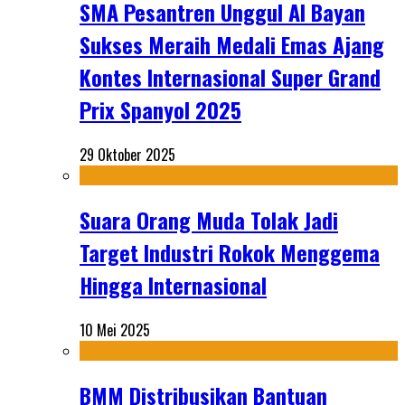
SMA Pesantren Unggul Al Bayan
Sukses Meraih Medali Emas Ajang
Kontes Internasional Super Grand
Prix Spanyol 2025
29 Oktober 2025
Suara Orang Muda Tolak Jadi
Target Industri Rokok Menggema
Hingga Internasional
10 Mei 2025
BMM Distribusikan Bantuan