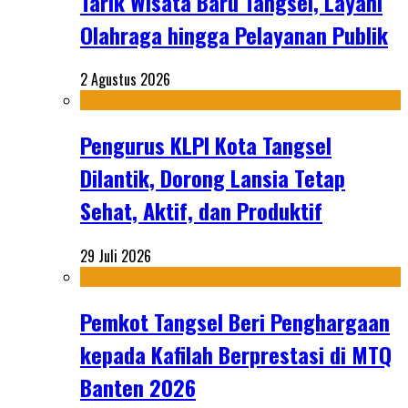
Tarik Wisata Baru Tangsel, Layani
Olahraga hingga Pelayanan Publik
2 Agustus 2026
Pengurus KLPI Kota Tangsel
Dilantik, Dorong Lansia Tetap
Sehat, Aktif, dan Produktif
29 Juli 2026
Pemkot Tangsel Beri Penghargaan
kepada Kafilah Berprestasi di MTQ
Banten 2026