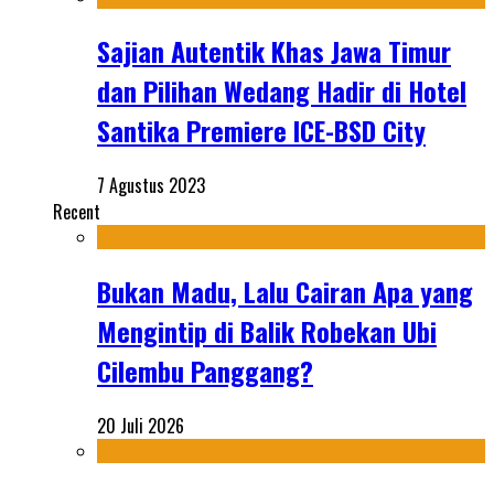
Sajian Autentik Khas Jawa Timur
dan Pilihan Wedang Hadir di Hotel
Santika Premiere ICE-BSD City
7 Agustus 2023
Recent
Bukan Madu, Lalu Cairan Apa yang
Mengintip di Balik Robekan Ubi
Cilembu Panggang?
20 Juli 2026