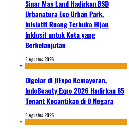
Sinar Mas Land Hadirkan BSD
Urbanatura Eco Urban Park,
Inisiatif Ruang Terbuka Hijau
Inklusif untuk Kota yang
Berkelanjutan
6 Agustus 2026
Digelar di JIExpo Kemayoran,
IndoBeauty Expo 2026 Hadirkan 65
Tenant Kecantikan di 8 Negara
6 Agustus 2026