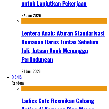
untuk Lanjutkan Pekerjaan
27 Juni 2026
Lentera Anak: Aturan Standarisasi
Kemasan Harus Tuntas Sebelum
Juli, Jutaan Anak Menunggu
Perlindungan
21 Juni 2026
BISNIS
Random
Ladies Cafe Resmikan Cabang