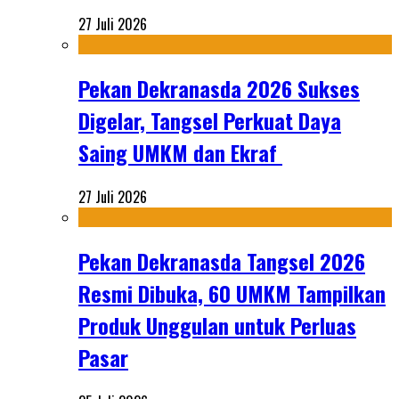
27 Juli 2026
Pekan Dekranasda 2026 Sukses
Digelar, Tangsel Perkuat Daya
Saing UMKM dan Ekraf
27 Juli 2026
Pekan Dekranasda Tangsel 2026
Resmi Dibuka, 60 UMKM Tampilkan
Produk Unggulan untuk Perluas
Pasar