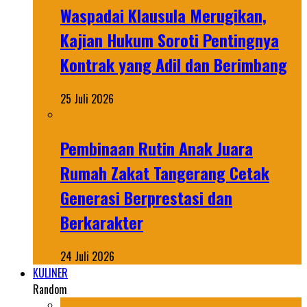
Waspadai Klausula Merugikan,
Kajian Hukum Soroti Pentingnya
Kontrak yang Adil dan Berimbang
25 Juli 2026
Pembinaan Rutin Anak Juara
Rumah Zakat Tangerang Cetak
Generasi Berprestasi dan
Berkarakter
24 Juli 2026
KULINER
Random