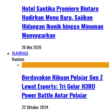
Hotel Santika Premiere Bintaro
Hadirkan Menu Baru, Sajikan
Hidangan Ikonik hingga Minuman
Menyegarkan
26 Mei 2026
OLAHRAGA
Random
Berdayakan Ribuan Pelajar Gen Z
Lewat Esports: Tri Gelar H3RO
Power Battle Antar Pelajar
22 Oktober 2024