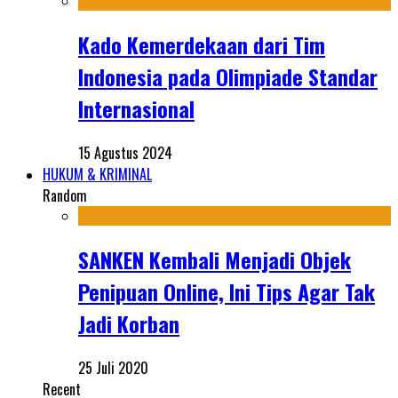
Kado Kemerdekaan dari Tim
Indonesia pada Olimpiade Standar
Internasional
15 Agustus 2024
HUKUM & KRIMINAL
Random
SANKEN Kembali Menjadi Objek
Penipuan Online, Ini Tips Agar Tak
Jadi Korban
25 Juli 2020
Recent