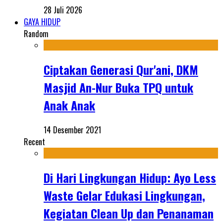
28 Juli 2026
GAYA HIDUP
Random
Ciptakan Generasi Qur'ani, DKM
Masjid An-Nur Buka TPQ untuk
Anak Anak
14 Desember 2021
Recent
Di Hari Lingkungan Hidup: Ayo Less
Waste Gelar Edukasi Lingkungan,
Kegiatan Clean Up dan Penanaman