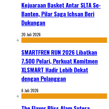
Kejuaraan Basket Antar SLTA Se-
Banten, Pilar Saga Ichsan Beri
Dukungan
20 Juli 2026
SMARTFREN RUN 2026 Libatkan
7.500 Pelari, Perkuat Komitmen
XLSMART Hadir Lebih Dekat
dengan Pelanggan
6 Juli 2026
The Flavor Bliss Alam Sutera