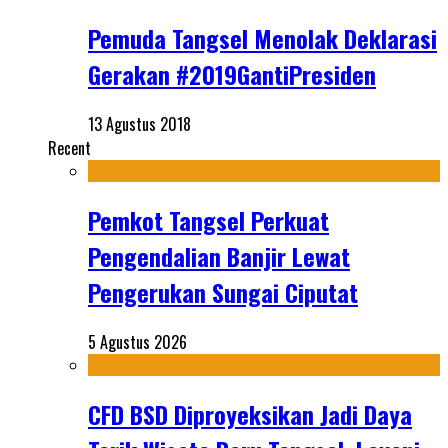
Pemuda Tangsel Menolak Deklarasi
Gerakan #2019GantiPresiden
13 Agustus 2018
Recent
Pemkot Tangsel Perkuat
Pengendalian Banjir Lewat
Pengerukan Sungai Ciputat
5 Agustus 2026
CFD BSD Diproyeksikan Jadi Daya