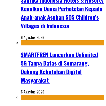
Santika Indonesia Hotels & Resorts
Kenalkan Dunia Perhotelan Kepada
Anak-anak Asuhan SOS Children’s
Villages di Indonesia
6 Agustus 2026
SMARTFREN Luncurkan Unlimited
5G Tanpa Batas di Semarang,
Dukung Kebutuhan Digital
Masyarakat
6 Agustus 2026