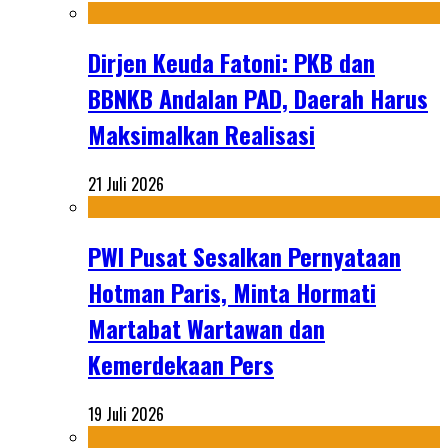
Dirjen Keuda Fatoni: PKB dan
BBNKB Andalan PAD, Daerah Harus
Maksimalkan Realisasi
21 Juli 2026
PWI Pusat Sesalkan Pernyataan
Hotman Paris, Minta Hormati
Martabat Wartawan dan
Kemerdekaan Pers
19 Juli 2026