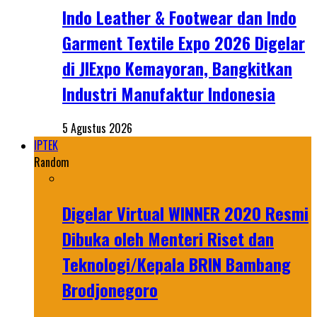
Indo Leather & Footwear dan Indo
Garment Textile Expo 2026 Digelar
di JIExpo Kemayoran, Bangkitkan
Industri Manufaktur Indonesia
5 Agustus 2026
IPTEK
Random
Digelar Virtual WINNER 2020 Resmi
Dibuka oleh Menteri Riset dan
Teknologi/Kepala BRIN Bambang
Brodjonegoro