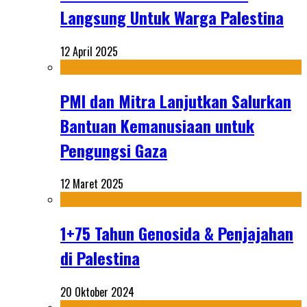
Langsung Untuk Warga Palestina
12 April 2025
PMI dan Mitra Lanjutkan Salurkan
Bantuan Kemanusiaan untuk
Pengungsi Gaza
12 Maret 2025
1+75 Tahun Genosida & Penjajahan
di Palestina
20 Oktober 2024