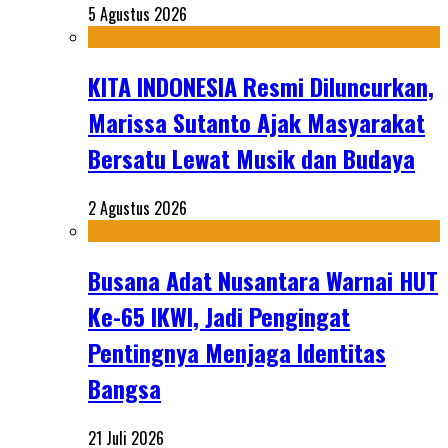
5 Agustus 2026
KITA INDONESIA Resmi Diluncurkan,
Marissa Sutanto Ajak Masyarakat
Bersatu Lewat Musik dan Budaya
2 Agustus 2026
Busana Adat Nusantara Warnai HUT
Ke-65 IKWI, Jadi Pengingat
Pentingnya Menjaga Identitas
Bangsa
21 Juli 2026