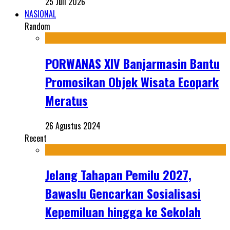
25 Juli 2026
NASIONAL
Random
PORWANAS XIV Banjarmasin Bantu
Promosikan Objek Wisata Ecopark
Meratus
26 Agustus 2024
Recent
Jelang Tahapan Pemilu 2027,
Bawaslu Gencarkan Sosialisasi
Kepemiluan hingga ke Sekolah