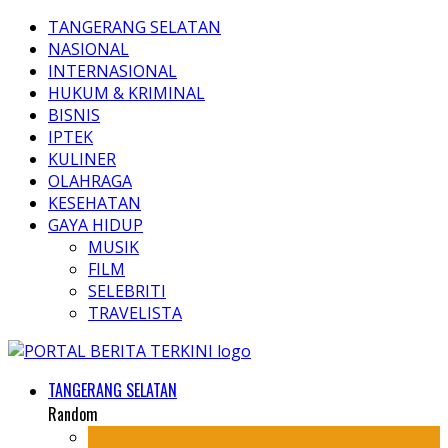
TANGERANG SELATAN
NASIONAL
INTERNASIONAL
HUKUM & KRIMINAL
BISNIS
IPTEK
KULINER
OLAHRAGA
KESEHATAN
GAYA HIDUP
MUSIK
FILM
SELEBRITI
TRAVELISTA
TANGERANG SELATAN
Random