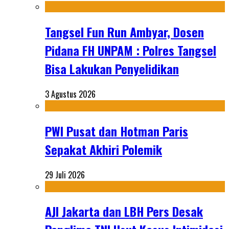
Tangsel Fun Run Ambyar, Dosen
Pidana FH UNPAM : Polres Tangsel
Bisa Lakukan Penyelidikan
3 Agustus 2026
PWI Pusat dan Hotman Paris
Sepakat Akhiri Polemik
29 Juli 2026
AJI Jakarta dan LBH Pers Desak