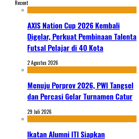
Recent
AXIS Nation Cup 2026 Kembali
Digelar, Perkuat Pembinaan Talenta
Futsal Pelajar di 40 Kota
2 Agustus 2026
Menuju Porprov 2026, PWI Tangsel
dan Percasi Gelar Turnamen Catur
29 Juli 2026
Ikatan Alumni ITI Siapkan