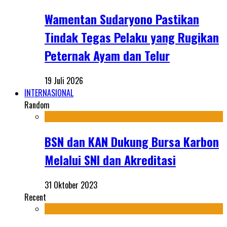
Wamentan Sudaryono Pastikan
Tindak Tegas Pelaku yang Rugikan
Peternak Ayam dan Telur
19 Juli 2026
INTERNASIONAL
Random
BSN dan KAN Dukung Bursa Karbon
Melalui SNI dan Akreditasi
31 Oktober 2023
Recent