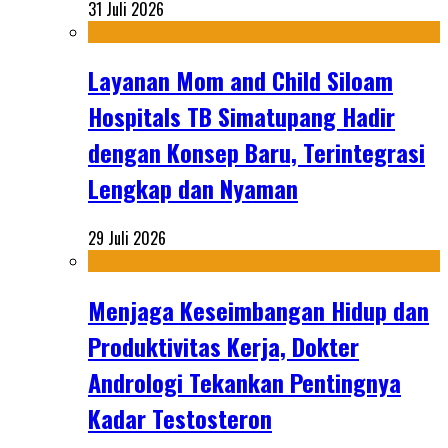
31 Juli 2026
Layanan Mom and Child Siloam
Hospitals TB Simatupang Hadir
dengan Konsep Baru, Terintegrasi
Lengkap dan Nyaman
29 Juli 2026
Menjaga Keseimbangan Hidup dan
Produktivitas Kerja, Dokter
Andrologi Tekankan Pentingnya
Kadar Testosteron