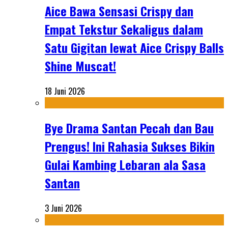
Aice Bawa Sensasi Crispy dan
Empat Tekstur Sekaligus dalam
Satu Gigitan lewat Aice Crispy Balls
Shine Muscat!
18 Juni 2026
Bye Drama Santan Pecah dan Bau
Prengus! Ini Rahasia Sukses Bikin
Gulai Kambing Lebaran ala Sasa
Santan
3 Juni 2026