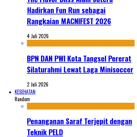
Hadirkan Fun Run sebagai
Rangkaian MACNIFEST 2026
4 Juli 2026
BPN DAN PWI Kota Tangsel Pererat
Silaturahmi Lewat Laga Minisoccer
2 Juli 2026
KESEHATAN
Random
Penanganan Saraf Terjepit dengan
Teknik PELD