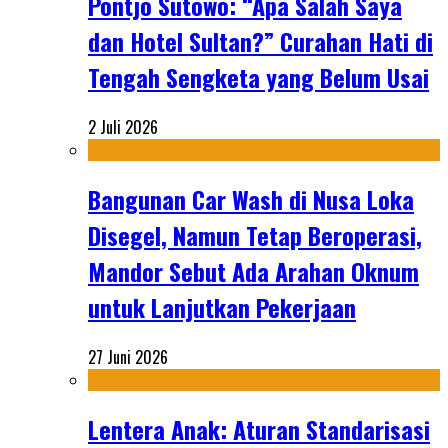
Pontjo Sutowo: “Apa Salah Saya
dan Hotel Sultan?” Curahan Hati di
Tengah Sengketa yang Belum Usai
2 Juli 2026
Bangunan Car Wash di Nusa Loka
Disegel, Namun Tetap Beroperasi,
Mandor Sebut Ada Arahan Oknum
untuk Lanjutkan Pekerjaan
27 Juni 2026
Lentera Anak: Aturan Standarisasi