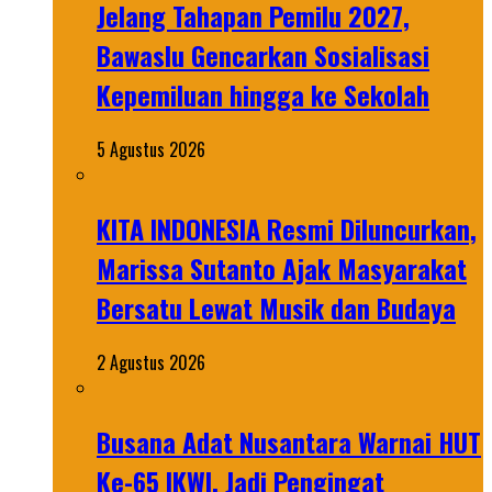
Jelang Tahapan Pemilu 2027,
Bawaslu Gencarkan Sosialisasi
Kepemiluan hingga ke Sekolah
5 Agustus 2026
KITA INDONESIA Resmi Diluncurkan,
Marissa Sutanto Ajak Masyarakat
Bersatu Lewat Musik dan Budaya
2 Agustus 2026
Busana Adat Nusantara Warnai HUT
Ke-65 IKWI, Jadi Pengingat