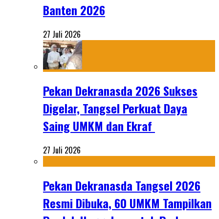
Banten 2026
27 Juli 2026
Pekan Dekranasda 2026 Sukses
Digelar, Tangsel Perkuat Daya
Saing UMKM dan Ekraf
27 Juli 2026
Pekan Dekranasda Tangsel 2026
Resmi Dibuka, 60 UMKM Tampilkan