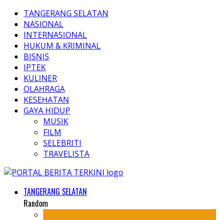
TANGERANG SELATAN
NASIONAL
INTERNASIONAL
HUKUM & KRIMINAL
BISNIS
IPTEK
KULINER
OLAHRAGA
KESEHATAN
GAYA HIDUP
MUSIK
FILM
SELEBRITI
TRAVELISTA
TANGERANG SELATAN
Random