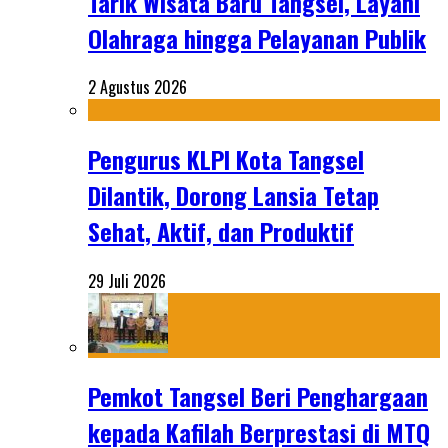
Tarik Wisata Baru Tangsel, Layani
Olahraga hingga Pelayanan Publik
2 Agustus 2026
Pengurus KLPI Kota Tangsel
Dilantik, Dorong Lansia Tetap
Sehat, Aktif, dan Produktif
29 Juli 2026
Pemkot Tangsel Beri Penghargaan
kepada Kafilah Berprestasi di MTQ