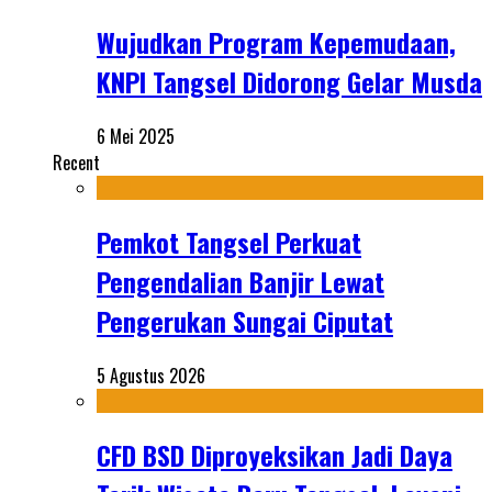
Wujudkan Program Kepemudaan,
KNPI Tangsel Didorong Gelar Musda
6 Mei 2025
Recent
Pemkot Tangsel Perkuat
Pengendalian Banjir Lewat
Pengerukan Sungai Ciputat
5 Agustus 2026
CFD BSD Diproyeksikan Jadi Daya