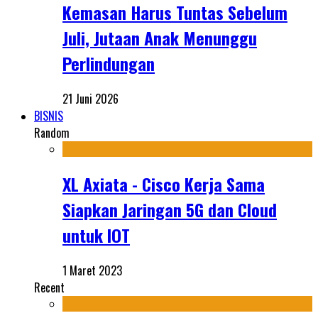
Kemasan Harus Tuntas Sebelum
Juli, Jutaan Anak Menunggu
Perlindungan
21 Juni 2026
BISNIS
Random
XL Axiata - Cisco Kerja Sama
Siapkan Jaringan 5G dan Cloud
untuk IOT
1 Maret 2023
Recent