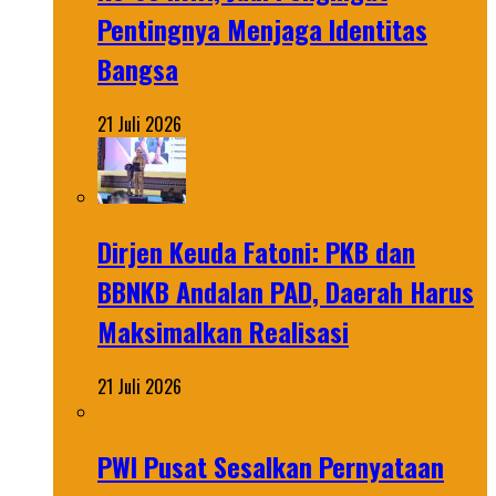
Pentingnya Menjaga Identitas
Bangsa
21 Juli 2026
Dirjen Keuda Fatoni: PKB dan
BBNKB Andalan PAD, Daerah Harus
Maksimalkan Realisasi
21 Juli 2026
PWI Pusat Sesalkan Pernyataan