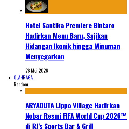
Hotel Santika Premiere Bintaro
Hadirkan Menu Baru, Sajikan
Hidangan Ikonik hingga Minuman
Menyegarkan
26 Mei 2026
OLAHRAGA
Random
ARYADUTA Lippo Village Hadirkan
Nobar Resmi FIFA World Cup 2026™
di RJ's Sports Bar & Grill