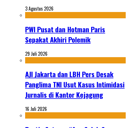
3 Agustus 2026
PWI Pusat dan Hotman Paris
Sepakat Akhiri Polemik
29 Juli 2026
AJI Jakarta dan LBH Pers Desak
Panglima TNI Usut Kasus Intimidasi
Jurnalis di Kantor Kejagung
16 Juli 2026