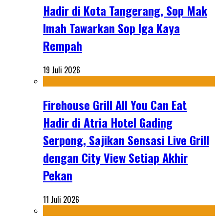
Hadir di Kota Tangerang, Sop Mak
Imah Tawarkan Sop Iga Kaya
Rempah
19 Juli 2026
Firehouse Grill All You Can Eat
Hadir di Atria Hotel Gading
Serpong, Sajikan Sensasi Live Grill
dengan City View Setiap Akhir
Pekan
11 Juli 2026