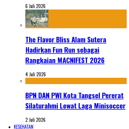
6 Juli 2026
The Flavor Bliss Alam Sutera
Hadirkan Fun Run sebagai
Rangkaian MACNIFEST 2026
4 Juli 2026
BPN DAN PWI Kota Tangsel Pererat
Silaturahmi Lewat Laga Minisoccer
2 Juli 2026
KESEHATAN