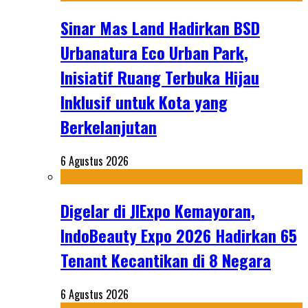
Sinar Mas Land Hadirkan BSD
Urbanatura Eco Urban Park,
Inisiatif Ruang Terbuka Hijau
Inklusif untuk Kota yang
Berkelanjutan
6 Agustus 2026
Digelar di JIExpo Kemayoran,
IndoBeauty Expo 2026 Hadirkan 65
Tenant Kecantikan di 8 Negara
6 Agustus 2026