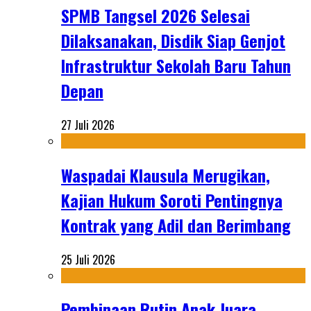
SPMB Tangsel 2026 Selesai
Dilaksanakan, Disdik Siap Genjot
Infrastruktur Sekolah Baru Tahun
Depan
27 Juli 2026
Waspadai Klausula Merugikan,
Kajian Hukum Soroti Pentingnya
Kontrak yang Adil dan Berimbang
25 Juli 2026
Pembinaan Rutin Anak Juara