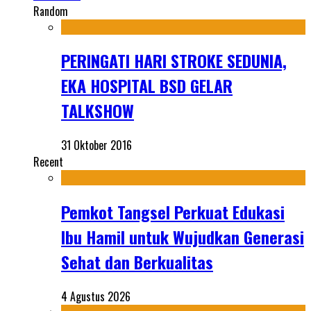
Random
PERINGATI HARI STROKE SEDUNIA,
EKA HOSPITAL BSD GELAR
TALKSHOW
31 Oktober 2016
Recent
Pemkot Tangsel Perkuat Edukasi
Ibu Hamil untuk Wujudkan Generasi
Sehat dan Berkualitas
4 Agustus 2026