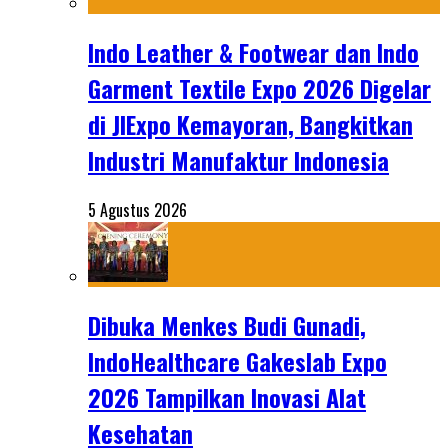
Indo Leather & Footwear dan Indo
Garment Textile Expo 2026 Digelar
di JIExpo Kemayoran, Bangkitkan
Industri Manufaktur Indonesia
5 Agustus 2026
Dibuka Menkes Budi Gunadi,
IndoHealthcare Gakeslab Expo
2026 Tampilkan Inovasi Alat
Kesehatan