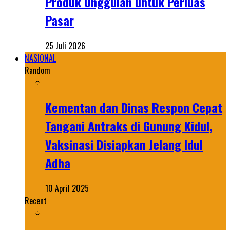
Produk Unggulan untuk Perluas
Pasar
25 Juli 2026
NASIONAL
Random
Kementan dan Dinas Respon Cepat
Tangani Antraks di Gunung Kidul,
Vaksinasi Disiapkan Jelang Idul
Adha
10 April 2025
Recent