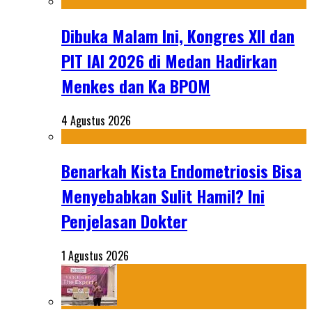
Dibuka Malam Ini, Kongres XII dan
PIT IAI 2026 di Medan Hadirkan
Menkes dan Ka BPOM
4 Agustus 2026
Benarkah Kista Endometriosis Bisa
Menyebabkan Sulit Hamil? Ini
Penjelasan Dokter
1 Agustus 2026