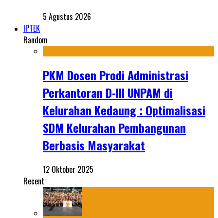
5 Agustus 2026
IPTEK
Random
PKM Dosen Prodi Administrasi
Perkantoran D-III UNPAM di
Kelurahan Kedaung : Optimalisasi
SDM Kelurahan Pembangunan
Berbasis Masyarakat
12 Oktober 2025
Recent