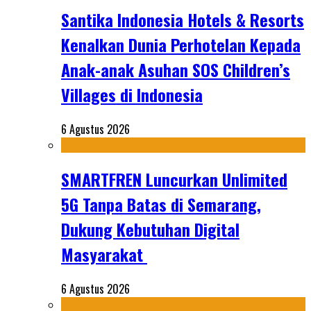
Santika Indonesia Hotels & Resorts
Kenalkan Dunia Perhotelan Kepada
Anak-anak Asuhan SOS Children’s
Villages di Indonesia
6 Agustus 2026
SMARTFREN Luncurkan Unlimited
5G Tanpa Batas di Semarang,
Dukung Kebutuhan Digital
Masyarakat
6 Agustus 2026