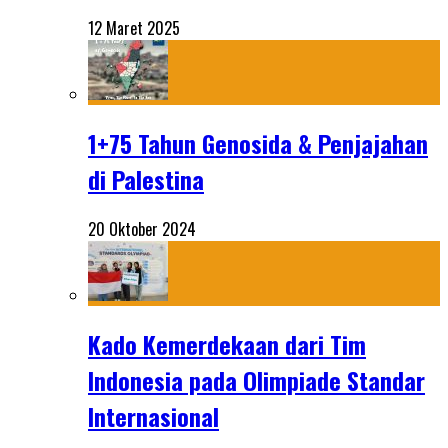
12 Maret 2025
1+75 Tahun Genosida & Penjajahan
di Palestina
20 Oktober 2024
Kado Kemerdekaan dari Tim
Indonesia pada Olimpiade Standar
Internasional