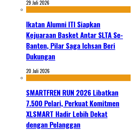
29 Juli 2026
Ikatan Alumni ITI Siapkan
Kejuaraan Basket Antar SLTA Se-
Banten, Pilar Saga Ichsan Beri
Dukungan
20 Juli 2026
SMARTFREN RUN 2026 Libatkan
7.500 Pelari, Perkuat Komitmen
XLSMART Hadir Lebih Dekat
dengan Pelanggan