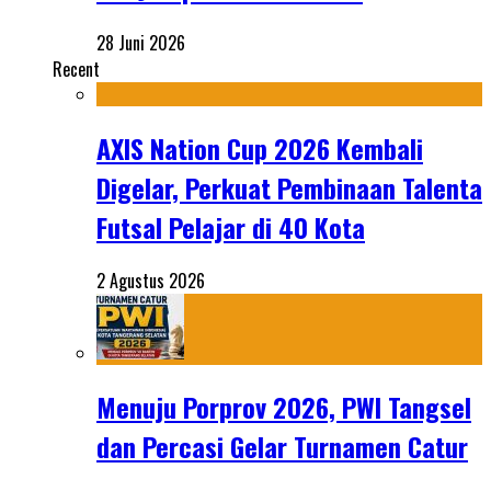
28 Juni 2026
Recent
AXIS Nation Cup 2026 Kembali
Digelar, Perkuat Pembinaan Talenta
Futsal Pelajar di 40 Kota
2 Agustus 2026
Menuju Porprov 2026, PWI Tangsel
dan Percasi Gelar Turnamen Catur