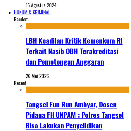
15 Agustus 2024
HUKUM & KRIMINAL
Random
LBH Keadilan Kritik Kemenkum RI
Terkait Nasib OBH Terakreditasi
dan Pemotongan Anggaran
26 Mei 2026
Recent
Tangsel Fun Run Ambyar, Dosen
Pidana FH UNPAM : Polres Tangsel
Bisa Lakukan Penyelidikan