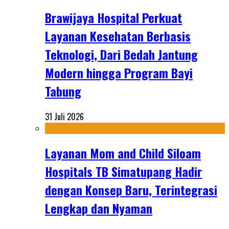
Brawijaya Hospital Perkuat
Layanan Kesehatan Berbasis
Teknologi, Dari Bedah Jantung
Modern hingga Program Bayi
Tabung
31 Juli 2026
Layanan Mom and Child Siloam
Hospitals TB Simatupang Hadir
dengan Konsep Baru, Terintegrasi
Lengkap dan Nyaman