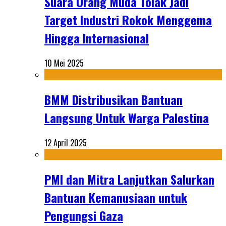
Suara Orang Muda Tolak Jadi
Target Industri Rokok Menggema
Hingga Internasional
10 Mei 2025
BMM Distribusikan Bantuan
Langsung Untuk Warga Palestina
12 April 2025
PMI dan Mitra Lanjutkan Salurkan
Bantuan Kemanusiaan untuk
Pengungsi Gaza