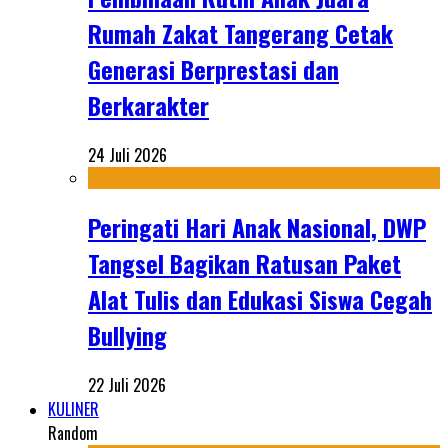
Rumah Zakat Tangerang Cetak
Generasi Berprestasi dan
Berkarakter
24 Juli 2026
Peringati Hari Anak Nasional, DWP
Tangsel Bagikan Ratusan Paket
Alat Tulis dan Edukasi Siswa Cegah
Bullying
22 Juli 2026
KULINER
Random