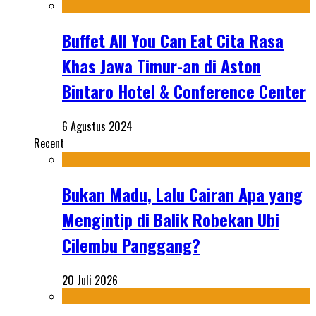
Buffet All You Can Eat Cita Rasa
Khas Jawa Timur-an di Aston
Bintaro Hotel & Conference Center
6 Agustus 2024
Recent
Bukan Madu, Lalu Cairan Apa yang
Mengintip di Balik Robekan Ubi
Cilembu Panggang?
20 Juli 2026