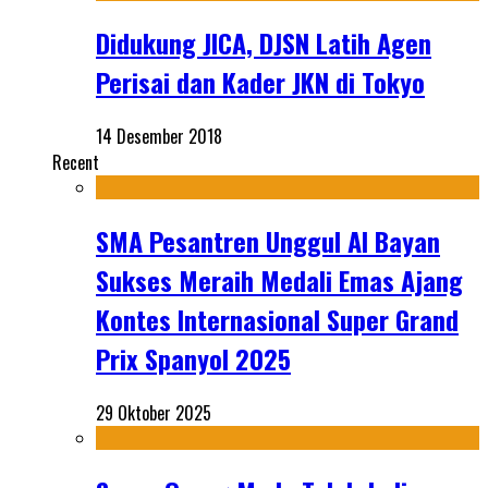
Didukung JICA, DJSN Latih Agen
Perisai dan Kader JKN di Tokyo
14 Desember 2018
Recent
SMA Pesantren Unggul Al Bayan
Sukses Meraih Medali Emas Ajang
Kontes Internasional Super Grand
Prix Spanyol 2025
29 Oktober 2025