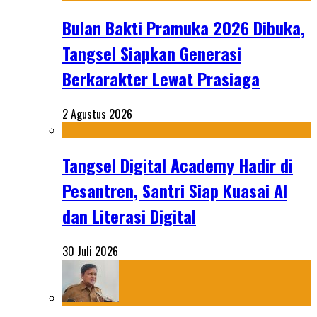
Bulan Bakti Pramuka 2026 Dibuka,
Tangsel Siapkan Generasi
Berkarakter Lewat Prasiaga
2 Agustus 2026
Tangsel Digital Academy Hadir di
Pesantren, Santri Siap Kuasai AI
dan Literasi Digital
30 Juli 2026