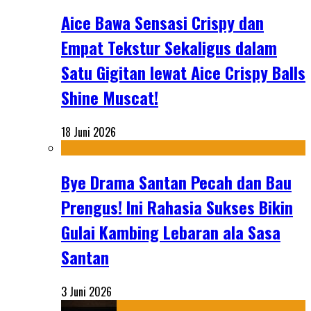
Aice Bawa Sensasi Crispy dan
Empat Tekstur Sekaligus dalam
Satu Gigitan lewat Aice Crispy Balls
Shine Muscat!
18 Juni 2026
Bye Drama Santan Pecah dan Bau
Prengus! Ini Rahasia Sukses Bikin
Gulai Kambing Lebaran ala Sasa
Santan
3 Juni 2026