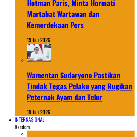
Hotman Paris, Minta Hormati
Martabat Wartawan dan
Kemerdekaan Pers
19 Juli 2026
Wamentan Sudaryono Pastikan
Tindak Tegas Pelaku yang Rugikan
Peternak Ayam dan Telur
19 Juli 2026
INTERNASIONAL
Random