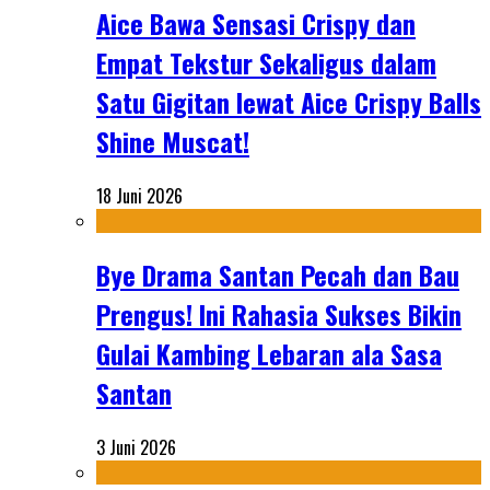
Aice Bawa Sensasi Crispy dan
Empat Tekstur Sekaligus dalam
Satu Gigitan lewat Aice Crispy Balls
Shine Muscat!
18 Juni 2026
Bye Drama Santan Pecah dan Bau
Prengus! Ini Rahasia Sukses Bikin
Gulai Kambing Lebaran ala Sasa
Santan
3 Juni 2026