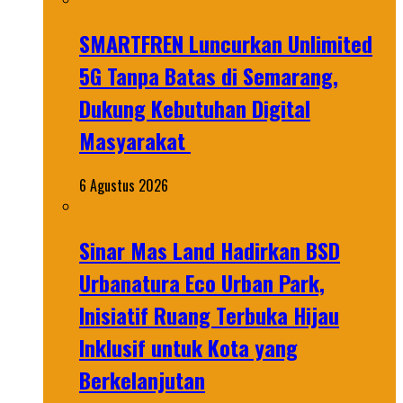
SMARTFREN Luncurkan Unlimited
5G Tanpa Batas di Semarang,
Dukung Kebutuhan Digital
Masyarakat
6 Agustus 2026
Sinar Mas Land Hadirkan BSD
Urbanatura Eco Urban Park,
Inisiatif Ruang Terbuka Hijau
Inklusif untuk Kota yang
Berkelanjutan