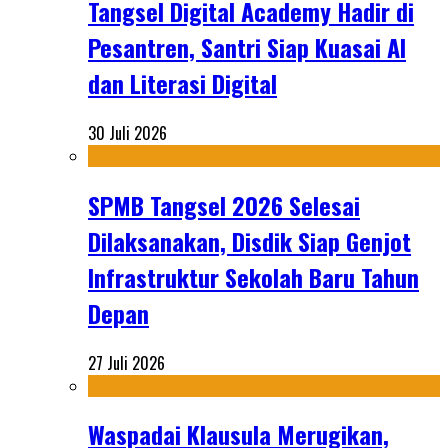
Tangsel Digital Academy Hadir di
Pesantren, Santri Siap Kuasai AI
dan Literasi Digital
30 Juli 2026
SPMB Tangsel 2026 Selesai
Dilaksanakan, Disdik Siap Genjot
Infrastruktur Sekolah Baru Tahun
Depan
27 Juli 2026
Waspadai Klausula Merugikan,