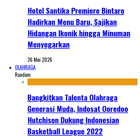
Hotel Santika Premiere Bintaro
Hadirkan Menu Baru, Sajikan
Hidangan Ikonik hingga Minuman
Menyegarkan
26 Mei 2026
OLAHRAGA
Random
Bangkitkan Talenta Olahraga
Generasi Muda, Indosat Ooredoo
Hutchison Dukung Indonesian
Basketball League 2022