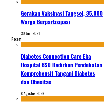
Gerakan Vaksinasi Tangsel, 35.000
Warga Berpartisipasi
30 Juni 2021
Recent
Diabetes Connection Care Eka
Hospital BSD Hadirkan Pendekatan
Komprehensif Tangani Diabetes
dan Obesitas
8 Agustus 2026