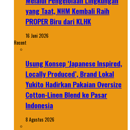
Melalui Pengelolaan Lingkungan
yang Taat, NHM Kembali Raih
PROPER Biru dari KLHK
16 Juni 2026
Recent
Usung Konsep ‘Japanese Inspired,
Locally Produced’, Brand Lokal
Yukito Hadirkan Pakaian Oversize
Cotton-Linen Blend ke Pasar
Indonesia
8 Agustus 2026