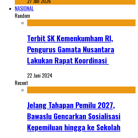
27 Juli 2026
NASIONAL
Random
Terbit SK Kemenkumham RI,
Pengurus Gamata Nusantara
Lakukan Rapat Koordinasi
22 Juni 2024
Recent
Jelang Tahapan Pemilu 2027,
Bawaslu Gencarkan Sosialisasi
Kepemiluan hingga ke Sekolah