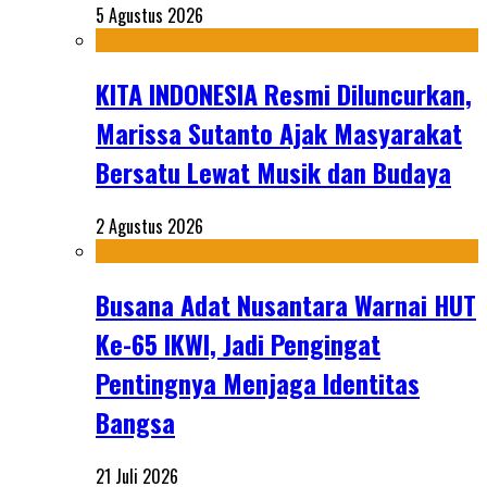
5 Agustus 2026
KITA INDONESIA Resmi Diluncurkan,
Marissa Sutanto Ajak Masyarakat
Bersatu Lewat Musik dan Budaya
2 Agustus 2026
Busana Adat Nusantara Warnai HUT
Ke-65 IKWI, Jadi Pengingat
Pentingnya Menjaga Identitas
Bangsa
21 Juli 2026