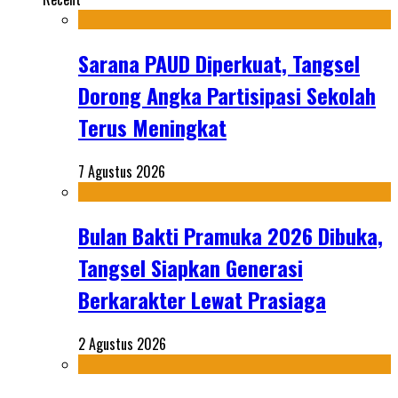
Sarana PAUD Diperkuat, Tangsel
Dorong Angka Partisipasi Sekolah
Terus Meningkat
7 Agustus 2026
Bulan Bakti Pramuka 2026 Dibuka,
Tangsel Siapkan Generasi
Berkarakter Lewat Prasiaga
2 Agustus 2026