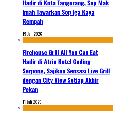
Hadir di Kota Tangerang, Sop Mak
Imah Tawarkan Sop Iga Kaya
Rempah
19 Juli 2026
Firehouse Grill All You Can Eat
Hadir di Atria Hotel Gading
Serpong, Sajikan Sensasi Live Grill
dengan City View Setiap Akhir
Pekan
11 Juli 2026