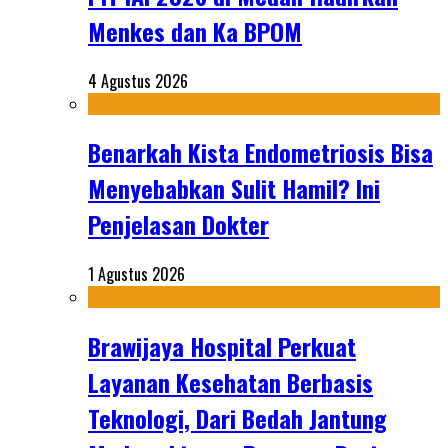
Menkes dan Ka BPOM
4 Agustus 2026
Benarkah Kista Endometriosis Bisa
Menyebabkan Sulit Hamil? Ini
Penjelasan Dokter
1 Agustus 2026
Brawijaya Hospital Perkuat
Layanan Kesehatan Berbasis
Teknologi, Dari Bedah Jantung