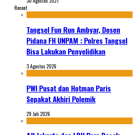
30 Agustus 2021
Recent
Tangsel Fun Run Ambyar, Dosen
Pidana FH UNPAM : Polres Tangsel
Bisa Lakukan Penyelidikan
3 Agustus 2026
PWI Pusat dan Hotman Paris
Sepakat Akhiri Polemik
29 Juli 2026