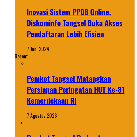
Inovasi Sistem PPDB Online,
Diskominfo Tangsel Buka Akses
Pendaftaran Lebih Efisien
7 Juni 2024
Recent
Pemkot Tangsel Matangkan
Persiapan Peringatan HUT Ke-81
Kemerdekaan RI
7 Agustus 2026