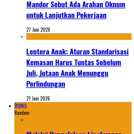
Mandor Sebut Ada Arahan Oknum
untuk Lanjutkan Pekerjaan
27 Juni 2026
Lentera Anak: Aturan Standarisasi
Kemasan Harus Tuntas Sebelum
Juli, Jutaan Anak Menunggu
Perlindungan
21 Juni 2026
BISNIS
Random