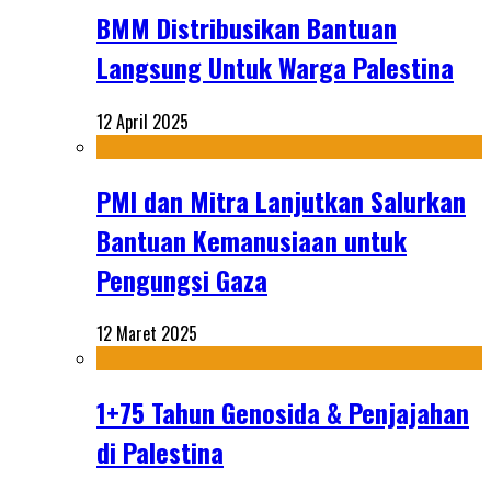
BMM Distribusikan Bantuan
Langsung Untuk Warga Palestina
12 April 2025
PMI dan Mitra Lanjutkan Salurkan
Bantuan Kemanusiaan untuk
Pengungsi Gaza
12 Maret 2025
1+75 Tahun Genosida & Penjajahan
di Palestina