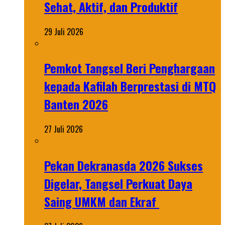
Sehat, Aktif, dan Produktif
29 Juli 2026
Pemkot Tangsel Beri Penghargaan
kepada Kafilah Berprestasi di MTQ
Banten 2026
27 Juli 2026
Pekan Dekranasda 2026 Sukses
Digelar, Tangsel Perkuat Daya
Saing UMKM dan Ekraf