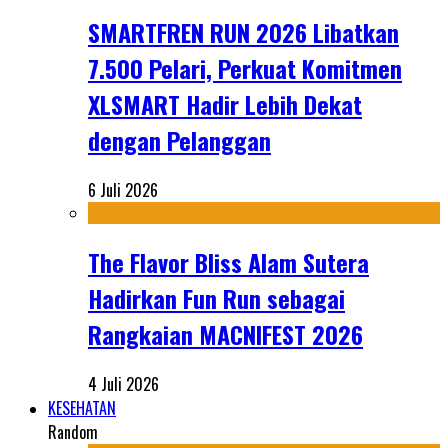
SMARTFREN RUN 2026 Libatkan
7.500 Pelari, Perkuat Komitmen
XLSMART Hadir Lebih Dekat
dengan Pelanggan
6 Juli 2026
The Flavor Bliss Alam Sutera
Hadirkan Fun Run sebagai
Rangkaian MACNIFEST 2026
4 Juli 2026
KESEHATAN
Random