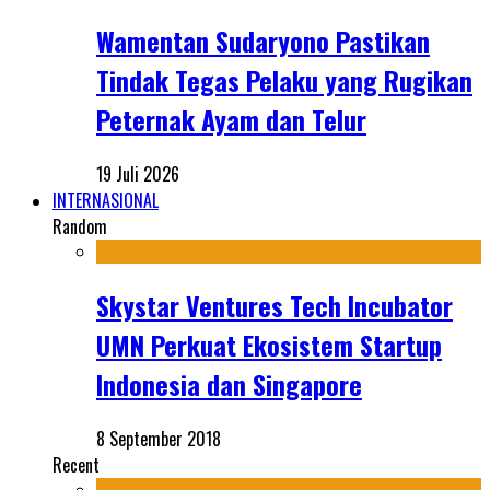
Wamentan Sudaryono Pastikan
Tindak Tegas Pelaku yang Rugikan
Peternak Ayam dan Telur
19 Juli 2026
INTERNASIONAL
Random
Skystar Ventures Tech Incubator
UMN Perkuat Ekosistem Startup
Indonesia dan Singapore
8 September 2018
Recent