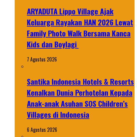
ARYADUTA Lippo Village Ajak
Keluarga Rayakan HAN 2026 Lewat
Family Photo Walk Bersama Kanca
Kids dan Boylagi
7 Agustus 2026
Santika Indonesia Hotels & Resorts
Kenalkan Dunia Perhotelan Kepada
Anak-anak Asuhan SOS Children’s
Villages di Indonesia
6 Agustus 2026