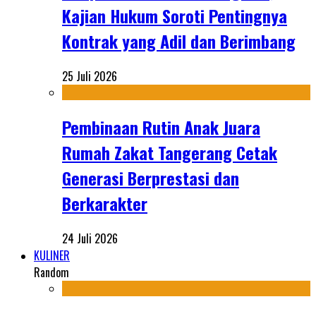
Kajian Hukum Soroti Pentingnya
Kontrak yang Adil dan Berimbang
25 Juli 2026
Pembinaan Rutin Anak Juara
Rumah Zakat Tangerang Cetak
Generasi Berprestasi dan
Berkarakter
24 Juli 2026
KULINER
Random