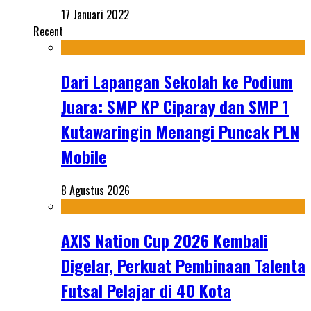
17 Januari 2022
Recent
Dari Lapangan Sekolah ke Podium
Juara: SMP KP Ciparay dan SMP 1
Kutawaringin Menangi Puncak PLN
Mobile
8 Agustus 2026
AXIS Nation Cup 2026 Kembali
Digelar, Perkuat Pembinaan Talenta
Futsal Pelajar di 40 Kota