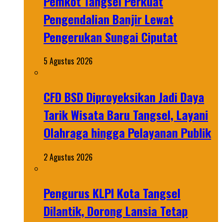
Pemkot Tangsel Perkuat
Pengendalian Banjir Lewat
Pengerukan Sungai Ciputat
5 Agustus 2026
CFD BSD Diproyeksikan Jadi Daya
Tarik Wisata Baru Tangsel, Layani
Olahraga hingga Pelayanan Publik
2 Agustus 2026
Pengurus KLPI Kota Tangsel
Dilantik, Dorong Lansia Tetap