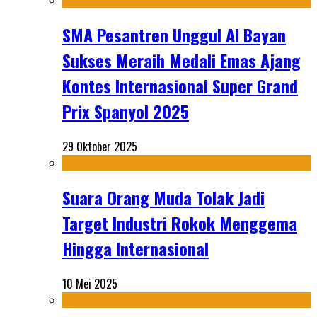
SMA Pesantren Unggul Al Bayan
Sukses Meraih Medali Emas Ajang
Kontes Internasional Super Grand
Prix Spanyol 2025
29 Oktober 2025
Suara Orang Muda Tolak Jadi
Target Industri Rokok Menggema
Hingga Internasional
10 Mei 2025