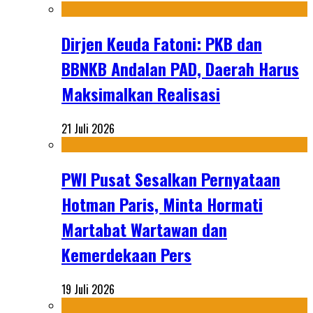
Dirjen Keuda Fatoni: PKB dan
BBNKB Andalan PAD, Daerah Harus
Maksimalkan Realisasi
21 Juli 2026
PWI Pusat Sesalkan Pernyataan
Hotman Paris, Minta Hormati
Martabat Wartawan dan
Kemerdekaan Pers
19 Juli 2026