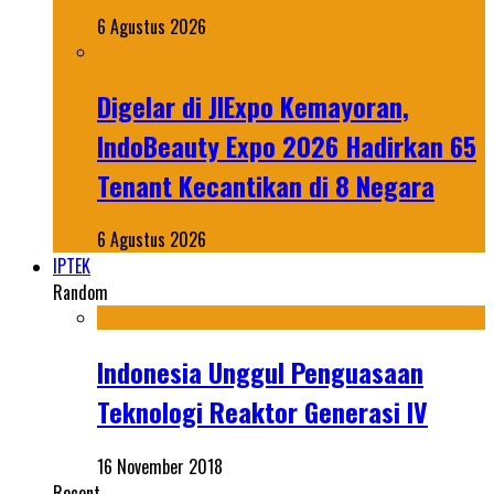
6 Agustus 2026
Digelar di JIExpo Kemayoran,
IndoBeauty Expo 2026 Hadirkan 65
Tenant Kecantikan di 8 Negara
6 Agustus 2026
IPTEK
Random
Indonesia Unggul Penguasaan
Teknologi Reaktor Generasi IV
16 November 2018
Recent