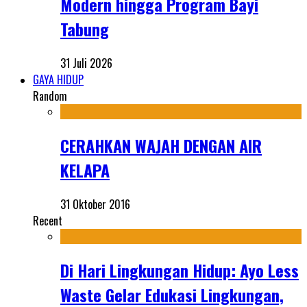
Modern hingga Program Bayi
Tabung
31 Juli 2026
GAYA HIDUP
Random
CERAHKAN WAJAH DENGAN AIR
KELAPA
31 Oktober 2016
Recent
Di Hari Lingkungan Hidup: Ayo Less
Waste Gelar Edukasi Lingkungan,