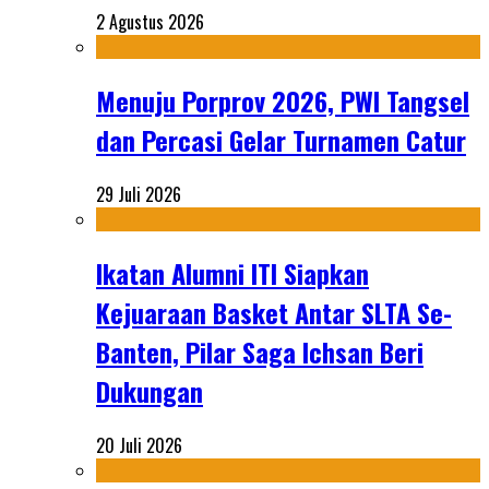
2 Agustus 2026
Menuju Porprov 2026, PWI Tangsel
dan Percasi Gelar Turnamen Catur
29 Juli 2026
Ikatan Alumni ITI Siapkan
Kejuaraan Basket Antar SLTA Se-
Banten, Pilar Saga Ichsan Beri
Dukungan
20 Juli 2026