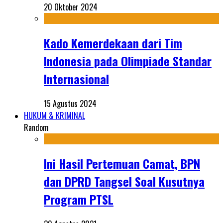
20 Oktober 2024
Kado Kemerdekaan dari Tim
Indonesia pada Olimpiade Standar
Internasional
15 Agustus 2024
HUKUM & KRIMINAL
Random
Ini Hasil Pertemuan Camat, BPN
dan DPRD Tangsel Soal Kusutnya
Program PTSL