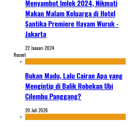
Menyambut Imlek 2024, Nikmati
Makan Malam Keluarga di Hotel
Santika Premiere Hayam Wuruk -
Jakarta
22 Januari 2024
Recent
Bukan Madu, Lalu Cairan Apa yang
Mengintip di Balik Robekan Ubi
Cilembu Panggang?
20 Juli 2026