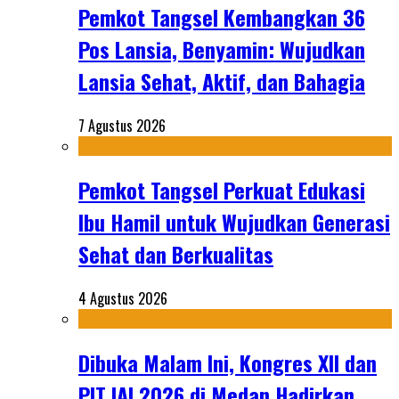
Pemkot Tangsel Kembangkan 36
Pos Lansia, Benyamin: Wujudkan
Lansia Sehat, Aktif, dan Bahagia
7 Agustus 2026
Pemkot Tangsel Perkuat Edukasi
Ibu Hamil untuk Wujudkan Generasi
Sehat dan Berkualitas
4 Agustus 2026
Dibuka Malam Ini, Kongres XII dan
PIT IAI 2026 di Medan Hadirkan