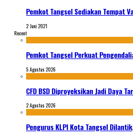
Pemkot Tangsel Sediakan Tempat V
2 Juni 2021
Recent
Pemkot Tangsel Perkuat Pengendali
5 Agustus 2026
CFD BSD Diproyeksikan Jadi Daya Tar
2 Agustus 2026
Pengurus KLPI Kota Tangsel Dilantik