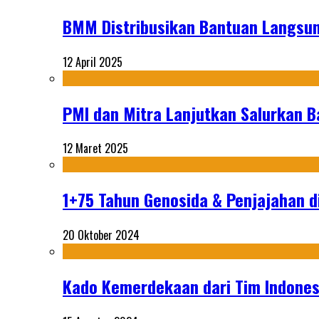
BMM Distribusikan Bantuan Langsun
12 April 2025
PMI dan Mitra Lanjutkan Salurkan 
12 Maret 2025
1+75 Tahun Genosida & Penjajahan di
20 Oktober 2024
Kado Kemerdekaan dari Tim Indonesi