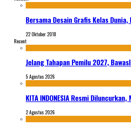
Bersama Desain Grafis Kelas Dunia, 
22 Oktober 2018
Recent
Jelang Tahapan Pemilu 2027, Bawasl
5 Agustus 2026
KITA INDONESIA Resmi Diluncurkan,
2 Agustus 2026