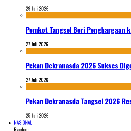
29 Juli 2026
Pemkot Tangsel Beri Penghargaan k
27 Juli 2026
Pekan Dekranasda 2026 Sukses Dige
27 Juli 2026
Pekan Dekranasda Tangsel 2026 Res
25 Juli 2026
NASIONAL
Random