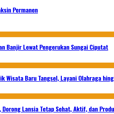
aksin Permanen
an Banjir Lewat Pengerukan Sungai Ciputat
ik Wisata Baru Tangsel, Layani Olahraga hin
, Dorong Lansia Tetap Sehat, Aktif, dan Produ