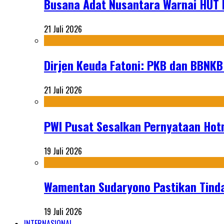
Busana Adat Nusantara Warnai HUT K
21 Juli 2026
Dirjen Keuda Fatoni: PKB dan BBNKB
21 Juli 2026
PWI Pusat Sesalkan Pernyataan Hot
19 Juli 2026
Wamentan Sudaryono Pastikan Tinda
19 Juli 2026
INTERNASIONAL