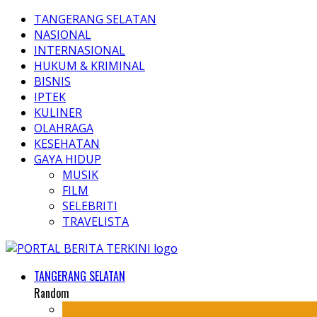
TANGERANG SELATAN
NASIONAL
INTERNASIONAL
HUKUM & KRIMINAL
BISNIS
IPTEK
KULINER
OLAHRAGA
KESEHATAN
GAYA HIDUP
MUSIK
FILM
SELEBRITI
TRAVELISTA
TANGERANG SELATAN
Random