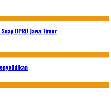
s Suap DPRD Jawa Timur
enyelidikan