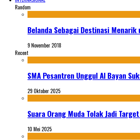
Random
Belanda Sebagai Destinasi Menarik 
9 November 2018
Recent
SMA Pesantren Unggul Al Bayan Suks
29 Oktober 2025
Suara Orang Muda Tolak Jadi Targe
10 Mei 2025