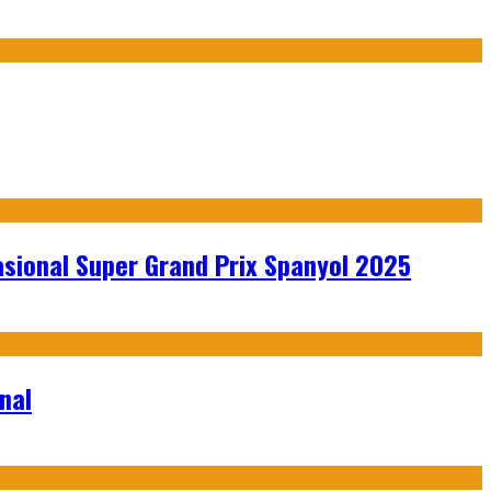
sional Super Grand Prix Spanyol 2025
nal