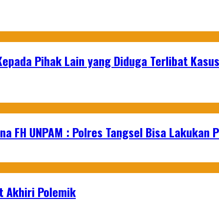
epada Pihak Lain yang Diduga Terlibat Kasu
na FH UNPAM : Polres Tangsel Bisa Lakukan P
 Akhiri Polemik