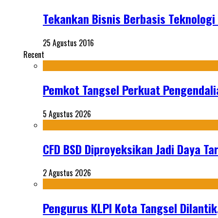
Tekankan Bisnis Berbasis Teknolog
25 Agustus 2016
Recent
Pemkot Tangsel Perkuat Pengendali
5 Agustus 2026
CFD BSD Diproyeksikan Jadi Daya Tar
2 Agustus 2026
Pengurus KLPI Kota Tangsel Dilantik