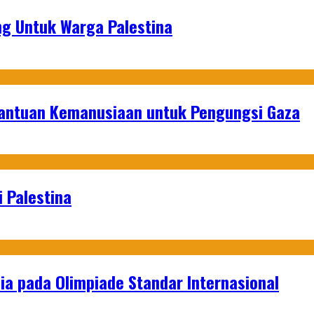
g Untuk Warga Palestina
Bantuan Kemanusiaan untuk Pengungsi Gaza
 Palestina
a pada Olimpiade Standar Internasional