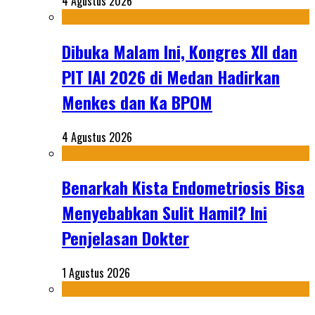
4 Agustus 2026
Dibuka Malam Ini, Kongres XII dan
PIT IAI 2026 di Medan Hadirkan
Menkes dan Ka BPOM
4 Agustus 2026
Benarkah Kista Endometriosis Bisa
Menyebabkan Sulit Hamil? Ini
Penjelasan Dokter
1 Agustus 2026