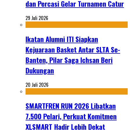
dan Percasi Gelar Turnamen Catur
29 Juli 2026
Ikatan Alumni ITI Siapkan
Kejuaraan Basket Antar SLTA Se-
Banten, Pilar Saga Ichsan Beri
Dukungan
20 Juli 2026
SMARTFREN RUN 2026 Libatkan
7.500 Pelari, Perkuat Komitmen
XLSMART Hadir Lebih Dekat