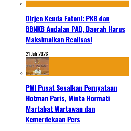
Dirjen Keuda Fatoni: PKB dan
BBNKB Andalan PAD, Daerah Harus
Maksimalkan Realisasi
21 Juli 2026
PWI Pusat Sesalkan Pernyataan
Hotman Paris, Minta Hormati
Martabat Wartawan dan
Kemerdekaan Pers