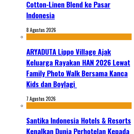
Cotton-Linen Blend ke Pasar
Indonesia
8 Agustus 2026
ARYADUTA Lippo Village Ajak
Keluarga Rayakan HAN 2026 Lewat
Family Photo Walk Bersama Kanca
Kids dan Boylagi
7 Agustus 2026
Santika Indonesia Hotels & Resorts
Kenalkan Dunia Perhotelan Kepada