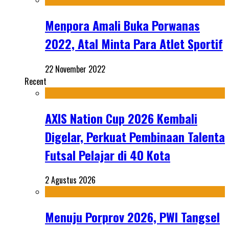
Menpora Amali Buka Porwanas
2022, Atal Minta Para Atlet Sportif
22 November 2022
Recent
AXIS Nation Cup 2026 Kembali
Digelar, Perkuat Pembinaan Talenta
Futsal Pelajar di 40 Kota
2 Agustus 2026
Menuju Porprov 2026, PWI Tangsel