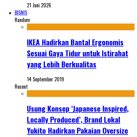
21 Juni 2026
BISNIS
Random
IKEA Hadirkan Bantal Ergonomis
Sesuai Gaya Tidur untuk Istirahat
yang Lebih Berkualitas
14 September 2019
Recent
Usung Konsep ‘Japanese Inspired,
Locally Produced’, Brand Lokal
Yukito Hadirkan Pakaian Oversize