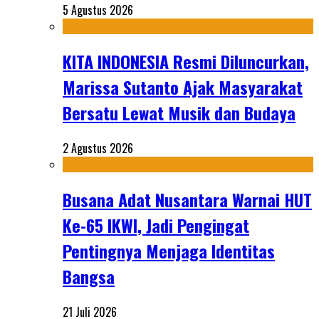
5 Agustus 2026
KITA INDONESIA Resmi Diluncurkan,
Marissa Sutanto Ajak Masyarakat
Bersatu Lewat Musik dan Budaya
2 Agustus 2026
Busana Adat Nusantara Warnai HUT
Ke-65 IKWI, Jadi Pengingat
Pentingnya Menjaga Identitas
Bangsa
21 Juli 2026