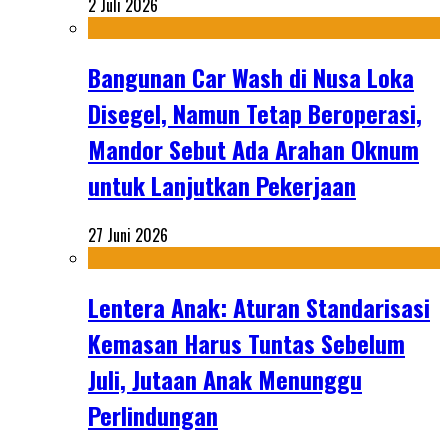
2 Juli 2026
Bangunan Car Wash di Nusa Loka
Disegel, Namun Tetap Beroperasi,
Mandor Sebut Ada Arahan Oknum
untuk Lanjutkan Pekerjaan
27 Juni 2026
Lentera Anak: Aturan Standarisasi
Kemasan Harus Tuntas Sebelum
Juli, Jutaan Anak Menunggu
Perlindungan