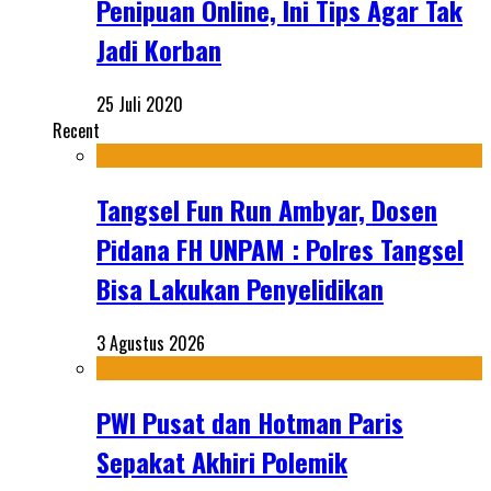
Penipuan Online, Ini Tips Agar Tak
Jadi Korban
25 Juli 2020
Recent
Tangsel Fun Run Ambyar, Dosen
Pidana FH UNPAM : Polres Tangsel
Bisa Lakukan Penyelidikan
3 Agustus 2026
PWI Pusat dan Hotman Paris
Sepakat Akhiri Polemik