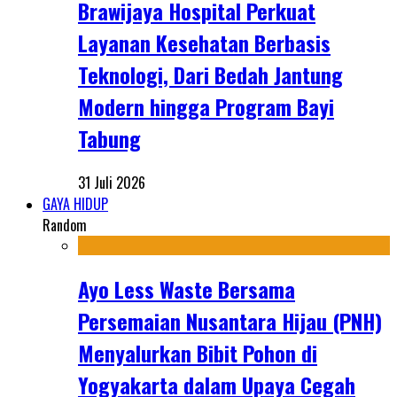
Brawijaya Hospital Perkuat
Layanan Kesehatan Berbasis
Teknologi, Dari Bedah Jantung
Modern hingga Program Bayi
Tabung
31 Juli 2026
GAYA HIDUP
Random
Ayo Less Waste Bersama
Persemaian Nusantara Hijau (PNH)
Menyalurkan Bibit Pohon di
Yogyakarta dalam Upaya Cegah