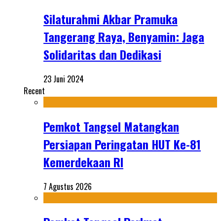
Silaturahmi Akbar Pramuka
Tangerang Raya, Benyamin: Jaga
Solidaritas dan Dedikasi
23 Juni 2024
Recent
Pemkot Tangsel Matangkan
Persiapan Peringatan HUT Ke-81
Kemerdekaan RI
7 Agustus 2026