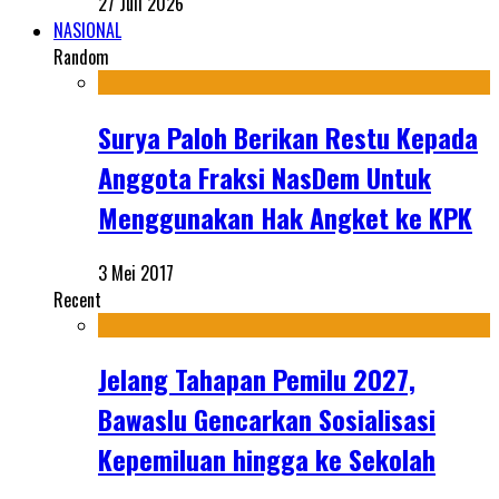
27 Juli 2026
NASIONAL
Random
Surya Paloh Berikan Restu Kepada
Anggota Fraksi NasDem Untuk
Menggunakan Hak Angket ke KPK
3 Mei 2017
Recent
Jelang Tahapan Pemilu 2027,
Bawaslu Gencarkan Sosialisasi
Kepemiluan hingga ke Sekolah