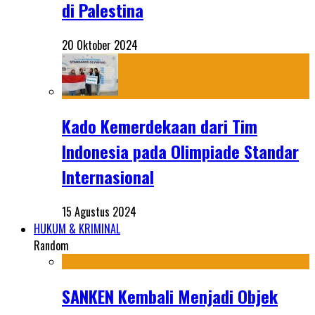
di Palestina
20 Oktober 2024
Kado Kemerdekaan dari Tim
Indonesia pada Olimpiade Standar
Internasional
15 Agustus 2024
HUKUM & KRIMINAL
Random
SANKEN Kembali Menjadi Objek