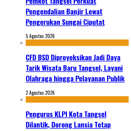
Pemkot Tangsel Perkuat
Pengendalian Banjir Lewat
Pengerukan Sungai Ciputat
5 Agustus 2026
CFD BSD Diproyeksikan Jadi Daya
Tarik Wisata Baru Tangsel, Layani
Olahraga hingga Pelayanan Publik
2 Agustus 2026
Pengurus KLPI Kota Tangsel
Dilantik, Dorong Lansia Tetap