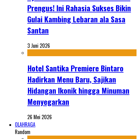
Prengus! Ini Rahasia Sukses Bikin
Gulai Kambing Lebaran ala Sasa
Santan
3 Juni 2026
Hotel Santika Premiere Bintaro
Hadirkan Menu Baru, Sajikan
Hidangan Ikonik hingga Minuman
Menyegarkan
26 Mei 2026
OLAHRAGA
Random