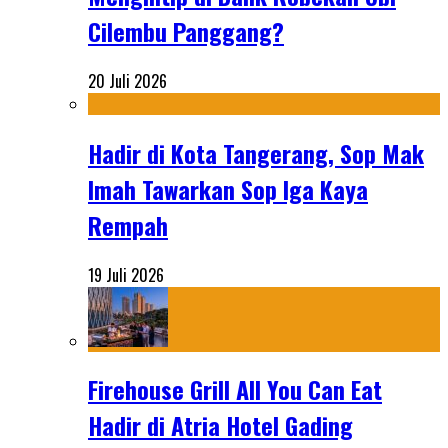
Cilembu Panggang?
20 Juli 2026
Hadir di Kota Tangerang, Sop Mak
Imah Tawarkan Sop Iga Kaya
Rempah
19 Juli 2026
Firehouse Grill All You Can Eat
Hadir di Atria Hotel Gading