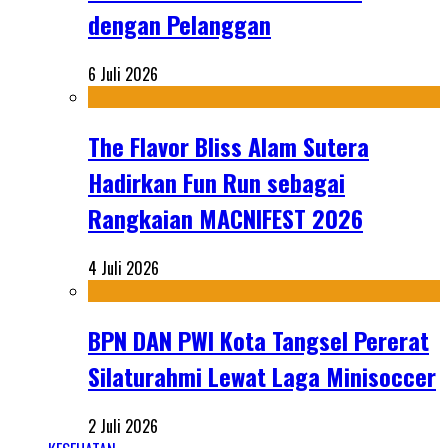
dengan Pelanggan
6 Juli 2026
The Flavor Bliss Alam Sutera
Hadirkan Fun Run sebagai
Rangkaian MACNIFEST 2026
4 Juli 2026
BPN DAN PWI Kota Tangsel Pererat
Silaturahmi Lewat Laga Minisoccer
2 Juli 2026