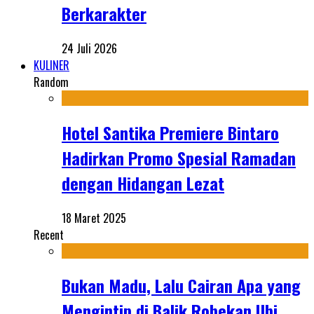
Berkarakter
24 Juli 2026
KULINER
Random
Hotel Santika Premiere Bintaro
Hadirkan Promo Spesial Ramadan
dengan Hidangan Lezat
18 Maret 2025
Recent
Bukan Madu, Lalu Cairan Apa yang
Mengintip di Balik Robekan Ubi