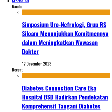
KESEHATAN
Random
Simposium Uro-Nefrologi, Grup RS
Siloam Menunjukkan Komitmennya
dalam Meningkatkan Wawasan
Dokter
12 Desember 2023
Recent
Diabetes Connection Care Eka
Hospital BSD Hadirkan Pendekatan
Komprehensif Tangani Diabetes