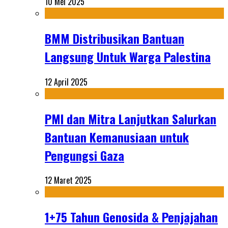
10 Mei 2025
BMM Distribusikan Bantuan
Langsung Untuk Warga Palestina
12 April 2025
PMI dan Mitra Lanjutkan Salurkan
Bantuan Kemanusiaan untuk
Pengungsi Gaza
12 Maret 2025
1+75 Tahun Genosida & Penjajahan