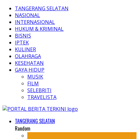
TANGERANG SELATAN
NASIONAL
INTERNASIONAL
HUKUM & KRIMINAL
BISNIS
IPTEK
KULINER
OLAHRAGA
KESEHATAN
GAYA HIDUP
MUSIK
FILM
SELEBRITI
TRAVELISTA
TANGERANG SELATAN
Random