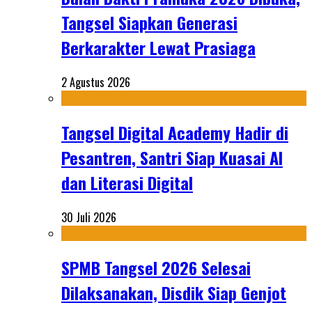
Tangsel Siapkan Generasi
Berkarakter Lewat Prasiaga
2 Agustus 2026
Tangsel Digital Academy Hadir di
Pesantren, Santri Siap Kuasai AI
dan Literasi Digital
30 Juli 2026
SPMB Tangsel 2026 Selesai
Dilaksanakan, Disdik Siap Genjot