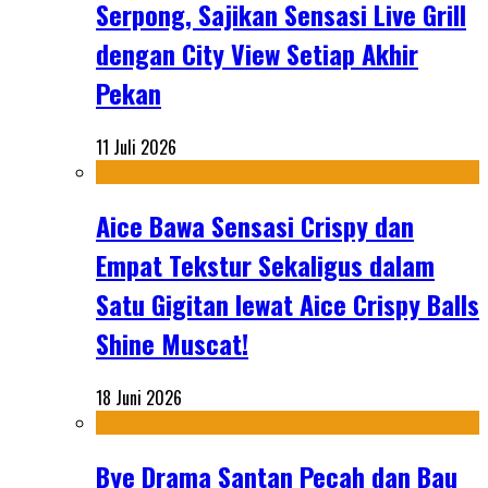
Serpong, Sajikan Sensasi Live Grill
dengan City View Setiap Akhir
Pekan
11 Juli 2026
Aice Bawa Sensasi Crispy dan
Empat Tekstur Sekaligus dalam
Satu Gigitan lewat Aice Crispy Balls
Shine Muscat!
18 Juni 2026
Bye Drama Santan Pecah dan Bau