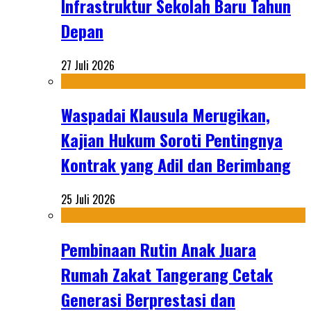
Infrastruktur Sekolah Baru Tahun
Depan
27 Juli 2026
Waspadai Klausula Merugikan,
Kajian Hukum Soroti Pentingnya
Kontrak yang Adil dan Berimbang
25 Juli 2026
Pembinaan Rutin Anak Juara
Rumah Zakat Tangerang Cetak
Generasi Berprestasi dan