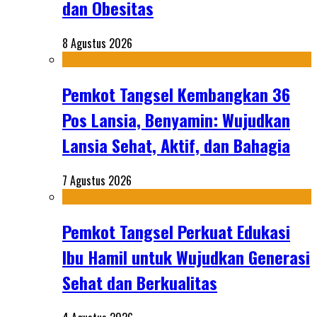
dan Obesitas
8 Agustus 2026
Pemkot Tangsel Kembangkan 36
Pos Lansia, Benyamin: Wujudkan
Lansia Sehat, Aktif, dan Bahagia
7 Agustus 2026
Pemkot Tangsel Perkuat Edukasi
Ibu Hamil untuk Wujudkan Generasi
Sehat dan Berkualitas