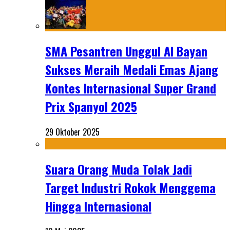
SMA Pesantren Unggul Al Bayan
Sukses Meraih Medali Emas Ajang
Kontes Internasional Super Grand
Prix Spanyol 2025
29 Oktober 2025
Suara Orang Muda Tolak Jadi
Target Industri Rokok Menggema
Hingga Internasional