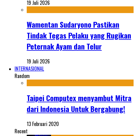
19 Juli 2026
Wamentan Sudaryono Pastikan
Tindak Tegas Pelaku yang Rugikan
Peternak Ayam dan Telur
19 Juli 2026
INTERNASIONAL
Random
Taipei Computex menyambut Mitra
dari Indonesia Untuk Bergabung!
13 Februari 2020
Recent