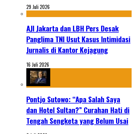
29 Juli 2026
AJI Jakarta dan LBH Pers Desak
Panglima TNI Usut Kasus Intimidasi
Jurnalis di Kantor Kejagung
16 Juli 2026
Pontjo Sutowo: “Apa Salah Saya
dan Hotel Sultan?” Curahan Hati di
Tengah Sengketa yang Belum Usai