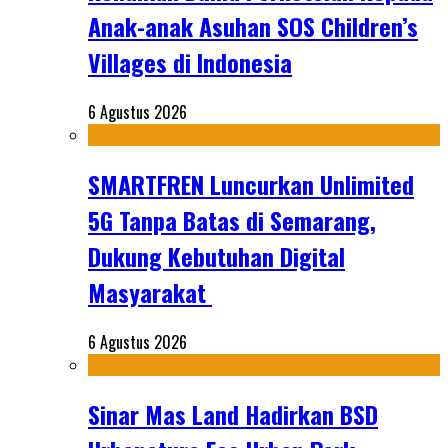
Anak-anak Asuhan SOS Children’s
Villages di Indonesia
6 Agustus 2026
SMARTFREN Luncurkan Unlimited
5G Tanpa Batas di Semarang,
Dukung Kebutuhan Digital
Masyarakat
6 Agustus 2026
Sinar Mas Land Hadirkan BSD