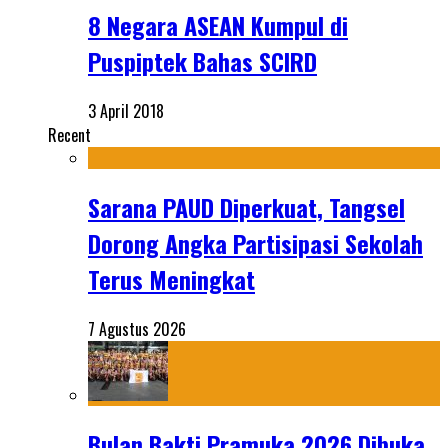
8 Negara ASEAN Kumpul di
Puspiptek Bahas SCIRD
3 April 2018
Recent
Sarana PAUD Diperkuat, Tangsel
Dorong Angka Partisipasi Sekolah
Terus Meningkat
7 Agustus 2026
Bulan Bakti Pramuka 2026 Dibuka,