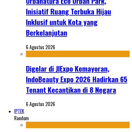
Urbanatura Eco Urban Park,
Inisiatif Ruang Terbuka Hijau
Inklusif untuk Kota yang
Berkelanjutan
6 Agustus 2026
Digelar di JIExpo Kemayoran,
IndoBeauty Expo 2026 Hadirkan 65
Tenant Kecantikan di 8 Negara
6 Agustus 2026
IPTEK
Random