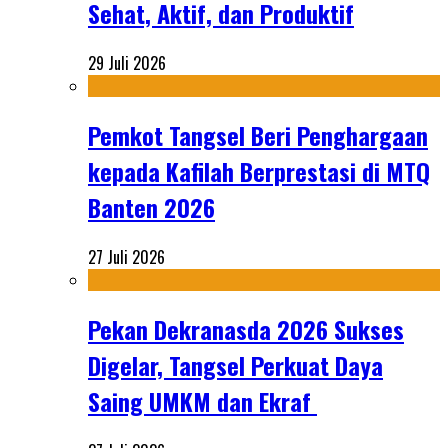
Sehat, Aktif, dan Produktif
29 Juli 2026
Pemkot Tangsel Beri Penghargaan
kepada Kafilah Berprestasi di MTQ
Banten 2026
27 Juli 2026
Pekan Dekranasda 2026 Sukses
Digelar, Tangsel Perkuat Daya
Saing UMKM dan Ekraf