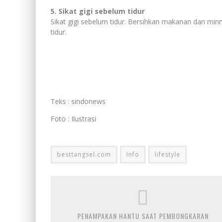
5. Sikat gigi sebelum tidur
Sikat gigi sebelum tidur. Bersihkan makanan dan mi
tidur.
Teks : sindonews
Foto : Ilustrasi
besttangsel.com
Info
lifestyle
PENAMPAKAN HANTU SAAT PEMBONGKARAN