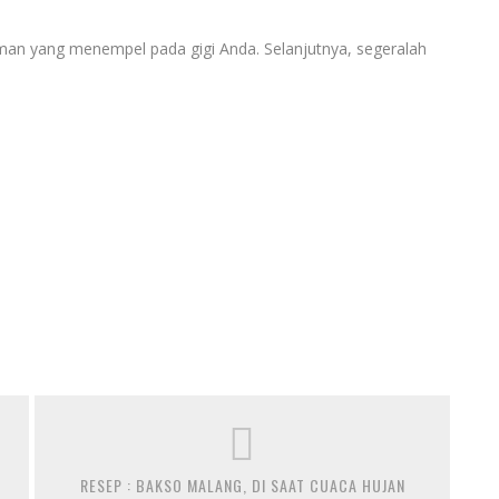
nman yang menempel pada gigi Anda. Selanjutnya, segeralah
RESEP : BAKSO MALANG, DI SAAT CUACA HUJAN