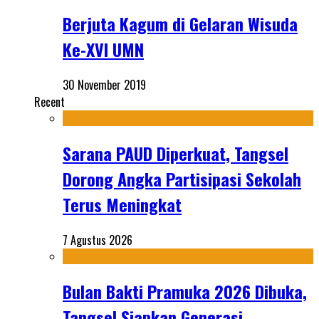
Berjuta Kagum di Gelaran Wisuda
Ke-XVI UMN
30 November 2019
Recent
Sarana PAUD Diperkuat, Tangsel
Dorong Angka Partisipasi Sekolah
Terus Meningkat
7 Agustus 2026
Bulan Bakti Pramuka 2026 Dibuka,
Tangsel Siapkan Generasi