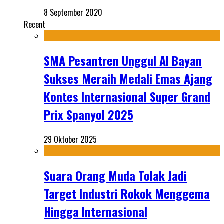
8 September 2020
Recent
SMA Pesantren Unggul Al Bayan
Sukses Meraih Medali Emas Ajang
Kontes Internasional Super Grand
Prix Spanyol 2025
29 Oktober 2025
Suara Orang Muda Tolak Jadi
Target Industri Rokok Menggema
Hingga Internasional