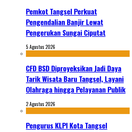
Pemkot Tangsel Perkuat
Pengendalian Banjir Lewat
Pengerukan Sungai Ciputat
5 Agustus 2026
CFD BSD Diproyeksikan Jadi Daya
Tarik Wisata Baru Tangsel, Layani
Olahraga hingga Pelayanan Publik
2 Agustus 2026
Pengurus KLPI Kota Tangsel