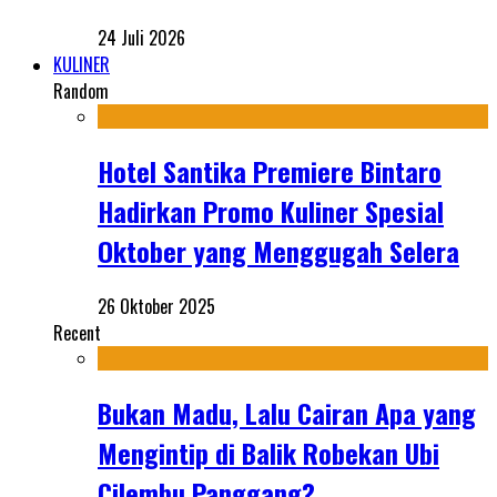
24 Juli 2026
KULINER
Random
Hotel Santika Premiere Bintaro
Hadirkan Promo Kuliner Spesial
Oktober yang Menggugah Selera
26 Oktober 2025
Recent
Bukan Madu, Lalu Cairan Apa yang
Mengintip di Balik Robekan Ubi
Cilembu Panggang?