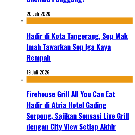
20 Juli 2026
Hadir di Kota Tangerang, Sop Mak
Imah Tawarkan Sop Iga Kaya
Rempah
19 Juli 2026
Firehouse Grill All You Can Eat
Hadir di Atria Hotel Gading
Serpong, Sajikan Sensasi Live Grill
dengan City View Setiap Akhir