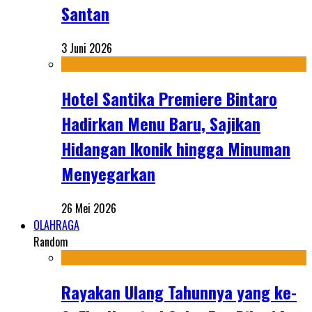
Santan
3 Juni 2026
Hotel Santika Premiere Bintaro
Hadirkan Menu Baru, Sajikan
Hidangan Ikonik hingga Minuman
Menyegarkan
26 Mei 2026
OLAHRAGA
Random
Rayakan Ulang Tahunnya yang ke-