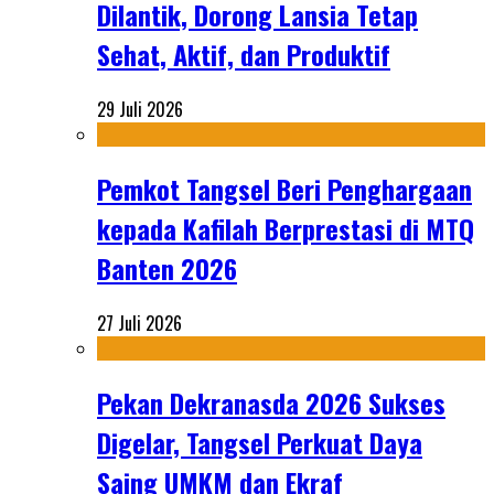
Dilantik, Dorong Lansia Tetap
Sehat, Aktif, dan Produktif
29 Juli 2026
Pemkot Tangsel Beri Penghargaan
kepada Kafilah Berprestasi di MTQ
Banten 2026
27 Juli 2026
Pekan Dekranasda 2026 Sukses
Digelar, Tangsel Perkuat Daya
Saing UMKM dan Ekraf