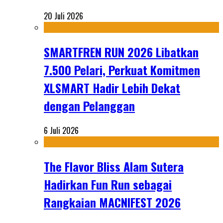
20 Juli 2026
SMARTFREN RUN 2026 Libatkan
7.500 Pelari, Perkuat Komitmen
XLSMART Hadir Lebih Dekat
dengan Pelanggan
6 Juli 2026
The Flavor Bliss Alam Sutera
Hadirkan Fun Run sebagai
Rangkaian MACNIFEST 2026