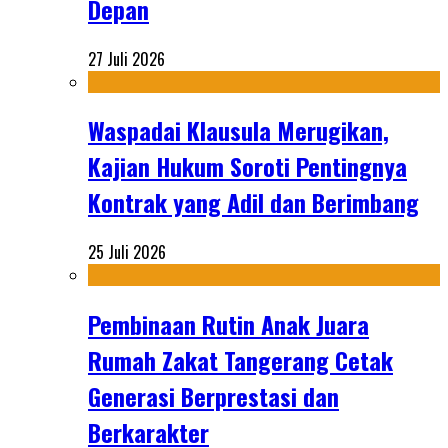
Depan
27 Juli 2026
Waspadai Klausula Merugikan,
Kajian Hukum Soroti Pentingnya
Kontrak yang Adil dan Berimbang
25 Juli 2026
Pembinaan Rutin Anak Juara
Rumah Zakat Tangerang Cetak
Generasi Berprestasi dan
Berkarakter