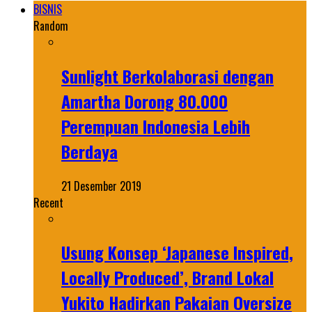
BISNIS
Random
Sunlight Berkolaborasi dengan
Amartha Dorong 80.000
Perempuan Indonesia Lebih
Berdaya
21 Desember 2019
Recent
Usung Konsep ‘Japanese Inspired,
Locally Produced’, Brand Lokal
Yukito Hadirkan Pakaian Oversize