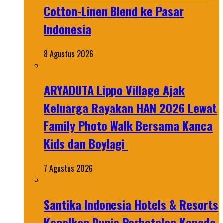
Cotton-Linen Blend ke Pasar
Indonesia
8 Agustus 2026
ARYADUTA Lippo Village Ajak
Keluarga Rayakan HAN 2026 Lewat
Family Photo Walk Bersama Kanca
Kids dan Boylagi
7 Agustus 2026
Santika Indonesia Hotels & Resorts
Kenalkan Dunia Perhotelan Kepada