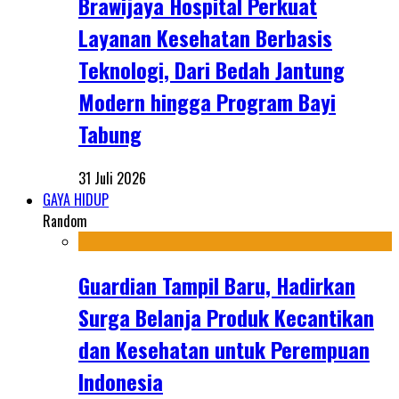
Brawijaya Hospital Perkuat
Layanan Kesehatan Berbasis
Teknologi, Dari Bedah Jantung
Modern hingga Program Bayi
Tabung
31 Juli 2026
GAYA HIDUP
Random
Guardian Tampil Baru, Hadirkan
Surga Belanja Produk Kecantikan
dan Kesehatan untuk Perempuan
Indonesia