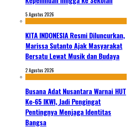
Kepemiluan hingga ke Sekolah
5 Agustus 2026
KITA INDONESIA Resmi Diluncurkan,
Marissa Sutanto Ajak Masyarakat
Bersatu Lewat Musik dan Budaya
2 Agustus 2026
Busana Adat Nusantara Warnai HUT
Ke-65 IKWI, Jadi Pengingat
Pentingnya Menjaga Identitas
Bangsa