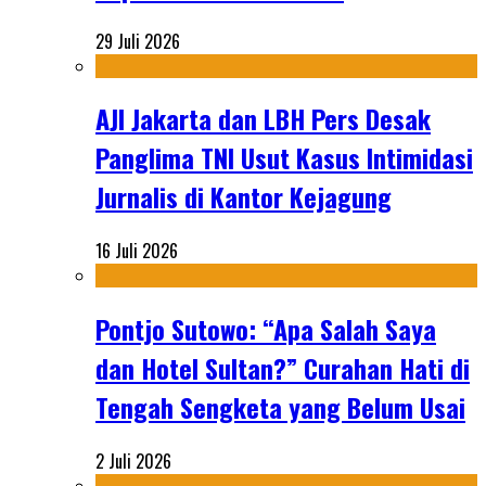
29 Juli 2026
AJI Jakarta dan LBH Pers Desak
Panglima TNI Usut Kasus Intimidasi
Jurnalis di Kantor Kejagung
16 Juli 2026
Pontjo Sutowo: “Apa Salah Saya
dan Hotel Sultan?” Curahan Hati di
Tengah Sengketa yang Belum Usai
2 Juli 2026