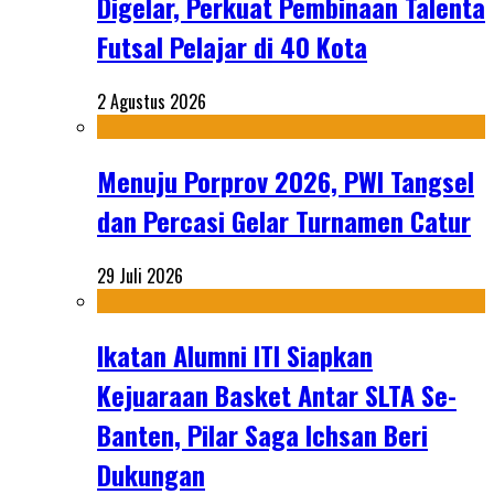
Digelar, Perkuat Pembinaan Talenta
Futsal Pelajar di 40 Kota
2 Agustus 2026
Menuju Porprov 2026, PWI Tangsel
dan Percasi Gelar Turnamen Catur
29 Juli 2026
Ikatan Alumni ITI Siapkan
Kejuaraan Basket Antar SLTA Se-
Banten, Pilar Saga Ichsan Beri
Dukungan