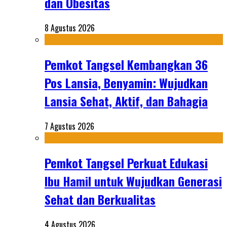
dan Obesitas
8 Agustus 2026
Pemkot Tangsel Kembangkan 36
Pos Lansia, Benyamin: Wujudkan
Lansia Sehat, Aktif, dan Bahagia
7 Agustus 2026
Pemkot Tangsel Perkuat Edukasi
Ibu Hamil untuk Wujudkan Generasi
Sehat dan Berkualitas
4 Agustus 2026