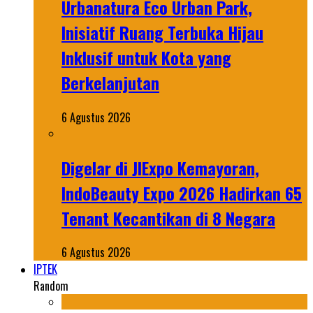
Urbanatura Eco Urban Park,
Inisiatif Ruang Terbuka Hijau
Inklusif untuk Kota yang
Berkelanjutan
6 Agustus 2026
Digelar di JIExpo Kemayoran,
IndoBeauty Expo 2026 Hadirkan 65
Tenant Kecantikan di 8 Negara
6 Agustus 2026
IPTEK
Random