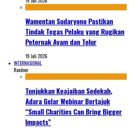
19 Juli 2026
Wamentan Sudaryono Pastikan
Tindak Tegas Pelaku yang Rugikan
Peternak Ayam dan Telur
19 Juli 2026
INTERNASIONAL
Random
Tunjukkan Keajaiban Sedekah,
Adara Gelar Webinar Bertajuk
“Small Charities Can Bring Bigger
Impacts”