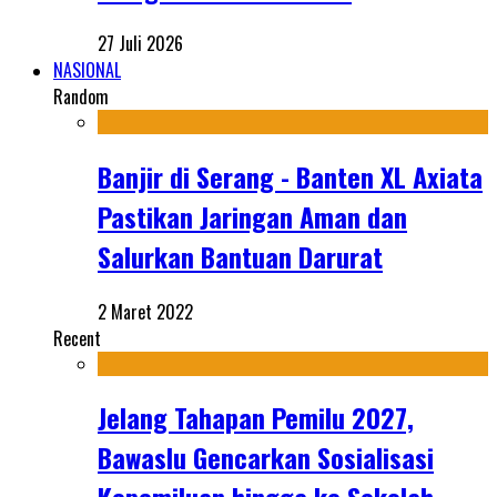
27 Juli 2026
NASIONAL
Random
Banjir di Serang - Banten XL Axiata
Pastikan Jaringan Aman dan
Salurkan Bantuan Darurat
2 Maret 2022
Recent
Jelang Tahapan Pemilu 2027,
Bawaslu Gencarkan Sosialisasi