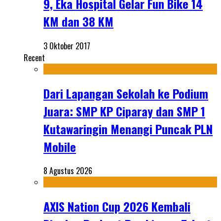
9, Eka Hospital Gelar Fun Bike 14
KM dan 38 KM
3 Oktober 2017
Recent
Dari Lapangan Sekolah ke Podium
Juara: SMP KP Ciparay dan SMP 1
Kutawaringin Menangi Puncak PLN
Mobile
8 Agustus 2026
AXIS Nation Cup 2026 Kembali