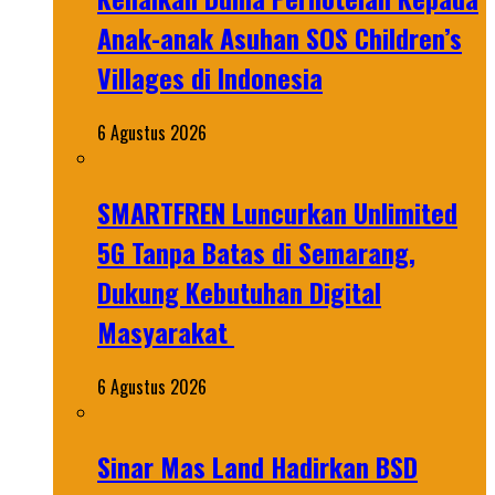
Anak-anak Asuhan SOS Children’s
Villages di Indonesia
6 Agustus 2026
SMARTFREN Luncurkan Unlimited
5G Tanpa Batas di Semarang,
Dukung Kebutuhan Digital
Masyarakat
6 Agustus 2026
Sinar Mas Land Hadirkan BSD