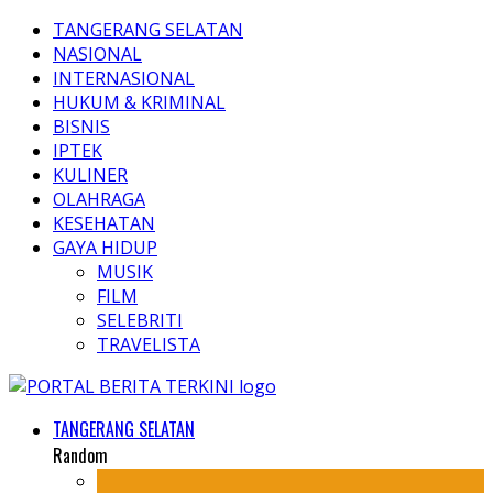
TANGERANG SELATAN
NASIONAL
INTERNASIONAL
HUKUM & KRIMINAL
BISNIS
IPTEK
KULINER
OLAHRAGA
KESEHATAN
GAYA HIDUP
MUSIK
FILM
SELEBRITI
TRAVELISTA
TANGERANG SELATAN
Random