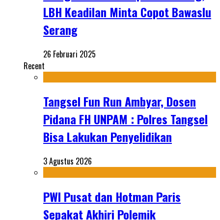
LBH Keadilan Minta Copot Bawaslu
Serang
26 Februari 2025
Recent
Tangsel Fun Run Ambyar, Dosen
Pidana FH UNPAM : Polres Tangsel
Bisa Lakukan Penyelidikan
3 Agustus 2026
PWI Pusat dan Hotman Paris
Sepakat Akhiri Polemik