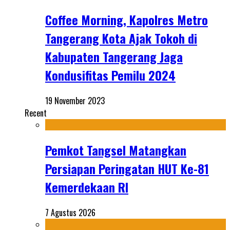
Coffee Morning, Kapolres Metro
Tangerang Kota Ajak Tokoh di
Kabupaten Tangerang Jaga
Kondusifitas Pemilu 2024
19 November 2023
Recent
Pemkot Tangsel Matangkan
Persiapan Peringatan HUT Ke-81
Kemerdekaan RI
7 Agustus 2026