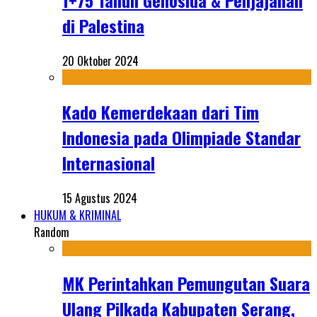
1+75 Tahun Genosida & Penjajahan
di Palestina
20 Oktober 2024
Kado Kemerdekaan dari Tim
Indonesia pada Olimpiade Standar
Internasional
15 Agustus 2024
HUKUM & KRIMINAL
Random
MK Perintahkan Pemungutan Suara
Ulang Pilkada Kabupaten Serang,