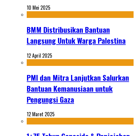
10 Mei 2025
BMM Distribusikan Bantuan
Langsung Untuk Warga Palestina
12 April 2025
PMI dan Mitra Lanjutkan Salurkan
Bantuan Kemanusiaan untuk
Pengungsi Gaza
12 Maret 2025