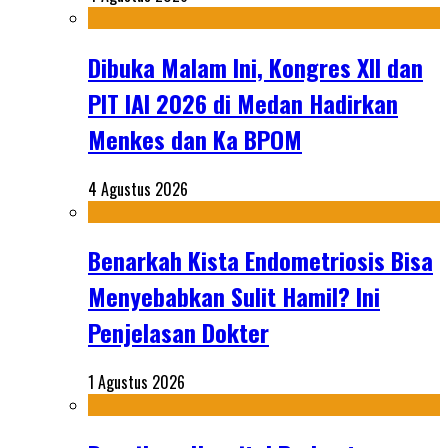
Dibuka Malam Ini, Kongres XII dan
PIT IAI 2026 di Medan Hadirkan
Menkes dan Ka BPOM
4 Agustus 2026
Benarkah Kista Endometriosis Bisa
Menyebabkan Sulit Hamil? Ini
Penjelasan Dokter
1 Agustus 2026