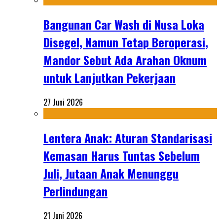
Bangunan Car Wash di Nusa Loka
Disegel, Namun Tetap Beroperasi,
Mandor Sebut Ada Arahan Oknum
untuk Lanjutkan Pekerjaan
27 Juni 2026
Lentera Anak: Aturan Standarisasi
Kemasan Harus Tuntas Sebelum
Juli, Jutaan Anak Menunggu
Perlindungan
21 Juni 2026