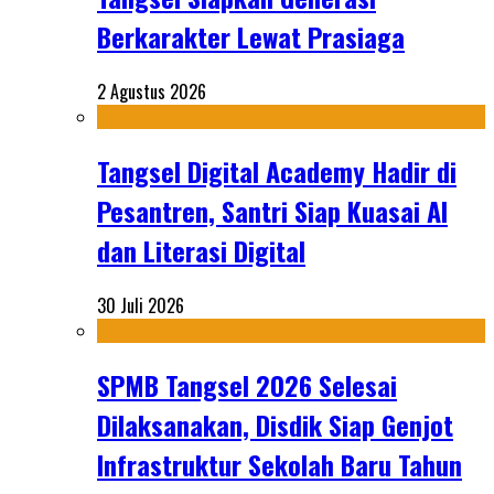
Berkarakter Lewat Prasiaga
2 Agustus 2026
Tangsel Digital Academy Hadir di
Pesantren, Santri Siap Kuasai AI
dan Literasi Digital
30 Juli 2026
SPMB Tangsel 2026 Selesai
Dilaksanakan, Disdik Siap Genjot
Infrastruktur Sekolah Baru Tahun