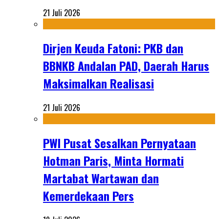
21 Juli 2026
Dirjen Keuda Fatoni: PKB dan
BBNKB Andalan PAD, Daerah Harus
Maksimalkan Realisasi
21 Juli 2026
PWI Pusat Sesalkan Pernyataan
Hotman Paris, Minta Hormati
Martabat Wartawan dan
Kemerdekaan Pers