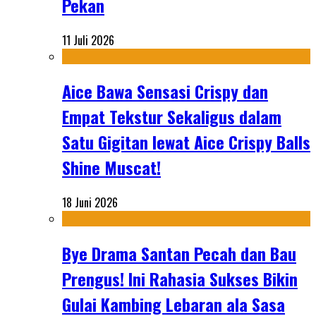
Pekan
11 Juli 2026
Aice Bawa Sensasi Crispy dan
Empat Tekstur Sekaligus dalam
Satu Gigitan lewat Aice Crispy Balls
Shine Muscat!
18 Juni 2026
Bye Drama Santan Pecah dan Bau
Prengus! Ini Rahasia Sukses Bikin
Gulai Kambing Lebaran ala Sasa