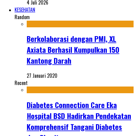
4 Juli 2026
KESEHATAN
Random
Berkolaborasi dengan PMI, XL
Axiata Berhasil Kumpulkan 150
Kantong Darah
27 Januari 2020
Recent
Diabetes Connection Care Eka
Hospital BSD Hadirkan Pendekatan
Komprehensif Tangani Diabetes