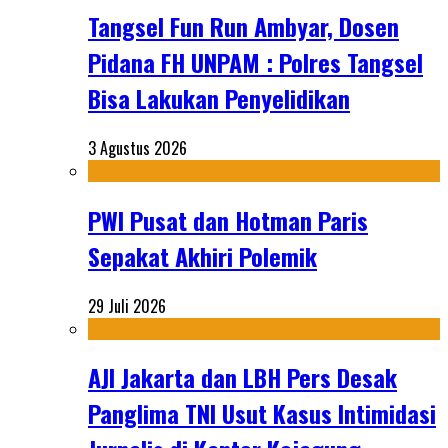
Tangsel Fun Run Ambyar, Dosen
Pidana FH UNPAM : Polres Tangsel
Bisa Lakukan Penyelidikan
3 Agustus 2026
PWI Pusat dan Hotman Paris
Sepakat Akhiri Polemik
29 Juli 2026
AJI Jakarta dan LBH Pers Desak
Panglima TNI Usut Kasus Intimidasi