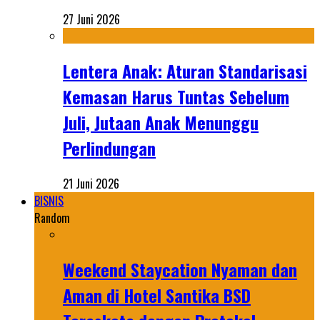
27 Juni 2026
Lentera Anak: Aturan Standarisasi
Kemasan Harus Tuntas Sebelum
Juli, Jutaan Anak Menunggu
Perlindungan
21 Juni 2026
BISNIS
Random
Weekend Staycation Nyaman dan
Aman di Hotel Santika BSD