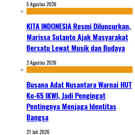
5 Agustus 2026
KITA INDONESIA Resmi Diluncurkan,
Marissa Sutanto Ajak Masyarakat
Bersatu Lewat Musik dan Budaya
2 Agustus 2026
Busana Adat Nusantara Warnai HUT
Ke-65 IKWI, Jadi Pengingat
Pentingnya Menjaga Identitas
Bangsa
21 Juli 2026