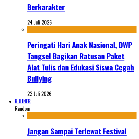
Berkarakter
24 Juli 2026
Peringati Hari Anak Nasional, DWP
Tangsel Bagikan Ratusan Paket
Alat Tulis dan Edukasi Siswa Cegah
Bullying
22 Juli 2026
KULINER
Random
Jangan Sampai Terlewat Festival