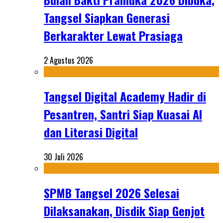
Tangsel Siapkan Generasi
Berkarakter Lewat Prasiaga
2 Agustus 2026
Tangsel Digital Academy Hadir di
Pesantren, Santri Siap Kuasai AI
dan Literasi Digital
30 Juli 2026
SPMB Tangsel 2026 Selesai
Dilaksanakan, Disdik Siap Genjot