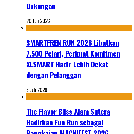
Dukungan
20 Juli 2026
SMARTFREN RUN 2026 Libatkan
7.500 Pelari, Perkuat Komitmen
XLSMART Hadir Lebih Dekat
dengan Pelanggan
6 Juli 2026
The Flavor Bliss Alam Sutera
Hadirkan Fun Run sebagai
Rangkaian MACNIFEST 2026