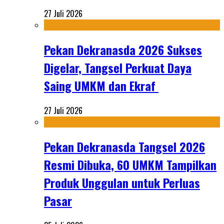
27 Juli 2026
Pekan Dekranasda 2026 Sukses
Digelar, Tangsel Perkuat Daya
Saing UMKM dan Ekraf
27 Juli 2026
Pekan Dekranasda Tangsel 2026
Resmi Dibuka, 60 UMKM Tampilkan
Produk Unggulan untuk Perluas
Pasar