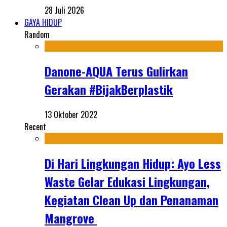
28 Juli 2026
GAYA HIDUP
Random
Danone-AQUA Terus Gulirkan
Gerakan #BijakBerplastik
13 Oktober 2022
Recent
Di Hari Lingkungan Hidup: Ayo Less
Waste Gelar Edukasi Lingkungan,
Kegiatan Clean Up dan Penanaman
Mangrove