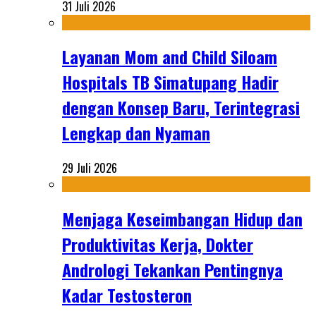
31 Juli 2026
Layanan Mom and Child Siloam
Hospitals TB Simatupang Hadir
dengan Konsep Baru, Terintegrasi
Lengkap dan Nyaman
29 Juli 2026
Menjaga Keseimbangan Hidup dan
Produktivitas Kerja, Dokter
Andrologi Tekankan Pentingnya
Kadar Testosteron