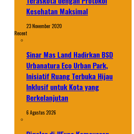
Teraskota dengan Protokol
Kesehatan Maksimal
23 November 2020
Recent
Sinar Mas Land Hadirkan BSD
Urbanatura Eco Urban Park,
Inisiatif Ruang Terbuka Hijau
Inklusif untuk Kota yang
Berkelanjutan
6 Agustus 2026