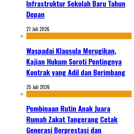
Infrastruktur Sekolah Baru Tahun
Depan
27 Juli 2026
Waspadai Klausula Merugikan,
Kajian Hukum Soroti Pentingnya
Kontrak yang Adil dan Berimbang
25 Juli 2026
Pembinaan Rutin Anak Juara
Rumah Zakat Tangerang Cetak
Generasi Berprestasi dan