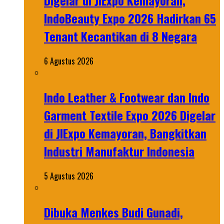
Digelar di JIExpo Kemayoran,
IndoBeauty Expo 2026 Hadirkan 65
Tenant Kecantikan di 8 Negara
6 Agustus 2026
Indo Leather & Footwear dan Indo
Garment Textile Expo 2026 Digelar
di JIExpo Kemayoran, Bangkitkan
Industri Manufaktur Indonesia
5 Agustus 2026
Dibuka Menkes Budi Gunadi,