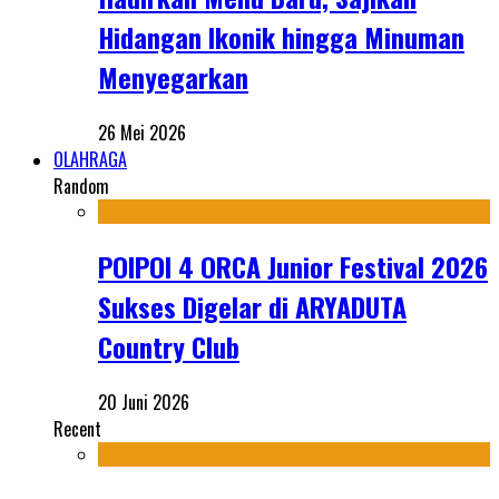
Hidangan Ikonik hingga Minuman
Menyegarkan
26 Mei 2026
OLAHRAGA
Random
POIPOI 4 ORCA Junior Festival 2026
Sukses Digelar di ARYADUTA
Country Club
20 Juni 2026
Recent