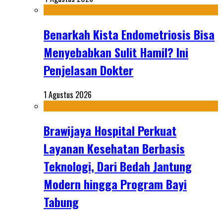
Benarkah Kista Endometriosis Bisa
Menyebabkan Sulit Hamil? Ini
Penjelasan Dokter
1 Agustus 2026
Brawijaya Hospital Perkuat
Layanan Kesehatan Berbasis
Teknologi, Dari Bedah Jantung
Modern hingga Program Bayi
Tabung