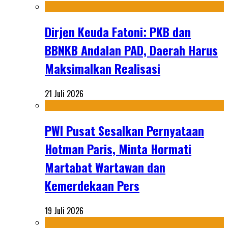
Dirjen Keuda Fatoni: PKB dan
BBNKB Andalan PAD, Daerah Harus
Maksimalkan Realisasi
21 Juli 2026
PWI Pusat Sesalkan Pernyataan
Hotman Paris, Minta Hormati
Martabat Wartawan dan
Kemerdekaan Pers
19 Juli 2026