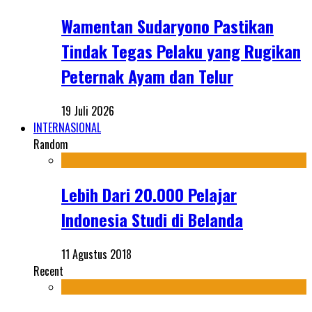
Wamentan Sudaryono Pastikan
Tindak Tegas Pelaku yang Rugikan
Peternak Ayam dan Telur
19 Juli 2026
INTERNASIONAL
Random
Lebih Dari 20.000 Pelajar
Indonesia Studi di Belanda
11 Agustus 2018
Recent