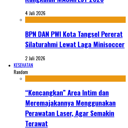
4 Juli 2026
BPN DAN PWI Kota Tangsel Pererat
Silaturahmi Lewat Laga Minisoccer
2 Juli 2026
KESEHATAN
Random
“Kencangkan” Area Intim dan
Meremajakannya Menggunakan
Perawatan Laser, Agar Semakin
Terawat