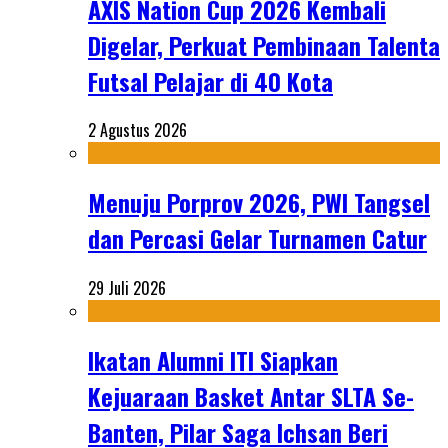
AXIS Nation Cup 2026 Kembali
Digelar, Perkuat Pembinaan Talenta
Futsal Pelajar di 40 Kota
2 Agustus 2026
Menuju Porprov 2026, PWI Tangsel
dan Percasi Gelar Turnamen Catur
29 Juli 2026
Ikatan Alumni ITI Siapkan
Kejuaraan Basket Antar SLTA Se-
Banten, Pilar Saga Ichsan Beri