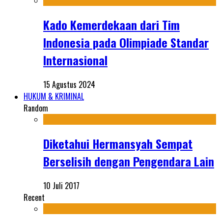
Kado Kemerdekaan dari Tim
Indonesia pada Olimpiade Standar
Internasional
15 Agustus 2024
HUKUM & KRIMINAL
Random
Diketahui Hermansyah Sempat
Berselisih dengan Pengendara Lain
10 Juli 2017
Recent