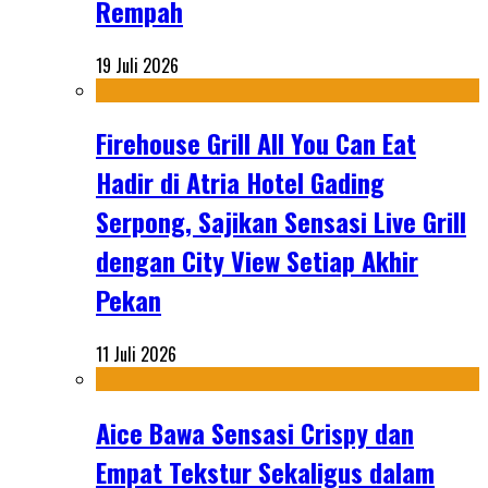
Rempah
19 Juli 2026
Firehouse Grill All You Can Eat
Hadir di Atria Hotel Gading
Serpong, Sajikan Sensasi Live Grill
dengan City View Setiap Akhir
Pekan
11 Juli 2026
Aice Bawa Sensasi Crispy dan
Empat Tekstur Sekaligus dalam