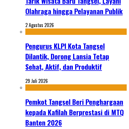
Tarik Wisata Baru Tangsel, Layani
Olahraga hingga Pelayanan Publik
2 Agustus 2026
Pengurus KLPI Kota Tangsel
Dilantik, Dorong Lansia Tetap
Sehat, Aktif, dan Produktif
29 Juli 2026
Pemkot Tangsel Beri Penghargaan
kepada Kafilah Berprestasi di MTQ
Banten 2026