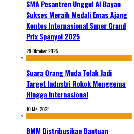
SMA Pesantren Unggul Al Bayan
Sukses Meraih Medali Emas Ajang
Kontes Internasional Super Grand
Prix Spanyol 2025
29 Oktober 2025
Suara Orang Muda Tolak Jadi
Target Industri Rokok Menggema
Hingga Internasional
10 Mei 2025
BMM Distribusikan Bantuan