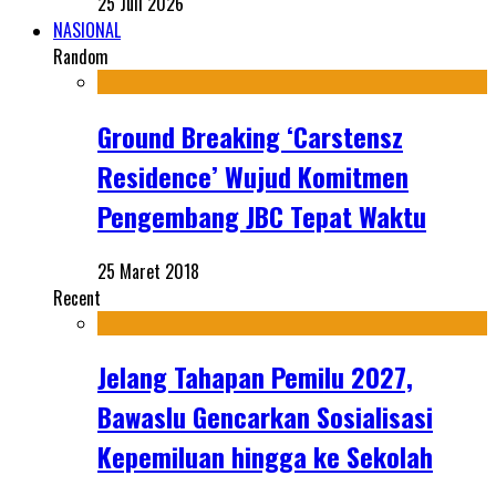
25 Juli 2026
NASIONAL
Random
Ground Breaking ‘Carstensz
Residence’ Wujud Komitmen
Pengembang JBC Tepat Waktu
25 Maret 2018
Recent
Jelang Tahapan Pemilu 2027,
Bawaslu Gencarkan Sosialisasi
Kepemiluan hingga ke Sekolah