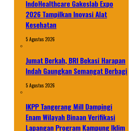
IndoHealthcare Gakeslab Expo
2026 Tampilkan Inovasi Alat
Kesehatan
5 Agustus 2026
Jumat Berkah, BRI Bekasi Harapan
Indah Gaungkan Semangat Berbagi
5 Agustus 2026
IKPP Tangerang Mill Dampingi
Enam Wilayah Binaan Verifikasi
Lapangan Program Kampung Iklim