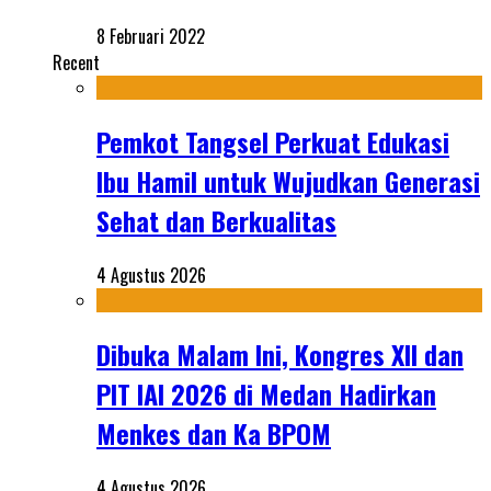
8 Februari 2022
Recent
Pemkot Tangsel Perkuat Edukasi
Ibu Hamil untuk Wujudkan Generasi
Sehat dan Berkualitas
4 Agustus 2026
Dibuka Malam Ini, Kongres XII dan
PIT IAI 2026 di Medan Hadirkan
Menkes dan Ka BPOM
4 Agustus 2026