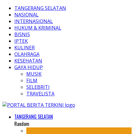
TANGERANG SELATAN
NASIONAL
INTERNASIONAL
HUKUM & KRIMINAL
BISNIS
IPTEK
KULINER
OLAHRAGA
KESEHATAN
GAYA HIDUP
MUSIK
FILM
SELEBRITI
TRAVELISTA
TANGERANG SELATAN
Random