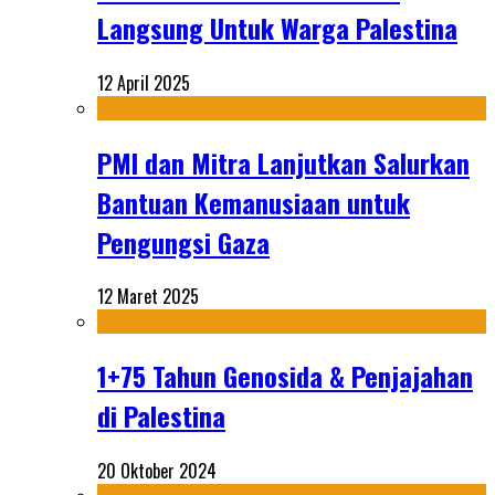
Langsung Untuk Warga Palestina
12 April 2025
PMI dan Mitra Lanjutkan Salurkan
Bantuan Kemanusiaan untuk
Pengungsi Gaza
12 Maret 2025
1+75 Tahun Genosida & Penjajahan
di Palestina
20 Oktober 2024