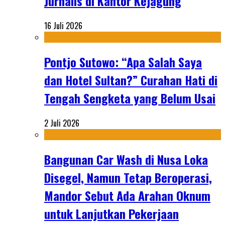
Jurnalis di Kantor Kejagung
16 Juli 2026
Pontjo Sutowo: “Apa Salah Saya
dan Hotel Sultan?” Curahan Hati di
Tengah Sengketa yang Belum Usai
2 Juli 2026
Bangunan Car Wash di Nusa Loka
Disegel, Namun Tetap Beroperasi,
Mandor Sebut Ada Arahan Oknum
untuk Lanjutkan Pekerjaan