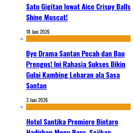
Satu Gigitan lewat Aice Crispy Balls
Shine Muscat!
18 Juni 2026
Bye Drama Santan Pecah dan Bau
Prengus! Ini Rahasia Sukses Bikin
Gulai Kambing Lebaran ala Sasa
Santan
3 Juni 2026
Hotel Santika Premiere Bintaro
Hadirkan Menu Baru, Sajikan