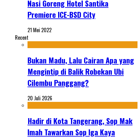
Nasi Goreng Hotel Santika
Premiere ICE-BSD City
21 Mei 2022
Recent
Bukan Madu, Lalu Cairan Apa yang
Mengintip di Balik Robekan Ubi
Cilembu Panggang?
20 Juli 2026
Hadir di Kota Tangerang, Sop Mak
Imah Tawarkan Sop Iga Kaya