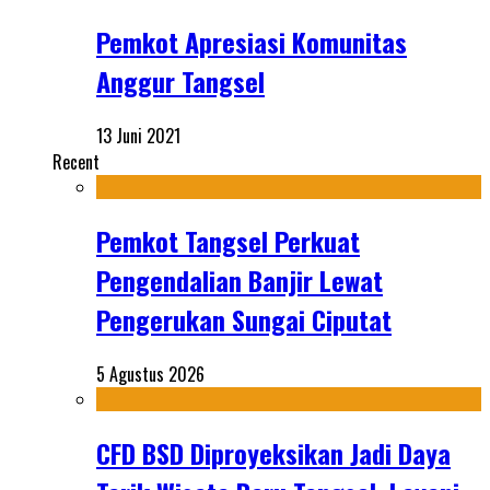
Pemkot Apresiasi Komunitas
Anggur Tangsel
13 Juni 2021
Recent
Pemkot Tangsel Perkuat
Pengendalian Banjir Lewat
Pengerukan Sungai Ciputat
5 Agustus 2026
CFD BSD Diproyeksikan Jadi Daya