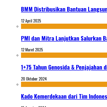
BMM Distribusikan Bantuan Langsun
12 April 2025
PMI dan Mitra Lanjutkan Salurkan 
12 Maret 2025
1+75 Tahun Genosida & Penjajahan di
20 Oktober 2024
Kado Kemerdekaan dari Tim Indonesi