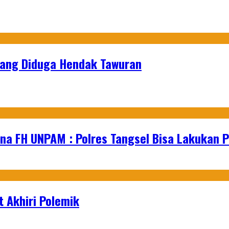
yang Diduga Hendak Tawuran
na FH UNPAM : Polres Tangsel Bisa Lakukan P
 Akhiri Polemik