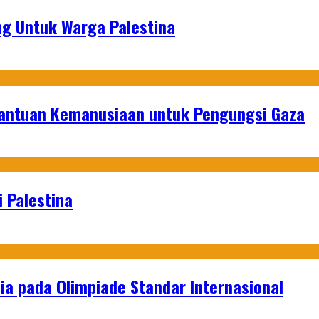
g Untuk Warga Palestina
Bantuan Kemanusiaan untuk Pengungsi Gaza
 Palestina
a pada Olimpiade Standar Internasional