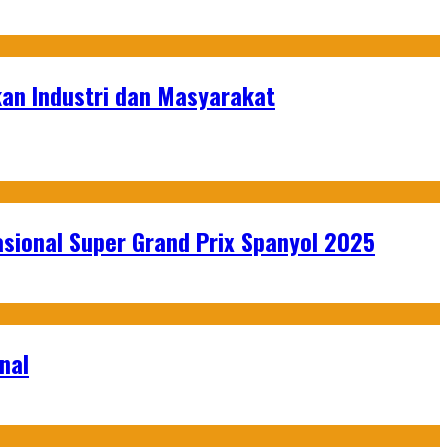
kan Industri dan Masyarakat
sional Super Grand Prix Spanyol 2025
nal