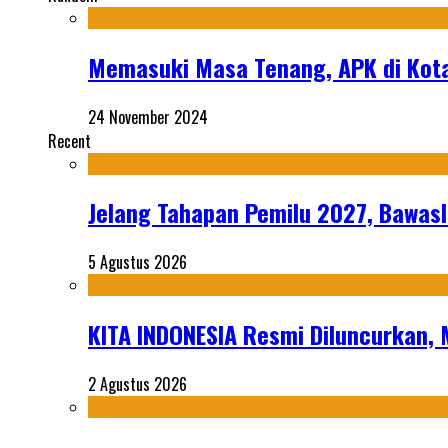
Memasuki Masa Tenang, APK di Kota
24 November 2024
Recent
Jelang Tahapan Pemilu 2027, Bawasl
5 Agustus 2026
KITA INDONESIA Resmi Diluncurkan,
2 Agustus 2026