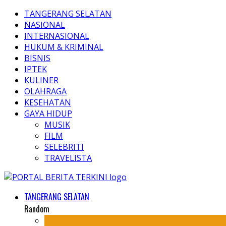
TANGERANG SELATAN
NASIONAL
INTERNASIONAL
HUKUM & KRIMINAL
BISNIS
IPTEK
KULINER
OLAHRAGA
KESEHATAN
GAYA HIDUP
MUSIK
FILM
SELEBRITI
TRAVELISTA
TANGERANG SELATAN
Random