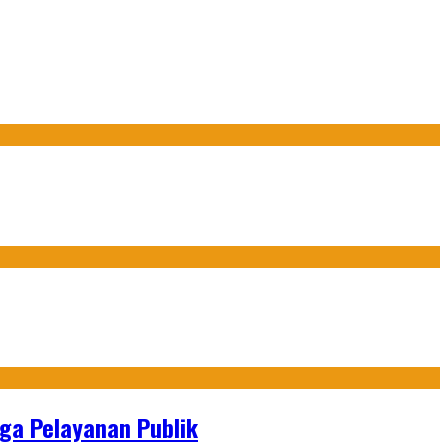
gga Pelayanan Publik