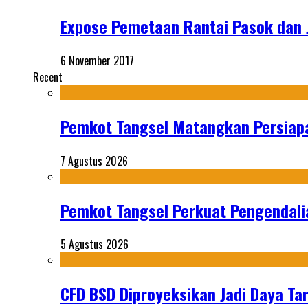
Expose Pemetaan Rantai Pasok dan J
6 November 2017
Recent
Pemkot Tangsel Matangkan Persiap
7 Agustus 2026
Pemkot Tangsel Perkuat Pengendali
5 Agustus 2026
CFD BSD Diproyeksikan Jadi Daya Tar