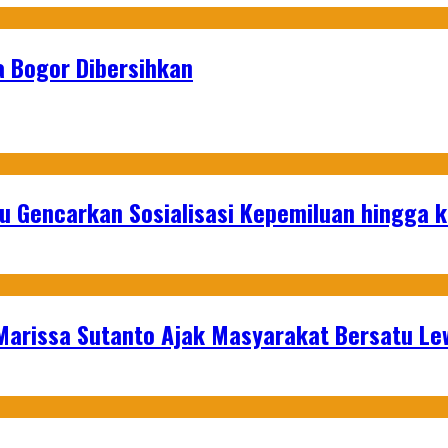
 Bogor Dibersihkan
u Gencarkan Sosialisasi Kepemiluan hingga 
 Marissa Sutanto Ajak Masyarakat Bersatu L