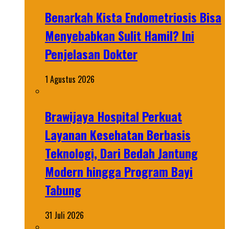
Benarkah Kista Endometriosis Bisa
Menyebabkan Sulit Hamil? Ini
Penjelasan Dokter
1 Agustus 2026
Brawijaya Hospital Perkuat
Layanan Kesehatan Berbasis
Teknologi, Dari Bedah Jantung
Modern hingga Program Bayi
Tabung
31 Juli 2026