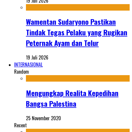
19 Juli 2026
Wamentan Sudaryono Pastikan
Tindak Tegas Pelaku yang Rugikan
Peternak Ayam dan Telur
19 Juli 2026
INTERNASIONAL
Random
Mengungkap Realita Kepedihan
Bangsa Palestina
25 November 2020
Recent