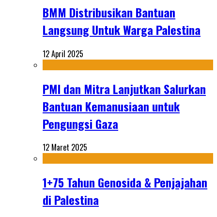
BMM Distribusikan Bantuan
Langsung Untuk Warga Palestina
12 April 2025
PMI dan Mitra Lanjutkan Salurkan
Bantuan Kemanusiaan untuk
Pengungsi Gaza
12 Maret 2025
1+75 Tahun Genosida & Penjajahan
di Palestina