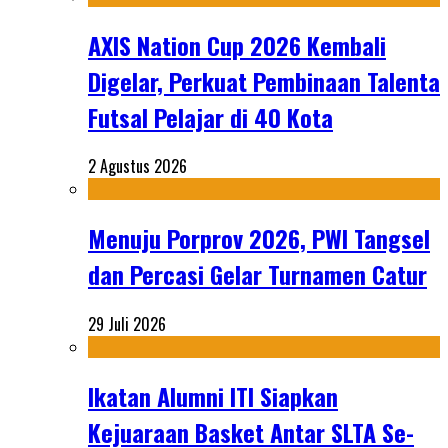
AXIS Nation Cup 2026 Kembali
Digelar, Perkuat Pembinaan Talenta
Futsal Pelajar di 40 Kota
2 Agustus 2026
Menuju Porprov 2026, PWI Tangsel
dan Percasi Gelar Turnamen Catur
29 Juli 2026
Ikatan Alumni ITI Siapkan
Kejuaraan Basket Antar SLTA Se-