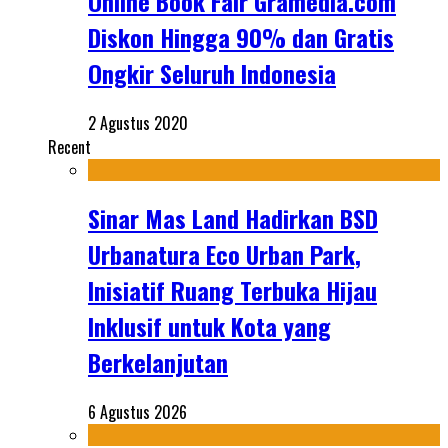
Online Book Fair Gramedia.com
Diskon Hingga 90% dan Gratis
Ongkir Seluruh Indonesia
2 Agustus 2020
Recent
Sinar Mas Land Hadirkan BSD
Urbanatura Eco Urban Park,
Inisiatif Ruang Terbuka Hijau
Inklusif untuk Kota yang
Berkelanjutan
6 Agustus 2026