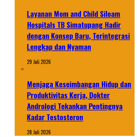
Layanan Mom and Child Siloam
Hospitals TB Simatupang Hadir
dengan Konsep Baru, Terintegrasi
Lengkap dan Nyaman
29 Juli 2026
Menjaga Keseimbangan Hidup dan
Produktivitas Kerja, Dokter
Andrologi Tekankan Pentingnya
Kadar Testosteron
28 Juli 2026