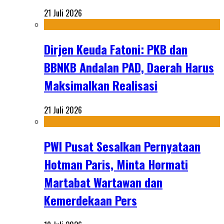
21 Juli 2026
Dirjen Keuda Fatoni: PKB dan
BBNKB Andalan PAD, Daerah Harus
Maksimalkan Realisasi
21 Juli 2026
PWI Pusat Sesalkan Pernyataan
Hotman Paris, Minta Hormati
Martabat Wartawan dan
Kemerdekaan Pers