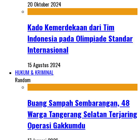
20 Oktober 2024
Kado Kemerdekaan dari Tim
Indonesia pada Olimpiade Standar
Internasional
15 Agustus 2024
HUKUM & KRIMINAL
Random
Buang Sampah Sembarangan, 48
Warga Tangerang Selatan Terjaring
Operasi Gakkumdu