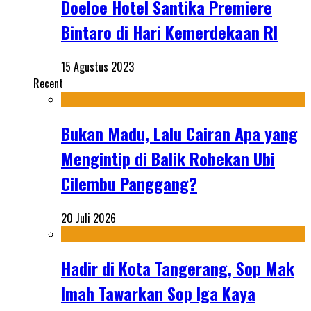
Doeloe Hotel Santika Premiere
Bintaro di Hari Kemerdekaan RI
15 Agustus 2023
Recent
Bukan Madu, Lalu Cairan Apa yang
Mengintip di Balik Robekan Ubi
Cilembu Panggang?
20 Juli 2026
Hadir di Kota Tangerang, Sop Mak
Imah Tawarkan Sop Iga Kaya