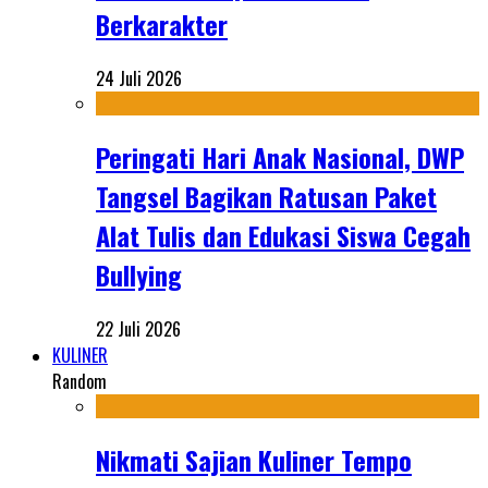
Berkarakter
24 Juli 2026
Peringati Hari Anak Nasional, DWP
Tangsel Bagikan Ratusan Paket
Alat Tulis dan Edukasi Siswa Cegah
Bullying
22 Juli 2026
KULINER
Random
Nikmati Sajian Kuliner Tempo