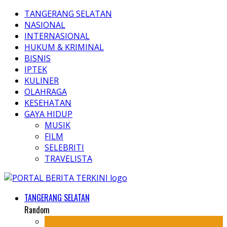
TANGERANG SELATAN
NASIONAL
INTERNASIONAL
HUKUM & KRIMINAL
BISNIS
IPTEK
KULINER
OLAHRAGA
KESEHATAN
GAYA HIDUP
MUSIK
FILM
SELEBRITI
TRAVELISTA
TANGERANG SELATAN
Random