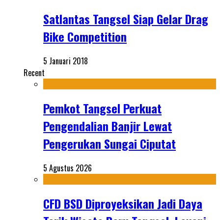
Satlantas Tangsel Siap Gelar Drag
Bike Competition
5 Januari 2018
Recent
Pemkot Tangsel Perkuat
Pengendalian Banjir Lewat
Pengerukan Sungai Ciputat
5 Agustus 2026
CFD BSD Diproyeksikan Jadi Daya