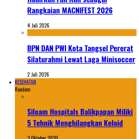
Rangkaian MACNIFEST 2026
4 Juli 2026
BPN DAN PWI Kota Tangsel Pererat
Silaturahmi Lewat Laga Minisoccer
2 Juli 2026
KESEHATAN
Random
Siloam Hospitals Balikpapan Miliki
5 Tehnik Menghilangkan Keloid
3 Oktober 2020