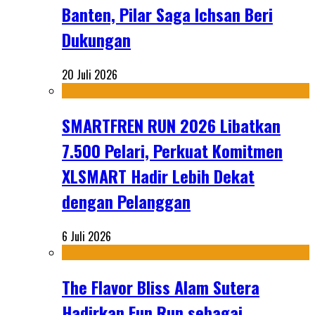
Banten, Pilar Saga Ichsan Beri
Dukungan
20 Juli 2026
SMARTFREN RUN 2026 Libatkan
7.500 Pelari, Perkuat Komitmen
XLSMART Hadir Lebih Dekat
dengan Pelanggan
6 Juli 2026
The Flavor Bliss Alam Sutera
Hadirkan Fun Run sebagai