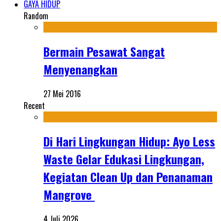
GAYA HIDUP
Random
Bermain Pesawat Sangat
Menyenangkan
27 Mei 2016
Recent
Di Hari Lingkungan Hidup: Ayo Less
Waste Gelar Edukasi Lingkungan,
Kegiatan Clean Up dan Penanaman
Mangrove
4 Juli 2026