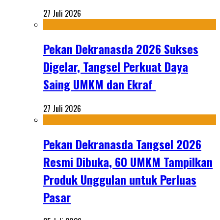
27 Juli 2026
Pekan Dekranasda 2026 Sukses
Digelar, Tangsel Perkuat Daya
Saing UMKM dan Ekraf
27 Juli 2026
Pekan Dekranasda Tangsel 2026
Resmi Dibuka, 60 UMKM Tampilkan
Produk Unggulan untuk Perluas
Pasar