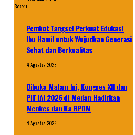
Recent
Pemkot Tangsel Perkuat Edukasi
Ibu Hamil untuk Wujudkan Generasi
Sehat dan Berkualitas
4 Agustus 2026
Dibuka Malam Ini, Kongres XII dan
PIT IAI 2026 di Medan Hadirkan
Menkes dan Ka BPOM
4 Agustus 2026