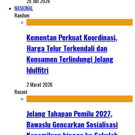
25 Juli 2026
NASIONAL
Random
Kementan Perkuat Koordinasi,
Harga Telur Terkendali dan
Konsumen Terlindungi Jelang
Idulfitri
2 Maret 2026
Recent
Jelang Tahapan Pemilu 2027,
Bawaslu Gencarkan Sosialisasi