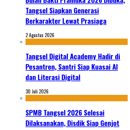
Tangsel Siapkan Generasi
Berkarakter Lewat Prasiaga
2 Agustus 2026
Tangsel Digital Academy Hadir di
Pesantren, Santri Siap Kuasai AI
dan Literasi Digital
30 Juli 2026
SPMB Tangsel 2026 Selesai
Dilaksanakan, Disdik Siap Genjot