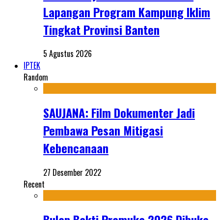
Lapangan Program Kampung Iklim
Tingkat Provinsi Banten
5 Agustus 2026
IPTEK
Random
SAUJANA: Film Dokumenter Jadi
Pembawa Pesan Mitigasi
Kebencanaan
27 Desember 2022
Recent
Bulan Bakti Pramuka 2026 Dibuka,