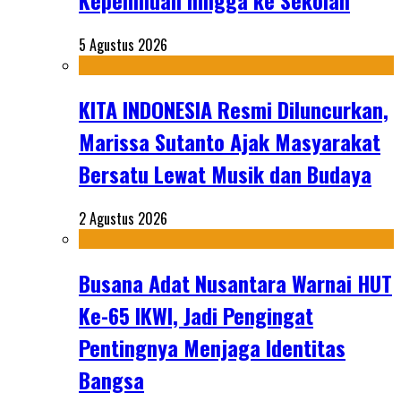
Kepemiluan hingga ke Sekolah
5 Agustus 2026
KITA INDONESIA Resmi Diluncurkan,
Marissa Sutanto Ajak Masyarakat
Bersatu Lewat Musik dan Budaya
2 Agustus 2026
Busana Adat Nusantara Warnai HUT
Ke-65 IKWI, Jadi Pengingat
Pentingnya Menjaga Identitas
Bangsa