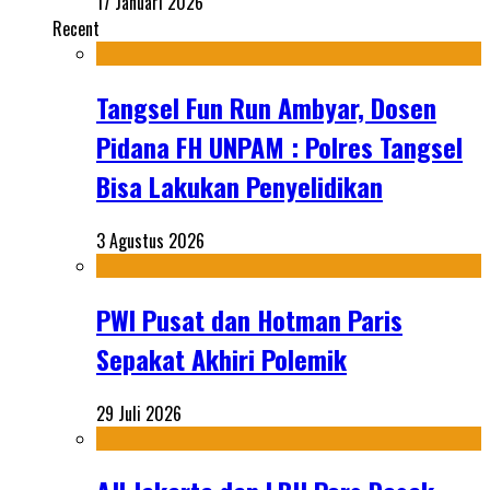
17 Januari 2026
Recent
Tangsel Fun Run Ambyar, Dosen
Pidana FH UNPAM : Polres Tangsel
Bisa Lakukan Penyelidikan
3 Agustus 2026
PWI Pusat dan Hotman Paris
Sepakat Akhiri Polemik
29 Juli 2026