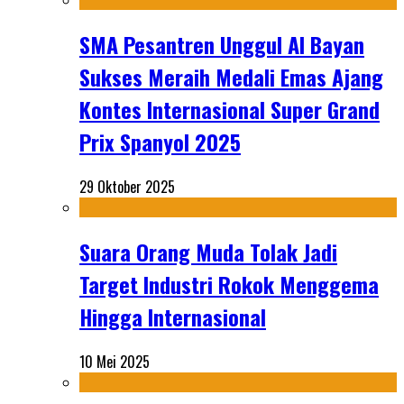
SMA Pesantren Unggul Al Bayan
Sukses Meraih Medali Emas Ajang
Kontes Internasional Super Grand
Prix Spanyol 2025
29 Oktober 2025
Suara Orang Muda Tolak Jadi
Target Industri Rokok Menggema
Hingga Internasional
10 Mei 2025