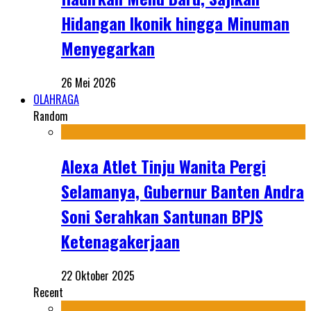
Hidangan Ikonik hingga Minuman
Menyegarkan
26 Mei 2026
OLAHRAGA
Random
Alexa Atlet Tinju Wanita Pergi
Selamanya, Gubernur Banten Andra
Soni Serahkan Santunan BPJS
Ketenagakerjaan
22 Oktober 2025
Recent