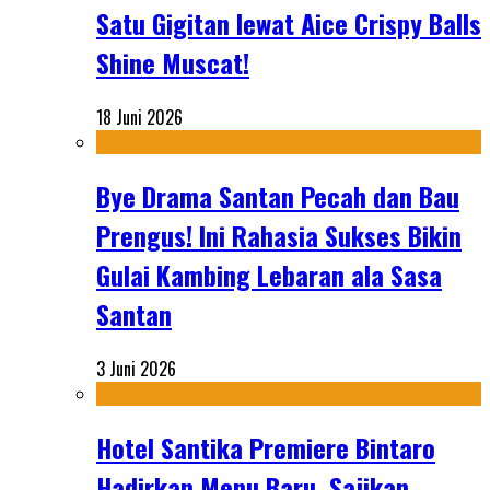
Satu Gigitan lewat Aice Crispy Balls
Shine Muscat!
18 Juni 2026
Bye Drama Santan Pecah dan Bau
Prengus! Ini Rahasia Sukses Bikin
Gulai Kambing Lebaran ala Sasa
Santan
3 Juni 2026
Hotel Santika Premiere Bintaro
Hadirkan Menu Baru, Sajikan