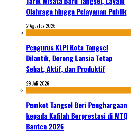
Tarik Wisata Baru Tangsel, Layani
Olahraga hingga Pelayanan Publik
2 Agustus 2026
Pengurus KLPI Kota Tangsel
Dilantik, Dorong Lansia Tetap
Sehat, Aktif, dan Produktif
29 Juli 2026
Pemkot Tangsel Beri Penghargaan
kepada Kafilah Berprestasi di MTQ
Banten 2026