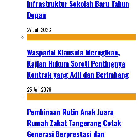
Infrastruktur Sekolah Baru Tahun
Depan
27 Juli 2026
Waspadai Klausula Merugikan,
Kajian Hukum Soroti Pentingnya
Kontrak yang Adil dan Berimbang
25 Juli 2026
Pembinaan Rutin Anak Juara
Rumah Zakat Tangerang Cetak
Generasi Berprestasi dan