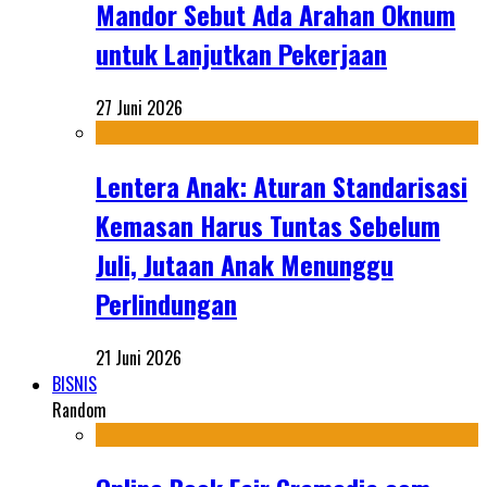
Mandor Sebut Ada Arahan Oknum
untuk Lanjutkan Pekerjaan
27 Juni 2026
Lentera Anak: Aturan Standarisasi
Kemasan Harus Tuntas Sebelum
Juli, Jutaan Anak Menunggu
Perlindungan
21 Juni 2026
BISNIS
Random