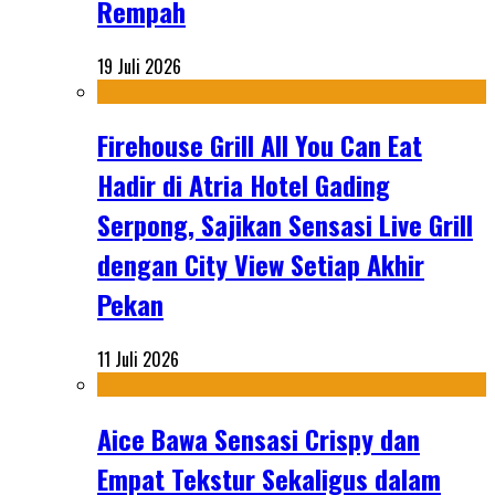
Rempah
19 Juli 2026
Firehouse Grill All You Can Eat
Hadir di Atria Hotel Gading
Serpong, Sajikan Sensasi Live Grill
dengan City View Setiap Akhir
Pekan
11 Juli 2026
Aice Bawa Sensasi Crispy dan
Empat Tekstur Sekaligus dalam