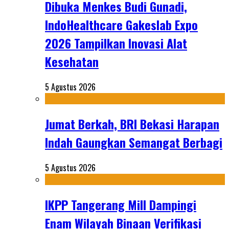
Dibuka Menkes Budi Gunadi,
IndoHealthcare Gakeslab Expo
2026 Tampilkan Inovasi Alat
Kesehatan
5 Agustus 2026
Jumat Berkah, BRI Bekasi Harapan
Indah Gaungkan Semangat Berbagi
5 Agustus 2026
IKPP Tangerang Mill Dampingi
Enam Wilayah Binaan Verifikasi