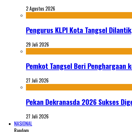
2 Agustus 2026
Pengurus KLPI Kota Tangsel Dilantik
29 Juli 2026
Pemkot Tangsel Beri Penghargaan k
27 Juli 2026
Pekan Dekranasda 2026 Sukses Dige
27 Juli 2026
NASIONAL
Random