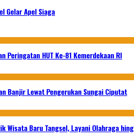
l Gelar Apel Siaga
an Peringatan HUT Ke-81 Kemerdekaan RI
an Banjir Lewat Pengerukan Sungai Ciputat
ik Wisata Baru Tangsel, Layani Olahraga hin