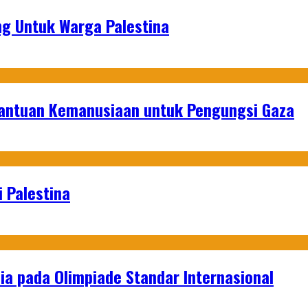
g Untuk Warga Palestina
Bantuan Kemanusiaan untuk Pengungsi Gaza
 Palestina
a pada Olimpiade Standar Internasional