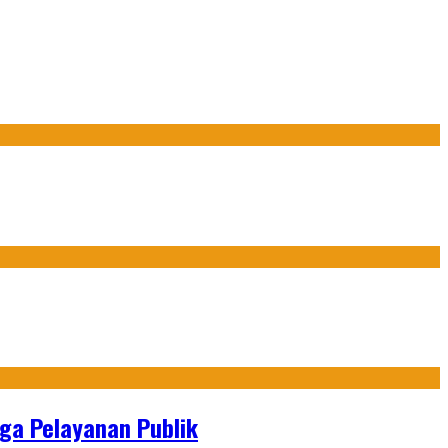
gga Pelayanan Publik