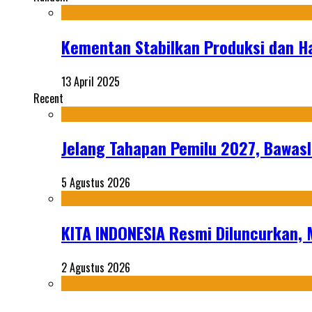
Kementan Stabilkan Produksi dan H
13 April 2025
Recent
Jelang Tahapan Pemilu 2027, Bawasl
5 Agustus 2026
KITA INDONESIA Resmi Diluncurkan,
2 Agustus 2026