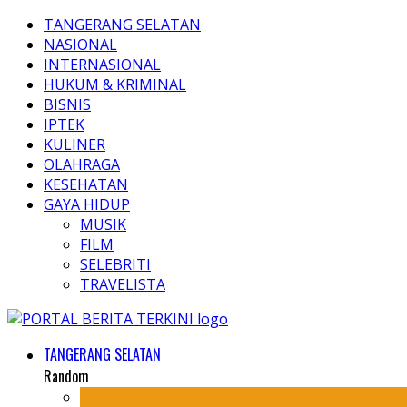
TANGERANG SELATAN
NASIONAL
INTERNASIONAL
HUKUM & KRIMINAL
BISNIS
IPTEK
KULINER
OLAHRAGA
KESEHATAN
GAYA HIDUP
MUSIK
FILM
SELEBRITI
TRAVELISTA
TANGERANG SELATAN
Random