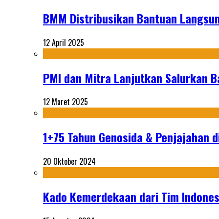
BMM Distribusikan Bantuan Langsun
12 April 2025
PMI dan Mitra Lanjutkan Salurkan 
12 Maret 2025
1+75 Tahun Genosida & Penjajahan di
20 Oktober 2024
Kado Kemerdekaan dari Tim Indonesi