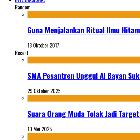
Random
Guna Menjalankan Ritual Ilmu Hitam
18 Oktober 2017
Recent
SMA Pesantren Unggul Al Bayan Suks
29 Oktober 2025
Suara Orang Muda Tolak Jadi Targe
10 Mei 2025