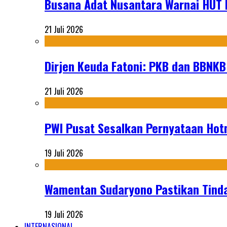
Busana Adat Nusantara Warnai HUT K
21 Juli 2026
Dirjen Keuda Fatoni: PKB dan BBNKB
21 Juli 2026
PWI Pusat Sesalkan Pernyataan Hot
19 Juli 2026
Wamentan Sudaryono Pastikan Tinda
19 Juli 2026
INTERNASIONAL