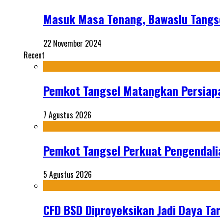
Masuk Masa Tenang, Bawaslu Tangse
22 November 2024
Recent
Pemkot Tangsel Matangkan Persiap
7 Agustus 2026
Pemkot Tangsel Perkuat Pengendali
5 Agustus 2026
CFD BSD Diproyeksikan Jadi Daya Tar