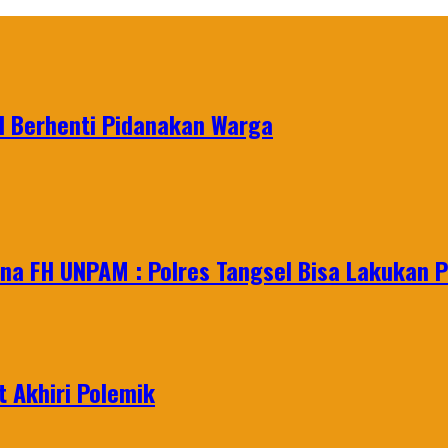
l Berhenti Pidanakan Warga
na FH UNPAM : Polres Tangsel Bisa Lakukan P
 Akhiri Polemik