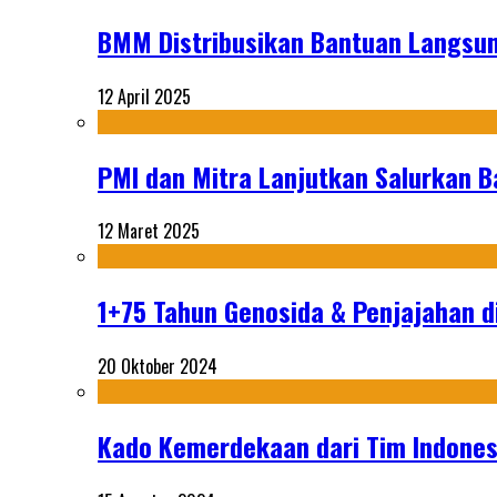
BMM Distribusikan Bantuan Langsun
12 April 2025
PMI dan Mitra Lanjutkan Salurkan 
12 Maret 2025
1+75 Tahun Genosida & Penjajahan di
20 Oktober 2024
Kado Kemerdekaan dari Tim Indonesi