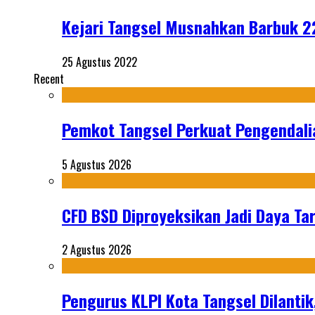
Kejari Tangsel Musnahkan Barbuk 22
25 Agustus 2022
Recent
Pemkot Tangsel Perkuat Pengendali
5 Agustus 2026
CFD BSD Diproyeksikan Jadi Daya Tar
2 Agustus 2026
Pengurus KLPI Kota Tangsel Dilantik