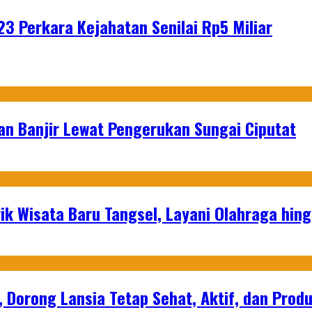
3 Perkara Kejahatan Senilai Rp5 Miliar
an Banjir Lewat Pengerukan Sungai Ciputat
ik Wisata Baru Tangsel, Layani Olahraga hin
, Dorong Lansia Tetap Sehat, Aktif, dan Produ