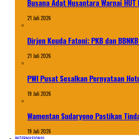
Busana Adat Nusantara Warnai HUT K
21 Juli 2026
Dirjen Keuda Fatoni: PKB dan BBNKB
21 Juli 2026
PWI Pusat Sesalkan Pernyataan Hot
19 Juli 2026
Wamentan Sudaryono Pastikan Tinda
19 Juli 2026
INTERNASIONAL