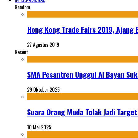
Random
Hong Kong Trade Fairs 2019, Ajang 
27 Agustus 2019
Recent
SMA Pesantren Unggul Al Bayan Suks
29 Oktober 2025
Suara Orang Muda Tolak Jadi Targe
10 Mei 2025