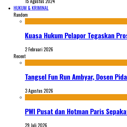
15 Agustus 2024
HUKUM & KRIMINAL
Random
Kuasa Hukum Pelapor Tegaskan Pros
2 Februari 2026
Recent
Tangsel Fun Run Ambyar, Dosen Pida
3 Agustus 2026
PWI Pusat dan Hotman Paris Sepakat
29 Juli 2026