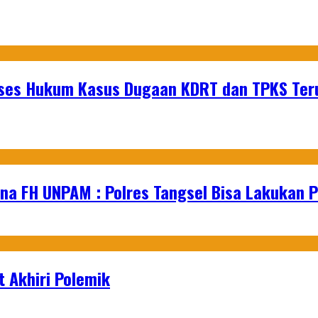
es Hukum Kasus Dugaan KDRT dan TPKS Terus 
na FH UNPAM : Polres Tangsel Bisa Lakukan P
 Akhiri Polemik