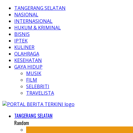
TANGERANG SELATAN
NASIONAL
INTERNASIONAL
HUKUM & KRIMINAL
BISNIS
IPTEK
KULINER
OLAHRAGA
KESEHATAN
GAYA HIDUP
MUSIK
FILM
SELEBRITI
TRAVELISTA
TANGERANG SELATAN
Random