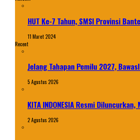
HUT Ke-7 Tahun, SMSI Provinsi Bant
11 Maret 2024
Recent
Jelang Tahapan Pemilu 2027, Bawasl
5 Agustus 2026
KITA INDONESIA Resmi Diluncurkan,
2 Agustus 2026