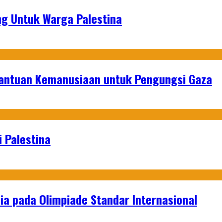
g Untuk Warga Palestina
Bantuan Kemanusiaan untuk Pengungsi Gaza
 Palestina
a pada Olimpiade Standar Internasional