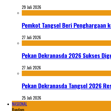
29 Juli 2026
Pemkot Tangsel Beri Penghargaan k
27 Juli 2026
Pekan Dekranasda 2026 Sukses Dige
27 Juli 2026
Pekan Dekranasda Tangsel 2026 Res
25 Juli 2026
NASIONAL
Random