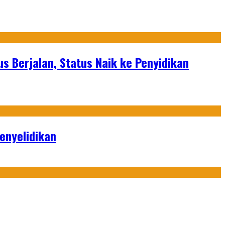
Berjalan, Status Naik ke Penyidikan
enyelidikan