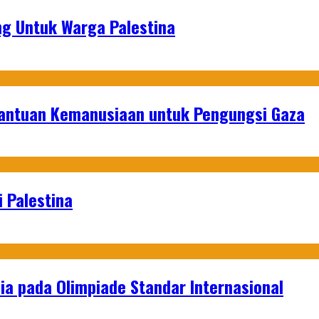
g Untuk Warga Palestina
Bantuan Kemanusiaan untuk Pengungsi Gaza
 Palestina
a pada Olimpiade Standar Internasional