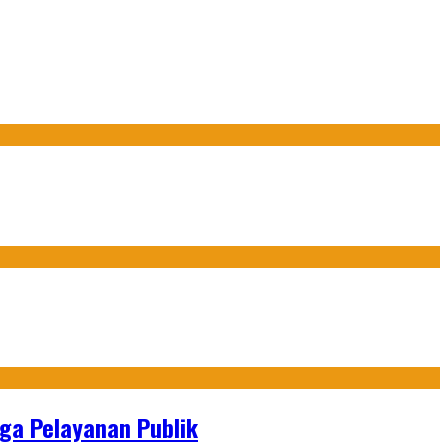
gga Pelayanan Publik