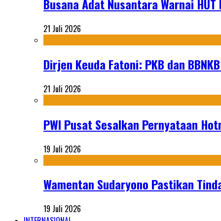
Busana Adat Nusantara Warnai HUT K
21 Juli 2026
Dirjen Keuda Fatoni: PKB dan BBNKB
21 Juli 2026
PWI Pusat Sesalkan Pernyataan Hot
19 Juli 2026
Wamentan Sudaryono Pastikan Tinda
19 Juli 2026
INTERNASIONAL