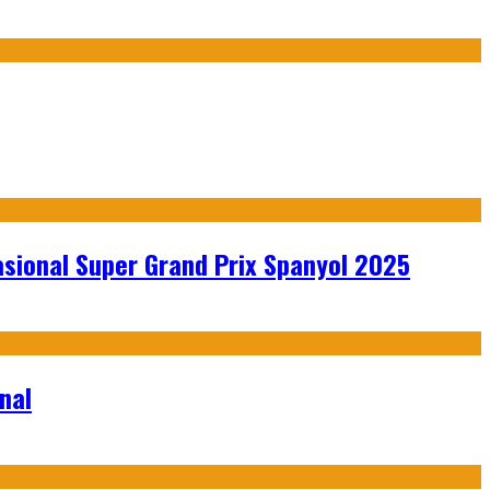
sional Super Grand Prix Spanyol 2025
nal