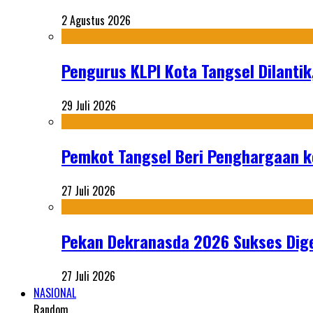
2 Agustus 2026
Pengurus KLPI Kota Tangsel Dilantik
29 Juli 2026
Pemkot Tangsel Beri Penghargaan k
27 Juli 2026
Pekan Dekranasda 2026 Sukses Dige
27 Juli 2026
NASIONAL
Random