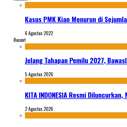
Kasus PMK Kian Menurun di Sejumlah
6 Agustus 2022
Recent
Jelang Tahapan Pemilu 2027, Bawasl
5 Agustus 2026
KITA INDONESIA Resmi Diluncurkan,
2 Agustus 2026