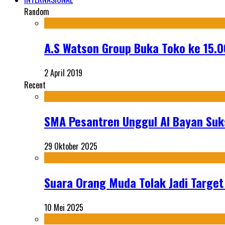
Random
A.S Watson Group Buka Toko ke 15.
2 April 2019
Recent
SMA Pesantren Unggul Al Bayan Suks
29 Oktober 2025
Suara Orang Muda Tolak Jadi Targe
10 Mei 2025