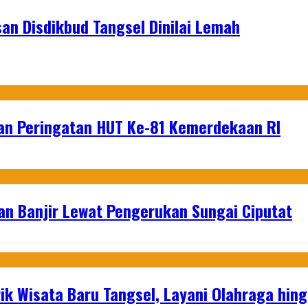
n Disdikbud Tangsel Dinilai Lemah
an Peringatan HUT Ke-81 Kemerdekaan RI
an Banjir Lewat Pengerukan Sungai Ciputat
ik Wisata Baru Tangsel, Layani Olahraga hin