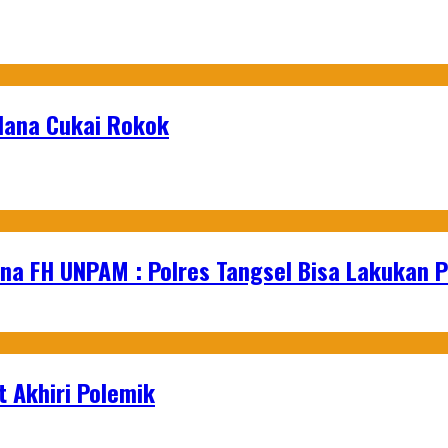
dana Cukai Rokok
na FH UNPAM : Polres Tangsel Bisa Lakukan P
 Akhiri Polemik