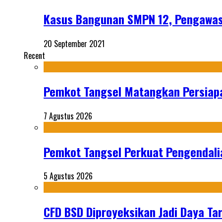
Kasus Bangunan SMPN 12, Pengawasa
20 September 2021
Recent
Pemkot Tangsel Matangkan Persiap
7 Agustus 2026
Pemkot Tangsel Perkuat Pengendali
5 Agustus 2026
CFD BSD Diproyeksikan Jadi Daya Tar