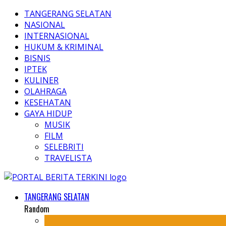
TANGERANG SELATAN
NASIONAL
INTERNASIONAL
HUKUM & KRIMINAL
BISNIS
IPTEK
KULINER
OLAHRAGA
KESEHATAN
GAYA HIDUP
MUSIK
FILM
SELEBRITI
TRAVELISTA
TANGERANG SELATAN
Random