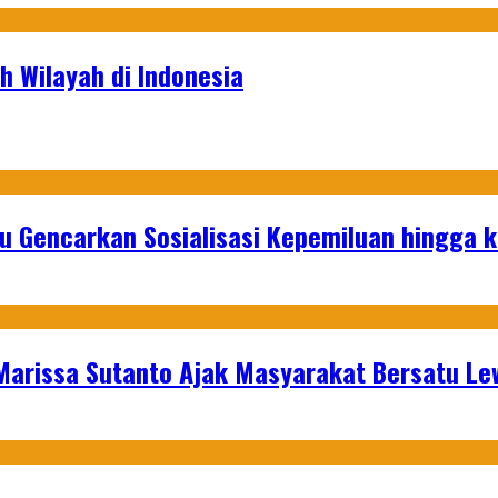
 Wilayah di Indonesia
u Gencarkan Sosialisasi Kepemiluan hingga 
 Marissa Sutanto Ajak Masyarakat Bersatu L