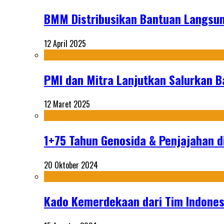
BMM Distribusikan Bantuan Langsun
12 April 2025
PMI dan Mitra Lanjutkan Salurkan 
12 Maret 2025
1+75 Tahun Genosida & Penjajahan di
20 Oktober 2024
Kado Kemerdekaan dari Tim Indonesi