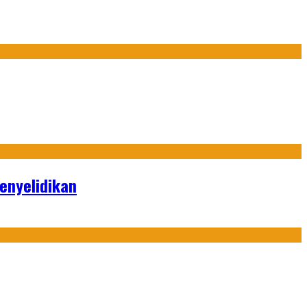
enyelidikan