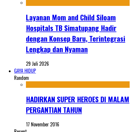
Layanan Mom and Child Siloam
Hospitals TB Simatupang Hadir
dengan Konsep Baru, Terintegrasi
Lengkap dan Nyaman
29 Juli 2026
GAYA HIDUP
Random
HADIRKAN SUPER HEROES DI MALAM
PERGANTIAN TAHUN
17 November 2016
Recent