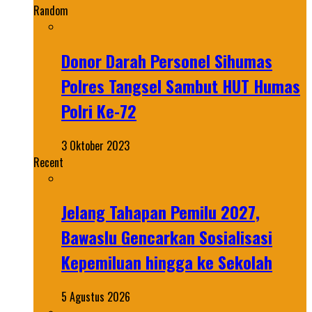
Random
Donor Darah Personel Sihumas
Polres Tangsel Sambut HUT Humas
Polri Ke-72
3 Oktober 2023
Recent
Jelang Tahapan Pemilu 2027,
Bawaslu Gencarkan Sosialisasi
Kepemiluan hingga ke Sekolah
5 Agustus 2026