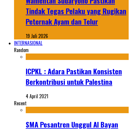
Wamentan Sudaryono Pastikan
Tindak Tegas Pelaku yang Rugikan
Peternak Ayam dan Telur
19 Juli 2026
INTERNASIONAL
Random
ICPKL : Adara Pastikan Konsisten
Berkontribusi untuk Palestina
4 April 2021
Recent
SMA Pesantren Unggul Al Bayan