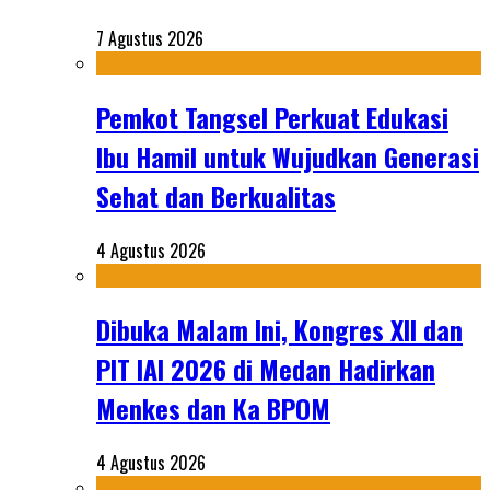
7 Agustus 2026
Pemkot Tangsel Perkuat Edukasi
Ibu Hamil untuk Wujudkan Generasi
Sehat dan Berkualitas
4 Agustus 2026
Dibuka Malam Ini, Kongres XII dan
PIT IAI 2026 di Medan Hadirkan
Menkes dan Ka BPOM
4 Agustus 2026