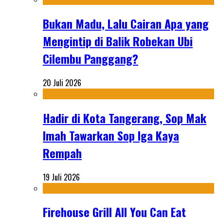
Bukan Madu, Lalu Cairan Apa yang
Mengintip di Balik Robekan Ubi
Cilembu Panggang?
20 Juli 2026
Hadir di Kota Tangerang, Sop Mak
Imah Tawarkan Sop Iga Kaya
Rempah
19 Juli 2026
Firehouse Grill All You Can Eat