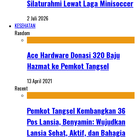
Silaturahmi Lewat Laga Minisoccer
2 Juli 2026
KESEHATAN
Random
Ace Hardware Donasi 320 Baju
Hazmat ke Pemkot Tangsel
13 April 2021
Recent
Pemkot Tangsel Kembangkan 36
Pos Lansia, Benyamin: Wujudkan
Lansia Sehat, Aktif, dan Bahagia