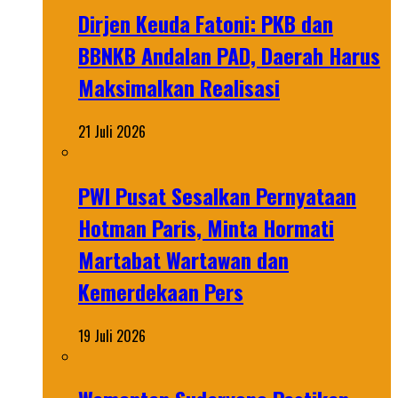
Dirjen Keuda Fatoni: PKB dan
BBNKB Andalan PAD, Daerah Harus
Maksimalkan Realisasi
21 Juli 2026
PWI Pusat Sesalkan Pernyataan
Hotman Paris, Minta Hormati
Martabat Wartawan dan
Kemerdekaan Pers
19 Juli 2026