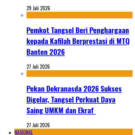
29 Juli 2026
Pemkot Tangsel Beri Penghargaan
kepada Kafilah Berprestasi di MTQ
Banten 2026
27 Juli 2026
Pekan Dekranasda 2026 Sukses
Digelar, Tangsel Perkuat Daya
Saing UMKM dan Ekraf
27 Juli 2026
NASIONAL