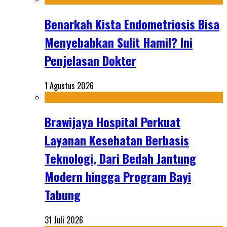
Benarkah Kista Endometriosis Bisa
Menyebabkan Sulit Hamil? Ini
Penjelasan Dokter
1 Agustus 2026
Brawijaya Hospital Perkuat
Layanan Kesehatan Berbasis
Teknologi, Dari Bedah Jantung
Modern hingga Program Bayi
Tabung
31 Juli 2026