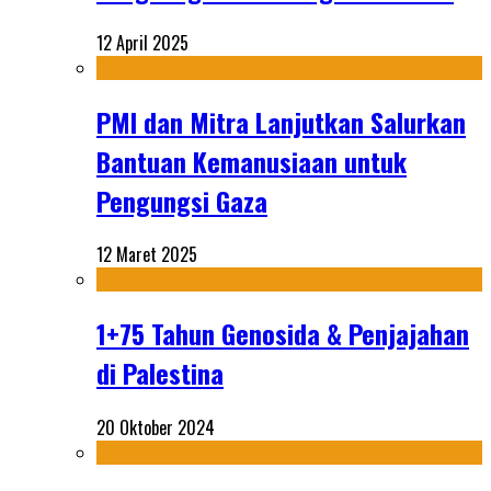
12 April 2025
PMI dan Mitra Lanjutkan Salurkan
Bantuan Kemanusiaan untuk
Pengungsi Gaza
12 Maret 2025
1+75 Tahun Genosida & Penjajahan
di Palestina
20 Oktober 2024