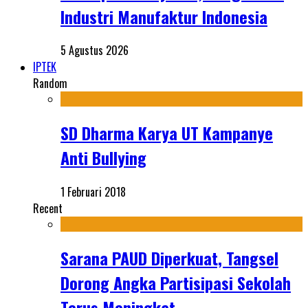
Industri Manufaktur Indonesia
5 Agustus 2026
IPTEK
Random
SD Dharma Karya UT Kampanye
Anti Bullying
1 Februari 2018
Recent
Sarana PAUD Diperkuat, Tangsel
Dorong Angka Partisipasi Sekolah
Terus Meningkat