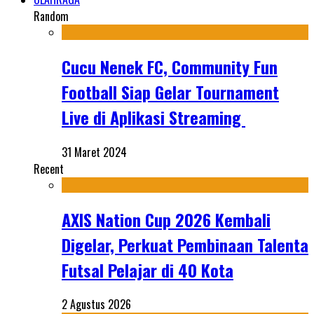
Random
Cucu Nenek FC, Community Fun
Football Siap Gelar Tournament
Live di Aplikasi Streaming
31 Maret 2024
Recent
AXIS Nation Cup 2026 Kembali
Digelar, Perkuat Pembinaan Talenta
Futsal Pelajar di 40 Kota
2 Agustus 2026