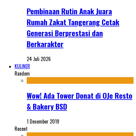
Pembinaan Rutin Anak Juara
Rumah Zakat Tangerang Cetak
Generasi Berprestasi dan
Berkarakter
24 Juli 2026
KULINER
Random
Wow! Ada Tower Donat di OJe Resto
& Bakery BSD
1 Desember 2019
Recent