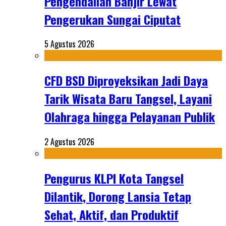
Pengendalian Banjir Lewat
Pengerukan Sungai Ciputat
5 Agustus 2026
CFD BSD Diproyeksikan Jadi Daya
Tarik Wisata Baru Tangsel, Layani
Olahraga hingga Pelayanan Publik
2 Agustus 2026
Pengurus KLPI Kota Tangsel
Dilantik, Dorong Lansia Tetap
Sehat, Aktif, dan Produktif