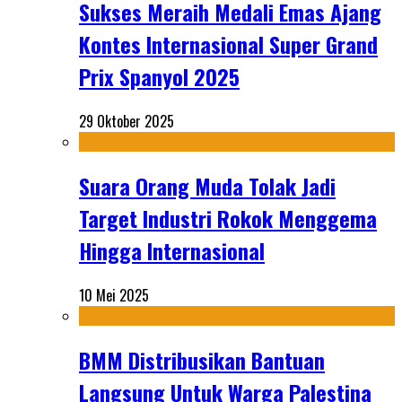
Sukses Meraih Medali Emas Ajang
Kontes Internasional Super Grand
Prix Spanyol 2025
29 Oktober 2025
Suara Orang Muda Tolak Jadi
Target Industri Rokok Menggema
Hingga Internasional
10 Mei 2025
BMM Distribusikan Bantuan
Langsung Untuk Warga Palestina