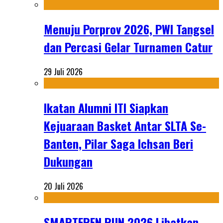
Menuju Porprov 2026, PWI Tangsel
dan Percasi Gelar Turnamen Catur
29 Juli 2026
Ikatan Alumni ITI Siapkan
Kejuaraan Basket Antar SLTA Se-
Banten, Pilar Saga Ichsan Beri
Dukungan
20 Juli 2026
SMARTFREN RUN 2026 Libatkan