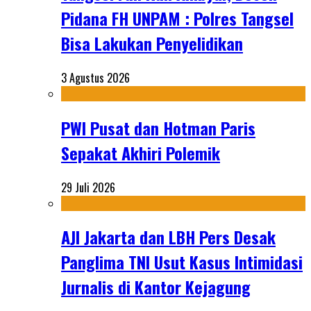
Pidana FH UNPAM : Polres Tangsel
Bisa Lakukan Penyelidikan
3 Agustus 2026
PWI Pusat dan Hotman Paris
Sepakat Akhiri Polemik
29 Juli 2026
AJI Jakarta dan LBH Pers Desak
Panglima TNI Usut Kasus Intimidasi
Jurnalis di Kantor Kejagung