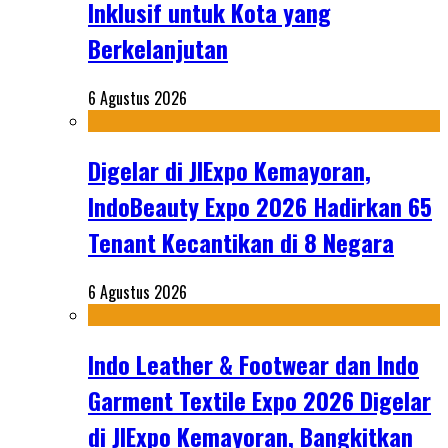
Inklusif untuk Kota yang
Berkelanjutan
6 Agustus 2026
Digelar di JIExpo Kemayoran,
IndoBeauty Expo 2026 Hadirkan 65
Tenant Kecantikan di 8 Negara
6 Agustus 2026
Indo Leather & Footwear dan Indo
Garment Textile Expo 2026 Digelar
di JIExpo Kemayoran, Bangkitkan