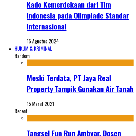
Kado Kemerdekaan dari Tim
Indonesia pada Olimpiade Standar
Internasional
15 Agustus 2024
HUKUM & KRIMINAL
Random
Meski Terdata, PT Jaya Real
Property Tampik Gunakan Air Tanah
15 Maret 2021
Recent
Tangsel Fun Run Ambyar, Dosen