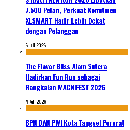
7.500 Pelari, Perkuat Komitmen
XLSMART Hadir Lebih Dekat
dengan Pelanggan
6 Juli 2026
The Flavor Bliss Alam Sutera
Hadirkan Fun Run sebagai
Rangkaian MACNIFEST 2026
4 Juli 2026
BPN DAN PWI Kota Tangsel Pererat