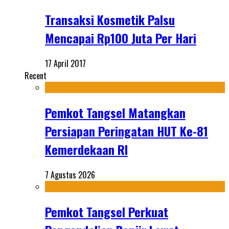
Transaksi Kosmetik Palsu
Mencapai Rp100 Juta Per Hari
17 April 2017
Recent
Pemkot Tangsel Matangkan
Persiapan Peringatan HUT Ke-81
Kemerdekaan RI
7 Agustus 2026
Pemkot Tangsel Perkuat