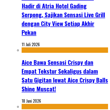
Hadir di Atria Hotel Gading
Serpong, Sajikan Sensasi Live Grill
dengan City View Setiap Akhir
Pekan
11 Juli 2026
Aice Bawa Sensasi Crispy dan
Empat Tekstur Sekaligus dalam
Satu Gigitan lewat Aice Crispy Balls
Shine Muscat!
18 Juni 2026