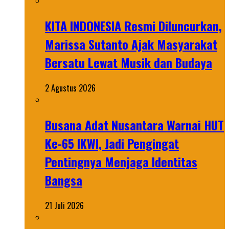
KITA INDONESIA Resmi Diluncurkan,
Marissa Sutanto Ajak Masyarakat
Bersatu Lewat Musik dan Budaya
2 Agustus 2026
Busana Adat Nusantara Warnai HUT
Ke-65 IKWI, Jadi Pengingat
Pentingnya Menjaga Identitas
Bangsa
21 Juli 2026