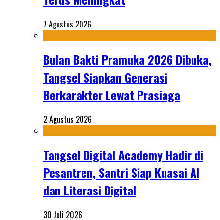
7 Agustus 2026
Bulan Bakti Pramuka 2026 Dibuka,
Tangsel Siapkan Generasi
Berkarakter Lewat Prasiaga
2 Agustus 2026
Tangsel Digital Academy Hadir di
Pesantren, Santri Siap Kuasai AI
dan Literasi Digital
30 Juli 2026