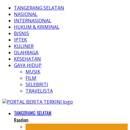
TANGERANG SELATAN
NASIONAL
INTERNASIONAL
HUKUM & KRIMINAL
BISNIS
IPTEK
KULINER
OLAHRAGA
KESEHATAN
GAYA HIDUP
MUSIK
FILM
SELEBRITI
TRAVELISTA
TANGERANG SELATAN
Random