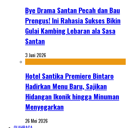
Bye Drama Santan Pecah dan Bau
Prengus! Ini Rahasia Sukses Bikin
Gulai Kambing Lebaran ala Sasa
Santan
3 Juni 2026
Hotel Santika Premiere Bintaro
Hadirkan Menu Baru, Sajikan
Hidangan Ikonik hingga Minuman
Menyegarkan
26 Mei 2026
OLAHRAGA