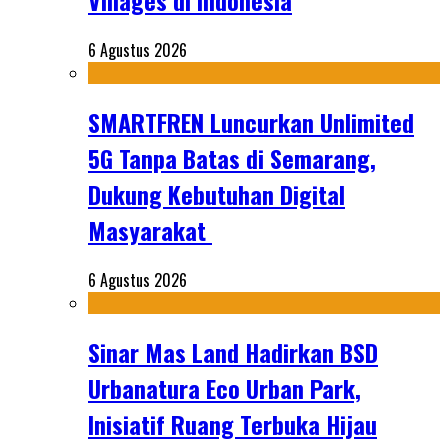
Villages di Indonesia
6 Agustus 2026
SMARTFREN Luncurkan Unlimited
5G Tanpa Batas di Semarang,
Dukung Kebutuhan Digital
Masyarakat
6 Agustus 2026
Sinar Mas Land Hadirkan BSD
Urbanatura Eco Urban Park,
Inisiatif Ruang Terbuka Hijau