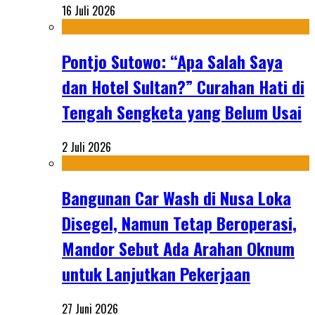
16 Juli 2026
Pontjo Sutowo: “Apa Salah Saya
dan Hotel Sultan?” Curahan Hati di
Tengah Sengketa yang Belum Usai
2 Juli 2026
Bangunan Car Wash di Nusa Loka
Disegel, Namun Tetap Beroperasi,
Mandor Sebut Ada Arahan Oknum
untuk Lanjutkan Pekerjaan
27 Juni 2026