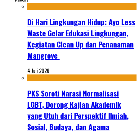
Di Hari Lingkungan Hidup: Ayo Less
Waste Gelar Edukasi Lingkungan,
Kegiatan Clean Up dan Penanaman
Mangrove
4 Juli 2026
PKS Soroti Narasi Normalisasi
LGBT, Dorong Kajian Akademik
yang Utuh dari Perspektif Ilmiah,
Sosial, Budaya, dan Agama