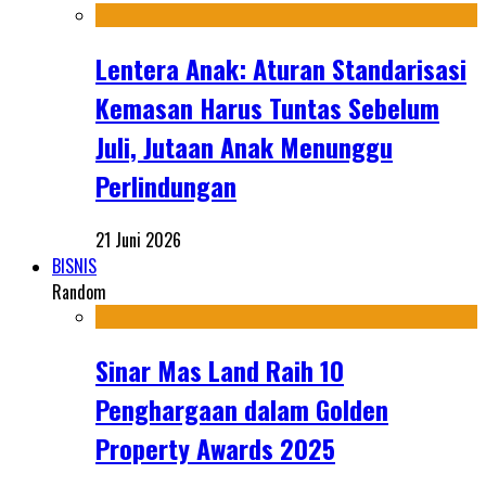
Lentera Anak: Aturan Standarisasi
Kemasan Harus Tuntas Sebelum
Juli, Jutaan Anak Menunggu
Perlindungan
21 Juni 2026
BISNIS
Random
Sinar Mas Land Raih 10
Penghargaan dalam Golden
Property Awards 2025