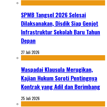
SPMB Tangsel 2026 Selesai
Dilaksanakan, Disdik Siap Genjot
Infrastruktur Sekolah Baru Tahun
Depan
27 Juli 2026
Waspadai Klausula Merugikan,
Kajian Hukum Soroti Pentingnya
Kontrak yang Adil dan Berimbang
25 Juli 2026