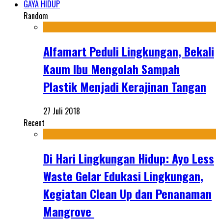
GAYA HIDUP
Random
Alfamart Peduli Lingkungan, Bekali
Kaum Ibu Mengolah Sampah
Plastik Menjadi Kerajinan Tangan
27 Juli 2018
Recent
Di Hari Lingkungan Hidup: Ayo Less
Waste Gelar Edukasi Lingkungan,
Kegiatan Clean Up dan Penanaman
Mangrove