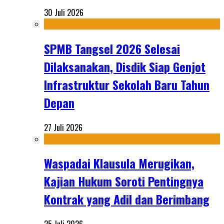
30 Juli 2026
SPMB Tangsel 2026 Selesai
Dilaksanakan, Disdik Siap Genjot
Infrastruktur Sekolah Baru Tahun
Depan
27 Juli 2026
Waspadai Klausula Merugikan,
Kajian Hukum Soroti Pentingnya
Kontrak yang Adil dan Berimbang