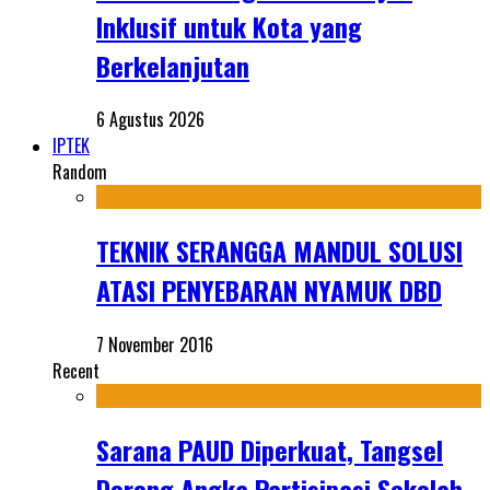
Inklusif untuk Kota yang
Berkelanjutan
6 Agustus 2026
IPTEK
Random
TEKNIK SERANGGA MANDUL SOLUSI
ATASI PENYEBARAN NYAMUK DBD
7 November 2016
Recent
Sarana PAUD Diperkuat, Tangsel
Dorong Angka Partisipasi Sekolah