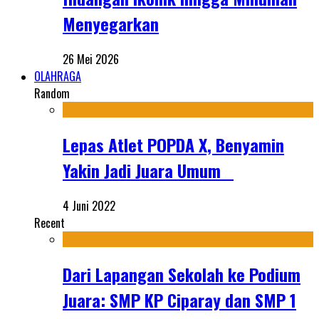
Menyegarkan
26 Mei 2026
OLAHRAGA
Random
Lepas Atlet POPDA X, Benyamin
Yakin Jadi Juara Umum
4 Juni 2022
Recent
Dari Lapangan Sekolah ke Podium
Juara: SMP KP Ciparay dan SMP 1