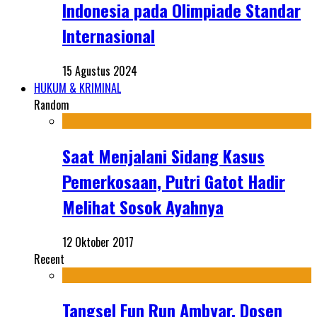
Indonesia pada Olimpiade Standar
Internasional
15 Agustus 2024
HUKUM & KRIMINAL
Random
Saat Menjalani Sidang Kasus
Pemerkosaan, Putri Gatot Hadir
Melihat Sosok Ayahnya
12 Oktober 2017
Recent
Tangsel Fun Run Ambyar, Dosen