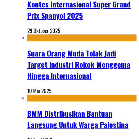
Kontes Internasional Super Grand
Prix Spanyol 2025
29 Oktober 2025
Suara Orang Muda Tolak Jadi
Target Industri Rokok Menggema
Hingga Internasional
10 Mei 2025
BMM Distribusikan Bantuan
Langsung Untuk Warga Palestina