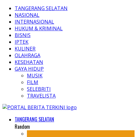
TANGERANG SELATAN
NASIONAL
INTERNASIONAL
HUKUM & KRIMINAL
BISNIS
IPTEK
KULINER
OLAHRAGA
KESEHATAN
GAYA HIDUP
MUSIK
FILM
SELEBRITI
TRAVELISTA
TANGERANG SELATAN
Random