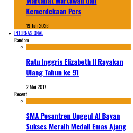
Martabat Wartawan dan
Kemerdekaan Pers
19 Juli 2026
INTERNASIONAL
Random
Ratu Inggris Elizabeth II Rayakan
Ulang Tahun ke 91
2 Mei 2017
Recent
SMA Pesantren Unggul Al Bayan
Sukses Meraih Medali Emas Ajang