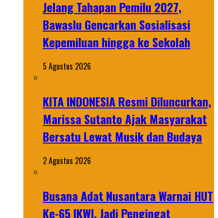
Jelang Tahapan Pemilu 2027,
Bawaslu Gencarkan Sosialisasi
Kepemiluan hingga ke Sekolah
5 Agustus 2026
KITA INDONESIA Resmi Diluncurkan,
Marissa Sutanto Ajak Masyarakat
Bersatu Lewat Musik dan Budaya
2 Agustus 2026
Busana Adat Nusantara Warnai HUT
Ke-65 IKWI, Jadi Pengingat