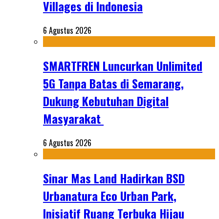
Villages di Indonesia
6 Agustus 2026
SMARTFREN Luncurkan Unlimited
5G Tanpa Batas di Semarang,
Dukung Kebutuhan Digital
Masyarakat
6 Agustus 2026
Sinar Mas Land Hadirkan BSD
Urbanatura Eco Urban Park,
Inisiatif Ruang Terbuka Hijau