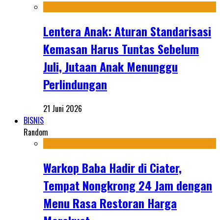
Lentera Anak: Aturan Standarisasi
Kemasan Harus Tuntas Sebelum
Juli, Jutaan Anak Menunggu
Perlindungan
21 Juni 2026
BISNIS
Random
Warkop Baba Hadir di Ciater,
Tempat Nongkrong 24 Jam dengan
Menu Rasa Restoran Harga