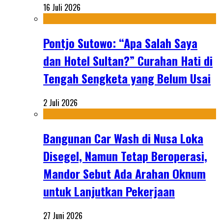
16 Juli 2026
Pontjo Sutowo: “Apa Salah Saya
dan Hotel Sultan?” Curahan Hati di
Tengah Sengketa yang Belum Usai
2 Juli 2026
Bangunan Car Wash di Nusa Loka
Disegel, Namun Tetap Beroperasi,
Mandor Sebut Ada Arahan Oknum
untuk Lanjutkan Pekerjaan
27 Juni 2026