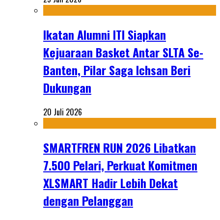
Ikatan Alumni ITI Siapkan
Kejuaraan Basket Antar SLTA Se-
Banten, Pilar Saga Ichsan Beri
Dukungan
20 Juli 2026
SMARTFREN RUN 2026 Libatkan
7.500 Pelari, Perkuat Komitmen
XLSMART Hadir Lebih Dekat
dengan Pelanggan