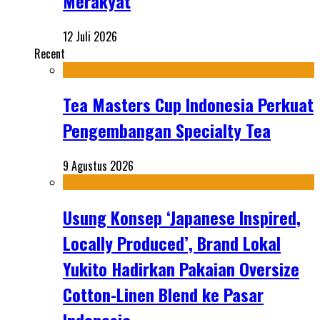
Merakyat
12 Juli 2026
Recent
Tea Masters Cup Indonesia Perkuat
Pengembangan Specialty Tea
9 Agustus 2026
Usung Konsep ‘Japanese Inspired,
Locally Produced’, Brand Lokal
Yukito Hadirkan Pakaian Oversize
Cotton-Linen Blend ke Pasar