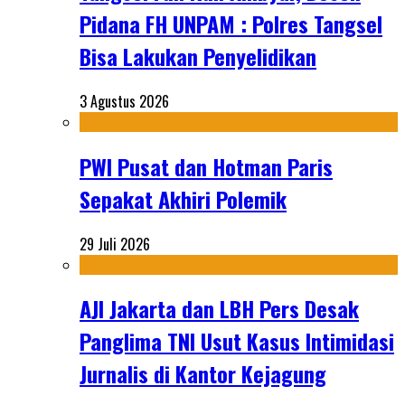
Pidana FH UNPAM : Polres Tangsel
Bisa Lakukan Penyelidikan
3 Agustus 2026
PWI Pusat dan Hotman Paris
Sepakat Akhiri Polemik
29 Juli 2026
AJI Jakarta dan LBH Pers Desak
Panglima TNI Usut Kasus Intimidasi
Jurnalis di Kantor Kejagung