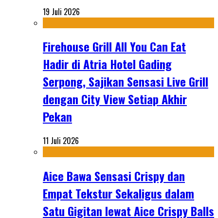
19 Juli 2026
Firehouse Grill All You Can Eat
Hadir di Atria Hotel Gading
Serpong, Sajikan Sensasi Live Grill
dengan City View Setiap Akhir
Pekan
11 Juli 2026
Aice Bawa Sensasi Crispy dan
Empat Tekstur Sekaligus dalam
Satu Gigitan lewat Aice Crispy Balls