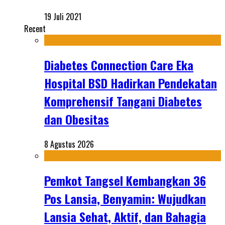
19 Juli 2021
Recent
Diabetes Connection Care Eka
Hospital BSD Hadirkan Pendekatan
Komprehensif Tangani Diabetes
dan Obesitas
8 Agustus 2026
Pemkot Tangsel Kembangkan 36
Pos Lansia, Benyamin: Wujudkan
Lansia Sehat, Aktif, dan Bahagia