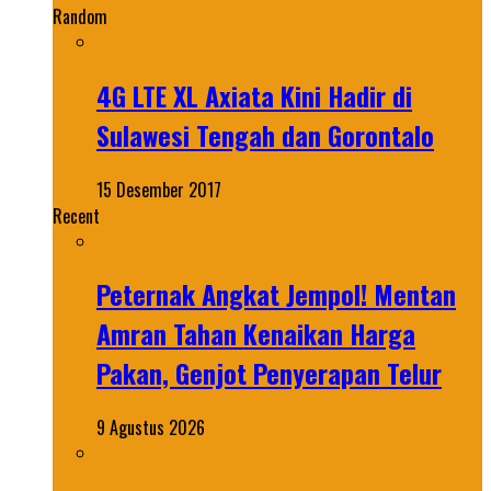
Random
4G LTE XL Axiata Kini Hadir di
Sulawesi Tengah dan Gorontalo
15 Desember 2017
Recent
Peternak Angkat Jempol! Mentan
Amran Tahan Kenaikan Harga
Pakan, Genjot Penyerapan Telur
9 Agustus 2026