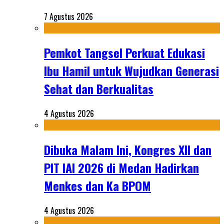
7 Agustus 2026
Pemkot Tangsel Perkuat Edukasi
Ibu Hamil untuk Wujudkan Generasi
Sehat dan Berkualitas
4 Agustus 2026
Dibuka Malam Ini, Kongres XII dan
PIT IAI 2026 di Medan Hadirkan
Menkes dan Ka BPOM
4 Agustus 2026