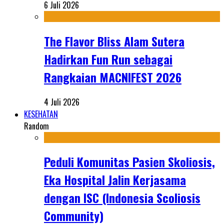
6 Juli 2026
The Flavor Bliss Alam Sutera
Hadirkan Fun Run sebagai
Rangkaian MACNIFEST 2026
4 Juli 2026
KESEHATAN
Random
Peduli Komunitas Pasien Skoliosis,
Eka Hospital Jalin Kerjasama
dengan ISC (Indonesia Scoliosis
Community)