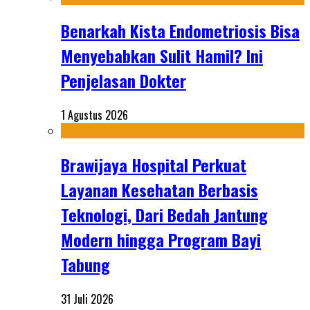
Benarkah Kista Endometriosis Bisa
Menyebabkan Sulit Hamil? Ini
Penjelasan Dokter
1 Agustus 2026
Brawijaya Hospital Perkuat
Layanan Kesehatan Berbasis
Teknologi, Dari Bedah Jantung
Modern hingga Program Bayi
Tabung
31 Juli 2026