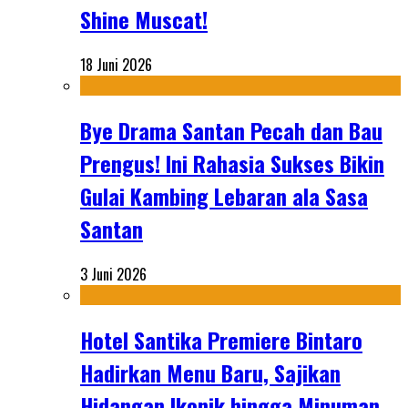
Shine Muscat!
18 Juni 2026
Bye Drama Santan Pecah dan Bau
Prengus! Ini Rahasia Sukses Bikin
Gulai Kambing Lebaran ala Sasa
Santan
3 Juni 2026
Hotel Santika Premiere Bintaro
Hadirkan Menu Baru, Sajikan
Hidangan Ikonik hingga Minuman