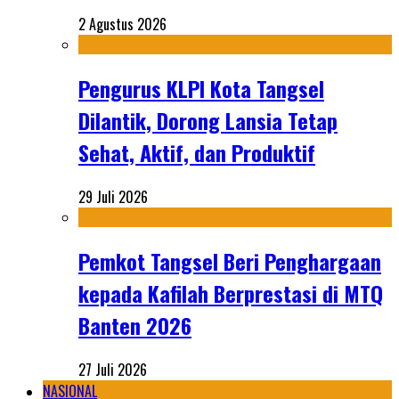
2 Agustus 2026
Pengurus KLPI Kota Tangsel
Dilantik, Dorong Lansia Tetap
Sehat, Aktif, dan Produktif
29 Juli 2026
Pemkot Tangsel Beri Penghargaan
kepada Kafilah Berprestasi di MTQ
Banten 2026
27 Juli 2026
NASIONAL