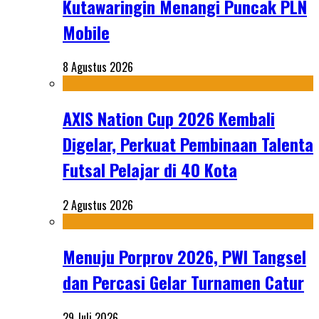
Kutawaringin Menangi Puncak PLN
Mobile
8 Agustus 2026
AXIS Nation Cup 2026 Kembali
Digelar, Perkuat Pembinaan Talenta
Futsal Pelajar di 40 Kota
2 Agustus 2026
Menuju Porprov 2026, PWI Tangsel
dan Percasi Gelar Turnamen Catur
29 Juli 2026