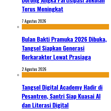
Terus Meningkat
7 Agustus 2026
Bulan Bakti Pramuka 2026 Dibuka,
Tangsel Siapkan Generasi
Berkarakter Lewat Prasiaga
2 Agustus 2026
Tangsel Digital Academy Hadir di
Pesantren, Santri Siap Kuasai AI
dan Literasi Digital