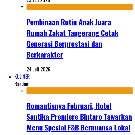
25 Juli 2026
Pembinaan Rutin Anak Juara
Rumah Zakat Tangerang Cetak
Generasi Berprestasi dan
Berkarakter
24 Juli 2026
KULINER
Random
Romantisnya Februari, Hotel
Santika Premiere Bintaro Tawarkan
Menu Spesial F&B Bernuansa Lokal