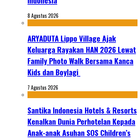
Indonesia
8 Agustus 2026
ARYADUTA Lippo Village Ajak
Keluarga Rayakan HAN 2026 Lewat
Family Photo Walk Bersama Kanca
Kids dan Boylagi
7 Agustus 2026
Santika Indonesia Hotels & Resorts
Kenalkan Dunia Perhotelan Kepada
Anak-anak Asuhan SOS Children’s