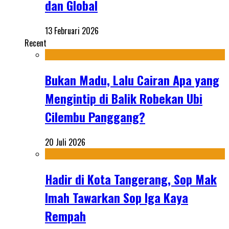
dan Global
13 Februari 2026
Recent
Bukan Madu, Lalu Cairan Apa yang
Mengintip di Balik Robekan Ubi
Cilembu Panggang?
20 Juli 2026
Hadir di Kota Tangerang, Sop Mak
Imah Tawarkan Sop Iga Kaya
Rempah