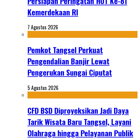
Persiapan Peringatan HUT Ke-81
Kemerdekaan RI
7 Agustus 2026
Pemkot Tangsel Perkuat
Pengendalian Banjir Lewat
Pengerukan Sungai Ciputat
5 Agustus 2026
CFD BSD Diproyeksikan Jadi Daya
Tarik Wisata Baru Tangsel, Layani
Olahraga hingga Pelayanan Publik