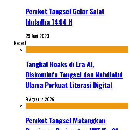
Pemkot Tangsel Gelar Salat
Iduladha 1444 H
29 Juni 2023
Recent
Tangkal Hoaks di Era AI,
Diskominfo Tangsel dan Nahdlatul
Ulama Perkuat Literasi Digital
9 Agustus 2026
Pemkot Tangsel Matangkan