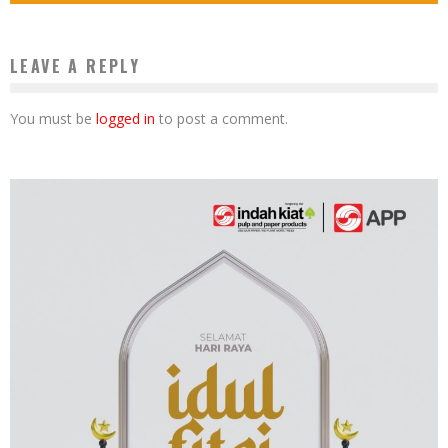
LEAVE A REPLY
You must be
logged in
to post a comment.