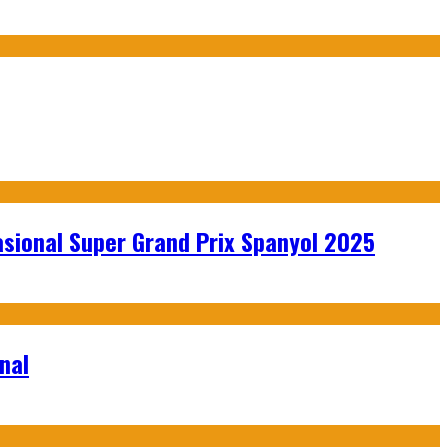
sional Super Grand Prix Spanyol 2025
nal