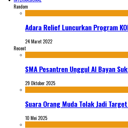
Random
Adara Relief Luncurkan Program K
24 Maret 2022
Recent
SMA Pesantren Unggul Al Bayan Suks
29 Oktober 2025
Suara Orang Muda Tolak Jadi Targe
10 Mei 2025