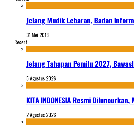
Jelang Mudik Lebaran, Badan Inform
31 Mei 2018
Recent
Jelang Tahapan Pemilu 2027, Bawasl
5 Agustus 2026
KITA INDONESIA Resmi Diluncurkan,
2 Agustus 2026