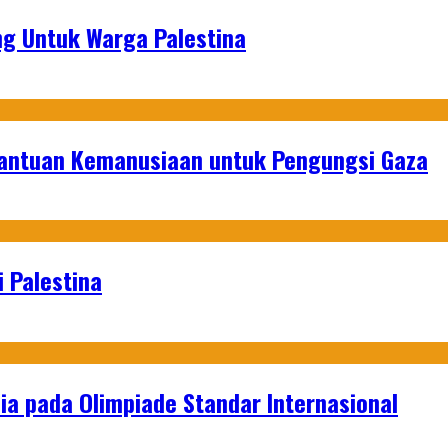
g Untuk Warga Palestina
Bantuan Kemanusiaan untuk Pengungsi Gaza
 Palestina
a pada Olimpiade Standar Internasional