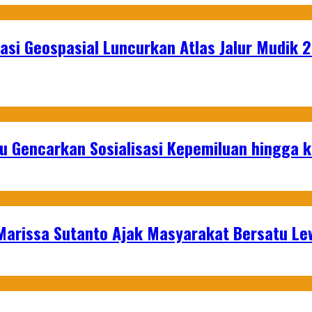
asi Geospasial Luncurkan Atlas Jalur Mudik 
u Gencarkan Sosialisasi Kepemiluan hingga 
 Marissa Sutanto Ajak Masyarakat Bersatu L