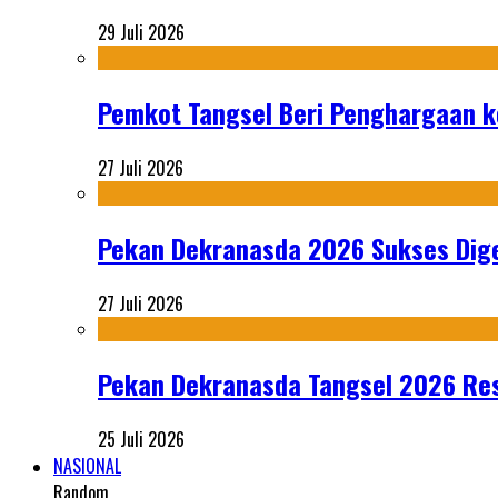
29 Juli 2026
Pemkot Tangsel Beri Penghargaan k
27 Juli 2026
Pekan Dekranasda 2026 Sukses Dige
27 Juli 2026
Pekan Dekranasda Tangsel 2026 Res
25 Juli 2026
NASIONAL
Random