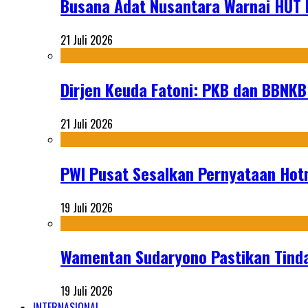
Busana Adat Nusantara Warnai HUT K
21 Juli 2026
Dirjen Keuda Fatoni: PKB dan BBNKB
21 Juli 2026
PWI Pusat Sesalkan Pernyataan Hot
19 Juli 2026
Wamentan Sudaryono Pastikan Tinda
19 Juli 2026
INTERNASIONAL