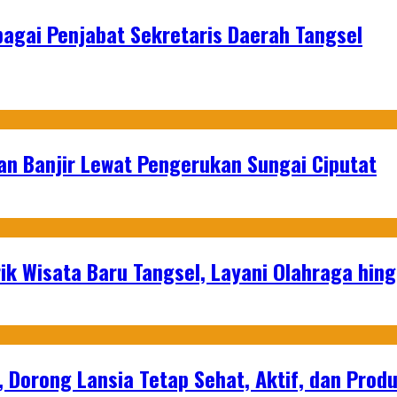
bagai Penjabat Sekretaris Daerah Tangsel
an Banjir Lewat Pengerukan Sungai Ciputat
ik Wisata Baru Tangsel, Layani Olahraga hin
, Dorong Lansia Tetap Sehat, Aktif, dan Produ