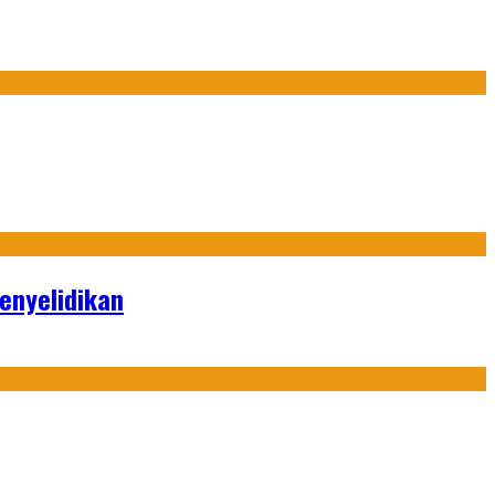
enyelidikan