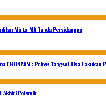
adilan Minta MA Tunda Persidangan
na FH UNPAM : Polres Tangsel Bisa Lakukan P
 Akhiri Polemik