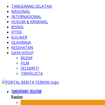
TANGERANG SELATAN
NASIONAL
INTERNASIONAL
HUKUM & KRIMINAL
BISNIS
IPTEK
KULINER
OLAHRAGA
KESEHATAN
GAYA HIDUP
MUSIK
FILM
SELEBRITI
TRAVELISTA
TANGERANG SELATAN
Random