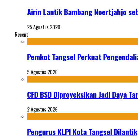
Airin Lantik Bambang Noertjahjo se
25 Agustus 2020
Recent
Pemkot Tangsel Perkuat Pengendali
5 Agustus 2026
CFD BSD Diproyeksikan Jadi Daya Tar
2 Agustus 2026
Pengurus KLPI Kota Tangsel Dilantik