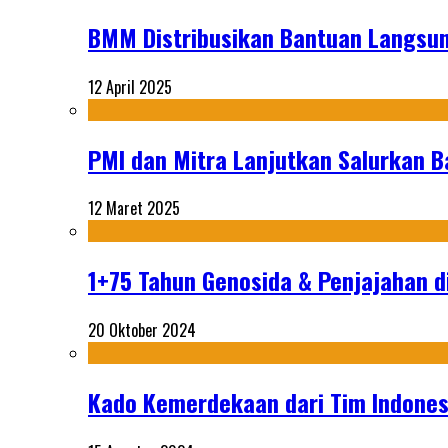
BMM Distribusikan Bantuan Langsun
12 April 2025
PMI dan Mitra Lanjutkan Salurkan 
12 Maret 2025
1+75 Tahun Genosida & Penjajahan di
20 Oktober 2024
Kado Kemerdekaan dari Tim Indonesi