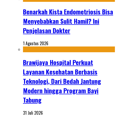
Benarkah Kista Endometriosis Bisa
Menyebabkan Sulit Hamil? Ini
Penjelasan Dokter
1 Agustus 2026
Brawijaya Hospital Perkuat
Layanan Kesehatan Berbasis
Teknologi, Dari Bedah Jantung
Modern hingga Program Bayi
Tabung
31 Juli 2026