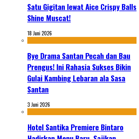
Satu Gigitan lewat Aice Crispy Balls
Shine Muscat!
18 Juni 2026
Bye Drama Santan Pecah dan Bau
Prengus! Ini Rahasia Sukses Bikin
Gulai Kambing Lebaran ala Sasa
Santan
3 Juni 2026
Hotel Santika Premiere Bintaro
Hadirkan Menu Baru, Sajikan