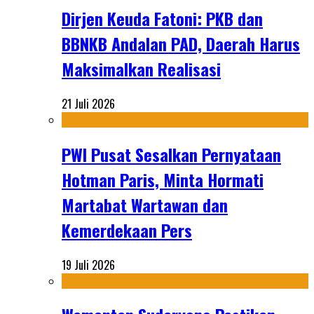
Dirjen Keuda Fatoni: PKB dan
BBNKB Andalan PAD, Daerah Harus
Maksimalkan Realisasi
21 Juli 2026
PWI Pusat Sesalkan Pernyataan
Hotman Paris, Minta Hormati
Martabat Wartawan dan
Kemerdekaan Pers
19 Juli 2026