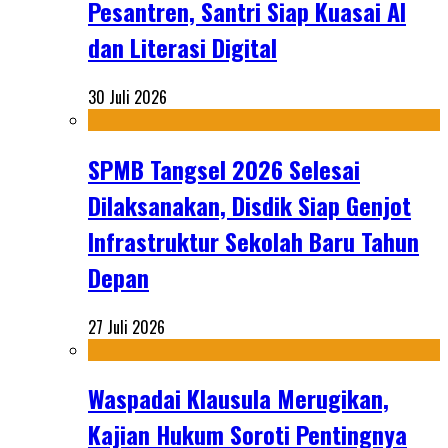
Pesantren, Santri Siap Kuasai AI
dan Literasi Digital
30 Juli 2026
SPMB Tangsel 2026 Selesai
Dilaksanakan, Disdik Siap Genjot
Infrastruktur Sekolah Baru Tahun
Depan
27 Juli 2026
Waspadai Klausula Merugikan,
Kajian Hukum Soroti Pentingnya