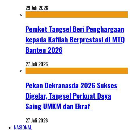
29 Juli 2026
Pemkot Tangsel Beri Penghargaan
kepada Kafilah Berprestasi di MTQ
Banten 2026
27 Juli 2026
Pekan Dekranasda 2026 Sukses
Digelar, Tangsel Perkuat Daya
Saing UMKM dan Ekraf
27 Juli 2026
NASIONAL