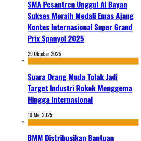
SMA Pesantren Unggul Al Bayan
Sukses Meraih Medali Emas Ajang
Kontes Internasional Super Grand
Prix Spanyol 2025
29 Oktober 2025
Suara Orang Muda Tolak Jadi
Target Industri Rokok Menggema
Hingga Internasional
10 Mei 2025
BMM Distribusikan Bantuan