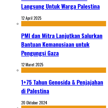
Langsung Untuk Warga Palestina
12 April 2025
PMI dan Mitra Lanjutkan Salurkan
Bantuan Kemanusiaan untuk
Pengungsi Gaza
12 Maret 2025
1+75 Tahun Genosida & Penjajahan
di Palestina
20 Oktober 2024