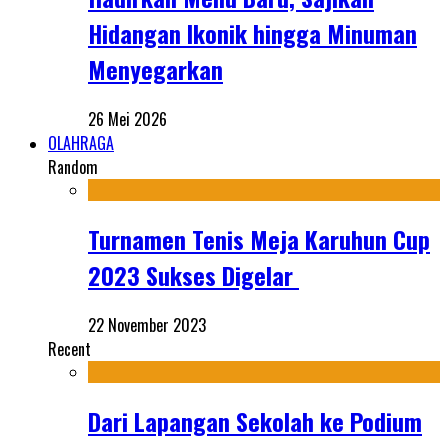
Hidangan Ikonik hingga Minuman
Menyegarkan
26 Mei 2026
OLAHRAGA
Random
Turnamen Tenis Meja Karuhun Cup
2023 Sukses Digelar
22 November 2023
Recent
Dari Lapangan Sekolah ke Podium