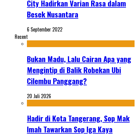
City Hadirkan Varian Rasa dalam
Besek Nusantara
6 September 2022
Recent
Bukan Madu, Lalu Cairan Apa yang
Mengintip di Balik Robekan Ubi
Cilembu Panggang?
20 Juli 2026
Hadir di Kota Tangerang, Sop Mak
Imah Tawarkan Sop Iga Kaya