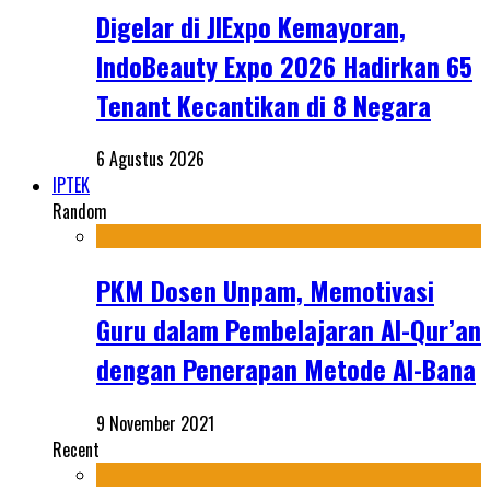
Digelar di JIExpo Kemayoran,
IndoBeauty Expo 2026 Hadirkan 65
Tenant Kecantikan di 8 Negara
6 Agustus 2026
IPTEK
Random
PKM Dosen Unpam, Memotivasi
Guru dalam Pembelajaran Al-Qur’an
dengan Penerapan Metode Al-Bana
9 November 2021
Recent