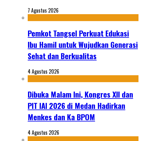
7 Agustus 2026
Pemkot Tangsel Perkuat Edukasi
Ibu Hamil untuk Wujudkan Generasi
Sehat dan Berkualitas
4 Agustus 2026
Dibuka Malam Ini, Kongres XII dan
PIT IAI 2026 di Medan Hadirkan
Menkes dan Ka BPOM
4 Agustus 2026