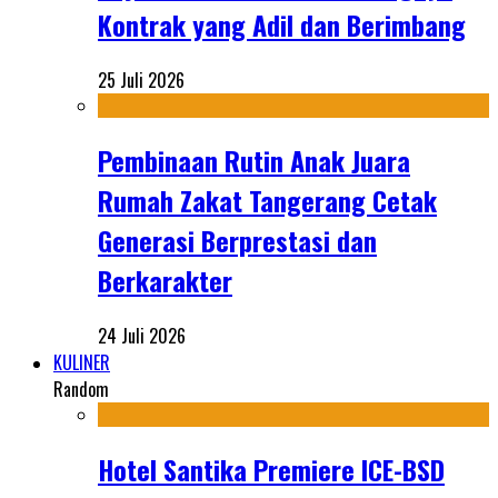
Kontrak yang Adil dan Berimbang
25 Juli 2026
Pembinaan Rutin Anak Juara
Rumah Zakat Tangerang Cetak
Generasi Berprestasi dan
Berkarakter
24 Juli 2026
KULINER
Random
Hotel Santika Premiere ICE-BSD