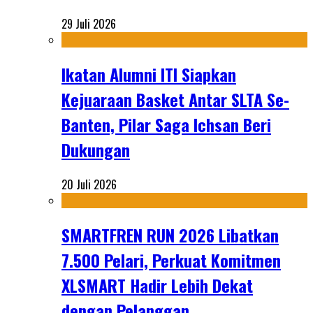
29 Juli 2026
Ikatan Alumni ITI Siapkan
Kejuaraan Basket Antar SLTA Se-
Banten, Pilar Saga Ichsan Beri
Dukungan
20 Juli 2026
SMARTFREN RUN 2026 Libatkan
7.500 Pelari, Perkuat Komitmen
XLSMART Hadir Lebih Dekat
dengan Pelanggan