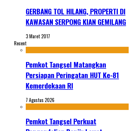
GERBANG TOL HILANG, PROPERTI DI
KAWASAN SERPONG KIAN GEMILANG
3 Maret 2017
Recent
Pemkot Tangsel Matangkan
Persiapan Peringatan HUT Ke-81
Kemerdekaan RI
7 Agustus 2026
Pemkot Tangsel Perkuat