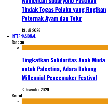
Wamentan Sudaryono Pastikan
Tindak Tegas Pelaku yang Rugikan
Peternak Ayam dan Telur
19 Juli 2026
INTERNASIONAL
Random
Tingkatkan Solidaritas Anak Muda
untuk Palestina, Adara Dukung
Millennial Peacemaker Festival
3 Desember 2020
Recent