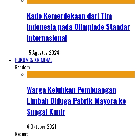
Kado Kemerdekaan dari Tim
Indonesia pada Olimpiade Standar
Internasional
15 Agustus 2024
HUKUM & KRIMINAL
Random
Warga Keluhkan Pembuangan
Limbah Diduga Pabrik Mayora ke
Sungai Kunir
6 Oktober 2021
Recent