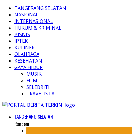
TANGERANG SELATAN
NASIONAL
INTERNASIONAL
HUKUM & KRIMINAL
BISNIS
IPTEK
KULINER
OLAHRAGA
KESEHATAN
GAYA HIDUP
MUSIK
FILM
SELEBRITI
TRAVELISTA
TANGERANG SELATAN
Random