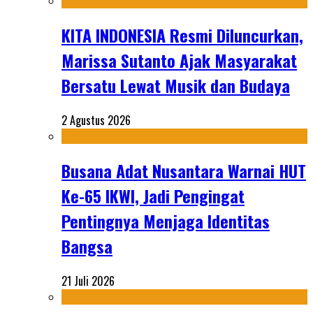
KITA INDONESIA Resmi Diluncurkan,
Marissa Sutanto Ajak Masyarakat
Bersatu Lewat Musik dan Budaya
2 Agustus 2026
Busana Adat Nusantara Warnai HUT
Ke-65 IKWI, Jadi Pengingat
Pentingnya Menjaga Identitas
Bangsa
21 Juli 2026