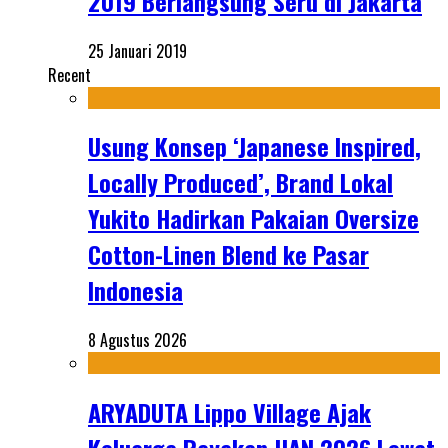
2019 Berlangsung Seru di Jakarta
25 Januari 2019
Recent
Usung Konsep ‘Japanese Inspired,
Locally Produced’, Brand Lokal
Yukito Hadirkan Pakaian Oversize
Cotton-Linen Blend ke Pasar
Indonesia
8 Agustus 2026
ARYADUTA Lippo Village Ajak