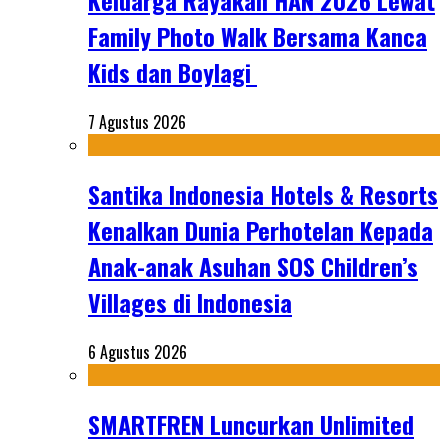
Keluarga Rayakan HAN 2026 Lewat
Family Photo Walk Bersama Kanca
Kids dan Boylagi
7 Agustus 2026
Santika Indonesia Hotels & Resorts
Kenalkan Dunia Perhotelan Kepada
Anak-anak Asuhan SOS Children’s
Villages di Indonesia
6 Agustus 2026
SMARTFREN Luncurkan Unlimited