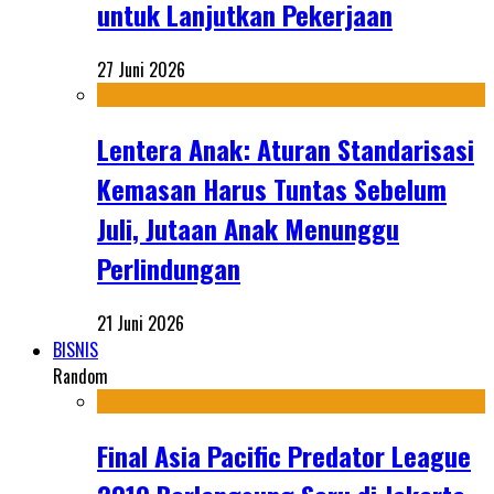
untuk Lanjutkan Pekerjaan
27 Juni 2026
Lentera Anak: Aturan Standarisasi
Kemasan Harus Tuntas Sebelum
Juli, Jutaan Anak Menunggu
Perlindungan
21 Juni 2026
BISNIS
Random
Final Asia Pacific Predator League