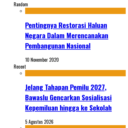
Random
Pentingnya Restorasi Haluan
Negara Dalam Merencanakan
Pembangunan Nasional
10 November 2020
Recent
Jelang Tahapan Pemilu 2027,
Bawaslu Gencarkan Sosialisasi
Kepemiluan hingga ke Sekolah
5 Agustus 2026