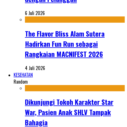
6 Juli 2026
The Flavor Bliss Alam Sutera
Hadirkan Fun Run sebagai
Rangkaian MACNIFEST 2026
4 Juli 2026
KESEHATAN
Random
Dikunjungi Tokoh Karakter Star
War, Pasien Anak SHLV Tampak
Bahagia