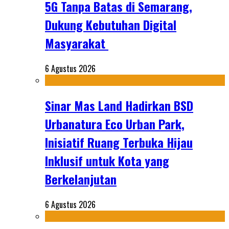
5G Tanpa Batas di Semarang,
Dukung Kebutuhan Digital
Masyarakat
6 Agustus 2026
Sinar Mas Land Hadirkan BSD
Urbanatura Eco Urban Park,
Inisiatif Ruang Terbuka Hijau
Inklusif untuk Kota yang
Berkelanjutan
6 Agustus 2026