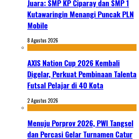
Juara: SMP KP Ciparay dan SMP 1
Kutawaringin Menangi Puncak PLN
Mobile
8 Agustus 2026
AXIS Nation Cup 2026 Kembali
Digelar, Perkuat Pembinaan Talenta
Futsal Pelajar di 40 Kota
2 Agustus 2026
Menuju Porprov 2026, PWI Tangsel
dan Percasi Gelar Turnamen Catur