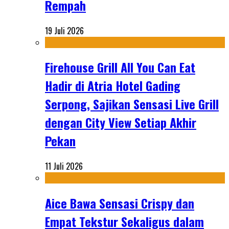
Rempah
19 Juli 2026
Firehouse Grill All You Can Eat
Hadir di Atria Hotel Gading
Serpong, Sajikan Sensasi Live Grill
dengan City View Setiap Akhir
Pekan
11 Juli 2026
Aice Bawa Sensasi Crispy dan
Empat Tekstur Sekaligus dalam