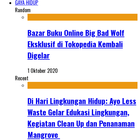
GAYA HIDUP
Random
Bazar Buku Online Big Bad Wolf
Eksklusif di Tokopedia Kembali
Digelar
1 Oktober 2020
Recent
Di Hari Lingkungan Hidup: Ayo Less
Waste Gelar Edukasi Lingkungan,
Kegiatan Clean Up dan Penanaman
Mangrove