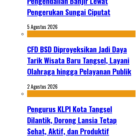
Pengendalian Banjir Lewat
Pengerukan Sungai Ciputat
5 Agustus 2026
CFD BSD Diproyeksikan Jadi Daya
Tarik Wisata Baru Tangsel, Layani
Olahraga hingga Pelayanan Publik
2 Agustus 2026
Pengurus KLPI Kota Tangsel
Dilantik, Dorong Lansia Tetap
Sehat, Aktif, dan Produktif