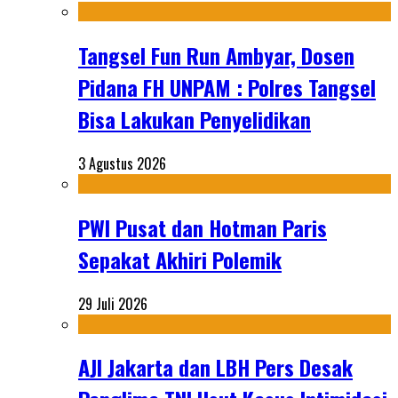
Tangsel Fun Run Ambyar, Dosen
Pidana FH UNPAM : Polres Tangsel
Bisa Lakukan Penyelidikan
3 Agustus 2026
PWI Pusat dan Hotman Paris
Sepakat Akhiri Polemik
29 Juli 2026
AJI Jakarta dan LBH Pers Desak