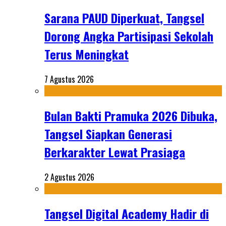
Sarana PAUD Diperkuat, Tangsel
Dorong Angka Partisipasi Sekolah
Terus Meningkat
7 Agustus 2026
Bulan Bakti Pramuka 2026 Dibuka,
Tangsel Siapkan Generasi
Berkarakter Lewat Prasiaga
2 Agustus 2026
Tangsel Digital Academy Hadir di