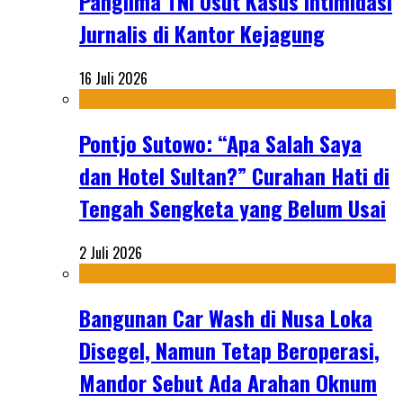
Panglima TNI Usut Kasus Intimidasi
Jurnalis di Kantor Kejagung
16 Juli 2026
Pontjo Sutowo: “Apa Salah Saya
dan Hotel Sultan?” Curahan Hati di
Tengah Sengketa yang Belum Usai
2 Juli 2026
Bangunan Car Wash di Nusa Loka
Disegel, Namun Tetap Beroperasi,
Mandor Sebut Ada Arahan Oknum