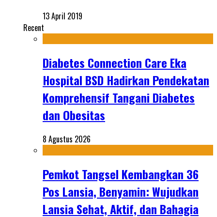
13 April 2019
Recent
Diabetes Connection Care Eka
Hospital BSD Hadirkan Pendekatan
Komprehensif Tangani Diabetes
dan Obesitas
8 Agustus 2026
Pemkot Tangsel Kembangkan 36
Pos Lansia, Benyamin: Wujudkan
Lansia Sehat, Aktif, dan Bahagia