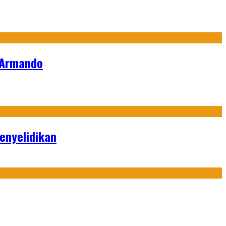
 Armando
enyelidikan