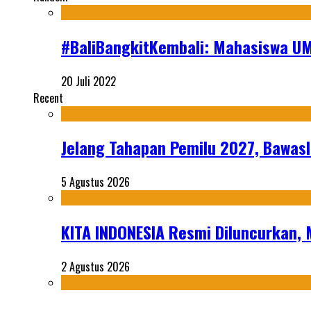
#BaliBangkitKembali: Mahasiswa U
20 Juli 2022
Recent
Jelang Tahapan Pemilu 2027, Bawasl
5 Agustus 2026
KITA INDONESIA Resmi Diluncurkan,
2 Agustus 2026