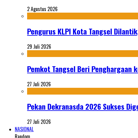
2 Agustus 2026
Pengurus KLPI Kota Tangsel Dilantik
29 Juli 2026
Pemkot Tangsel Beri Penghargaan k
27 Juli 2026
Pekan Dekranasda 2026 Sukses Dige
27 Juli 2026
NASIONAL
Random