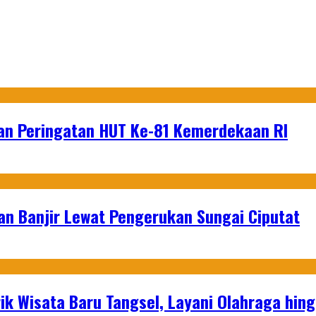
an Peringatan HUT Ke-81 Kemerdekaan RI
an Banjir Lewat Pengerukan Sungai Ciputat
ik Wisata Baru Tangsel, Layani Olahraga hin