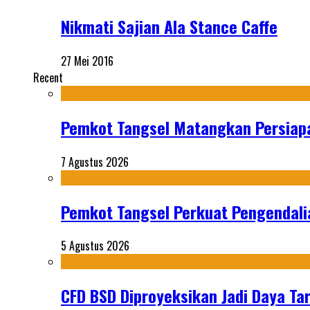
Nikmati Sajian Ala Stance Caffe
27 Mei 2016
Recent
Pemkot Tangsel Matangkan Persiap
7 Agustus 2026
Pemkot Tangsel Perkuat Pengendali
5 Agustus 2026
CFD BSD Diproyeksikan Jadi Daya Tar