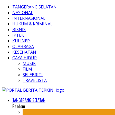
TANGERANG SELATAN
NASIONAL
INTERNASIONAL
HUKUM & KRIMINAL
BISNIS
IPTEK
KULINER
OLAHRAGA
KESEHATAN
GAYA HIDUP
MUSIK
FILM
SELEBRITI
TRAVELISTA
TANGERANG SELATAN
Random