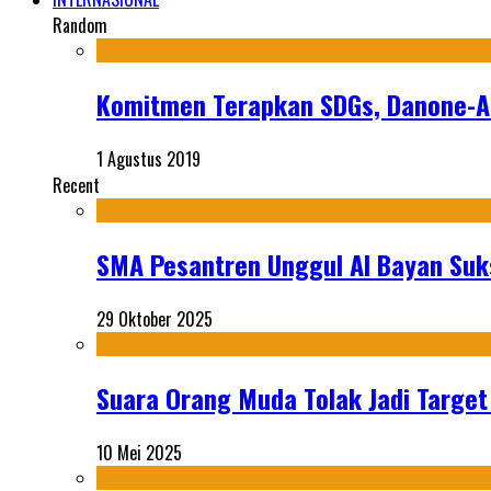
Random
Komitmen Terapkan SDGs, Danone-AQ
1 Agustus 2019
Recent
SMA Pesantren Unggul Al Bayan Suks
29 Oktober 2025
Suara Orang Muda Tolak Jadi Targe
10 Mei 2025