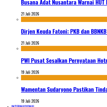
Busana Adat Nusantara Warnai HUT K
21 Juli 2026
Dirjen Keuda Fatoni: PKB dan BBNKB
21 Juli 2026
PWI Pusat Sesalkan Pernyataan Hot
19 Juli 2026
Wamentan Sudaryono Pastikan Tinda
19 Juli 2026
INTERNASIONAL