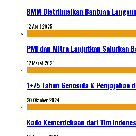
BMM Distribusikan Bantuan Langsun
12 April 2025
PMI dan Mitra Lanjutkan Salurkan 
12 Maret 2025
1+75 Tahun Genosida & Penjajahan di
20 Oktober 2024
Kado Kemerdekaan dari Tim Indonesi