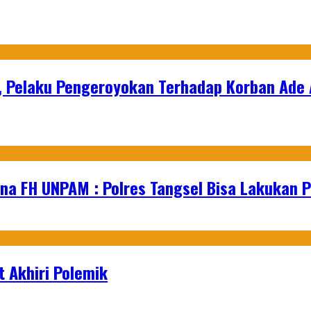
i, Pelaku Pengeroyokan Terhadap Korban Ade
na FH UNPAM : Polres Tangsel Bisa Lakukan P
 Akhiri Polemik