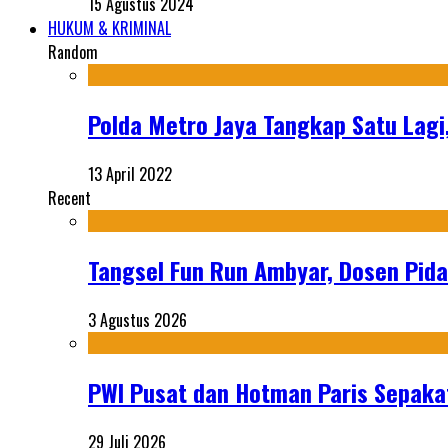
15 Agustus 2024
HUKUM & KRIMINAL
Random
Polda Metro Jaya Tangkap Satu Lag
13 April 2022
Recent
Tangsel Fun Run Ambyar, Dosen Pida
3 Agustus 2026
PWI Pusat dan Hotman Paris Sepakat
29 Juli 2026