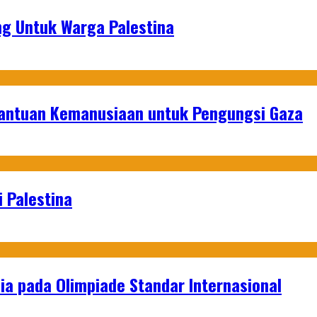
g Untuk Warga Palestina
Bantuan Kemanusiaan untuk Pengungsi Gaza
 Palestina
a pada Olimpiade Standar Internasional