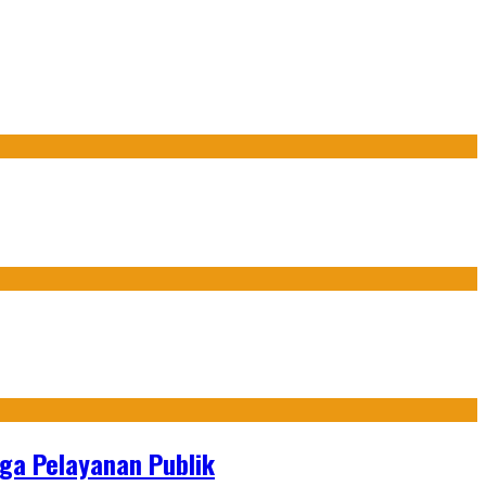
gga Pelayanan Publik