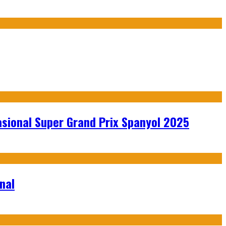
sional Super Grand Prix Spanyol 2025
nal