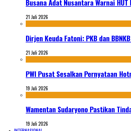
Busana Adat Nusantara Warnai HUT K
21 Juli 2026
Dirjen Keuda Fatoni: PKB dan BBNKB
21 Juli 2026
PWI Pusat Sesalkan Pernyataan Hot
19 Juli 2026
Wamentan Sudaryono Pastikan Tinda
19 Juli 2026
INTERNASIONAL