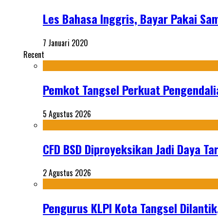
Les Bahasa Inggris, Bayar Pakai Sa
7 Januari 2020
Recent
Pemkot Tangsel Perkuat Pengendali
5 Agustus 2026
CFD BSD Diproyeksikan Jadi Daya Tar
2 Agustus 2026
Pengurus KLPI Kota Tangsel Dilantik