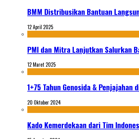
BMM Distribusikan Bantuan Langsun
12 April 2025
PMI dan Mitra Lanjutkan Salurkan 
12 Maret 2025
1+75 Tahun Genosida & Penjajahan di
20 Oktober 2024
Kado Kemerdekaan dari Tim Indonesi