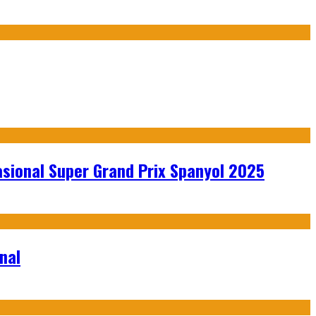
sional Super Grand Prix Spanyol 2025
nal