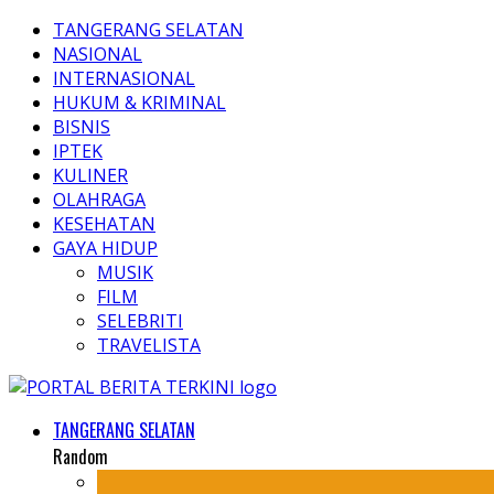
TANGERANG SELATAN
NASIONAL
INTERNASIONAL
HUKUM & KRIMINAL
BISNIS
IPTEK
KULINER
OLAHRAGA
KESEHATAN
GAYA HIDUP
MUSIK
FILM
SELEBRITI
TRAVELISTA
TANGERANG SELATAN
Random