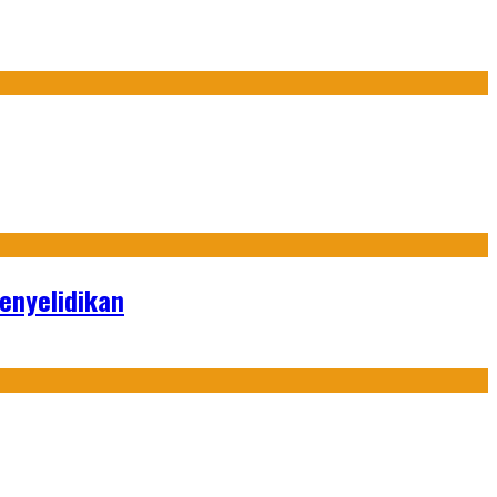
enyelidikan