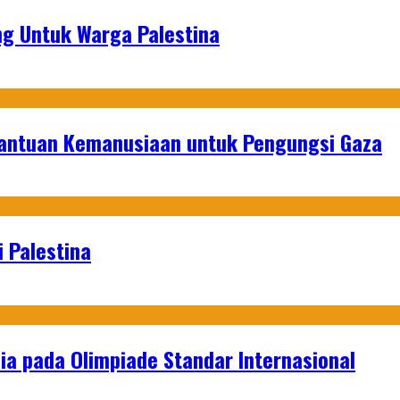
g Untuk Warga Palestina
Bantuan Kemanusiaan untuk Pengungsi Gaza
 Palestina
a pada Olimpiade Standar Internasional