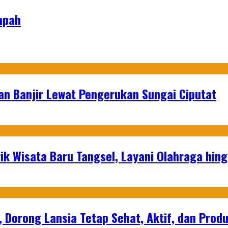
mpah
an Banjir Lewat Pengerukan Sungai Ciputat
ik Wisata Baru Tangsel, Layani Olahraga hin
, Dorong Lansia Tetap Sehat, Aktif, dan Produ