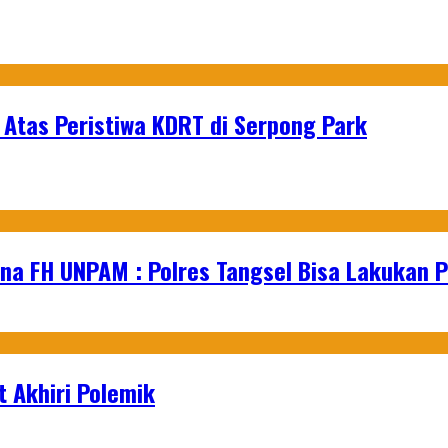
Atas Peristiwa KDRT di Serpong Park
na FH UNPAM : Polres Tangsel Bisa Lakukan P
 Akhiri Polemik