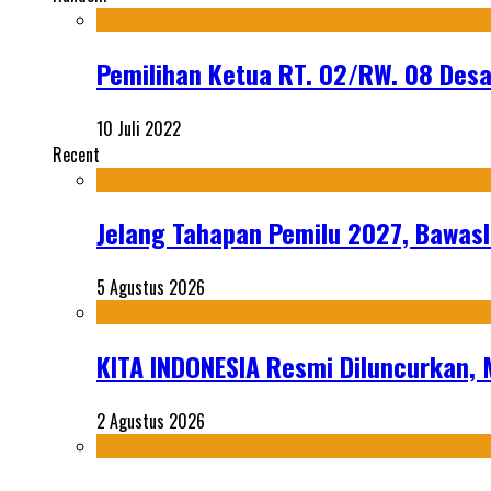
Pemilihan Ketua RT. 02/RW. 08 Desa
10 Juli 2022
Recent
Jelang Tahapan Pemilu 2027, Bawasl
5 Agustus 2026
KITA INDONESIA Resmi Diluncurkan,
2 Agustus 2026