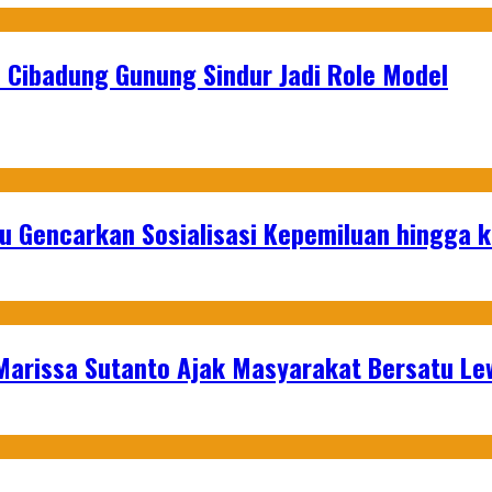
 Cibadung Gunung Sindur Jadi Role Model
u Gencarkan Sosialisasi Kepemiluan hingga 
 Marissa Sutanto Ajak Masyarakat Bersatu L