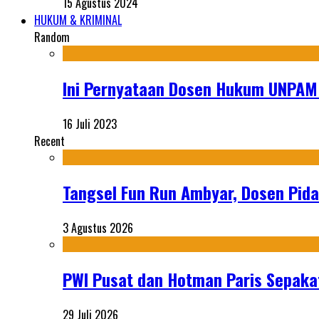
15 Agustus 2024
HUKUM & KRIMINAL
Random
Ini Pernyataan Dosen Hukum UNPAM 
16 Juli 2023
Recent
Tangsel Fun Run Ambyar, Dosen Pida
3 Agustus 2026
PWI Pusat dan Hotman Paris Sepakat
29 Juli 2026