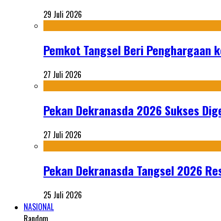
29 Juli 2026
Pemkot Tangsel Beri Penghargaan k
27 Juli 2026
Pekan Dekranasda 2026 Sukses Dige
27 Juli 2026
Pekan Dekranasda Tangsel 2026 Res
25 Juli 2026
NASIONAL
Random