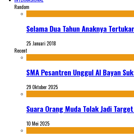
Random
Selama Dua Tahun Anaknya Tertuka
25 Januari 2018
Recent
SMA Pesantren Unggul Al Bayan Suks
29 Oktober 2025
Suara Orang Muda Tolak Jadi Targe
10 Mei 2025