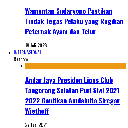
Wamentan Sudaryono Pastikan
Tindak Tegas Pelaku yang Rugikan
Peternak Ayam dan Telur
19 Juli 2026
INTERNASIONAL
Random
Andar Jaya Presiden Lions Club
Tangerang Selatan Puri Siwi 2021-
2022 Gantikan Amdainita Siregar
Wiethoff
27 Juni 2021