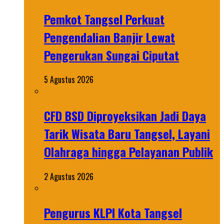
Pemkot Tangsel Perkuat
Pengendalian Banjir Lewat
Pengerukan Sungai Ciputat
5 Agustus 2026
CFD BSD Diproyeksikan Jadi Daya
Tarik Wisata Baru Tangsel, Layani
Olahraga hingga Pelayanan Publik
2 Agustus 2026
Pengurus KLPI Kota Tangsel