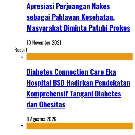
Apresiasi Perjuangan Nakes
sebagai Pahlawan Kesehatan,
Masyarakat Diminta Patuhi Prokes
10 November 2021
Recent
Diabetes Connection Care Eka
Hospital BSD Hadirkan Pendekatan
Komprehensif Tangani Diabetes
dan Obesitas
8 Agustus 2026