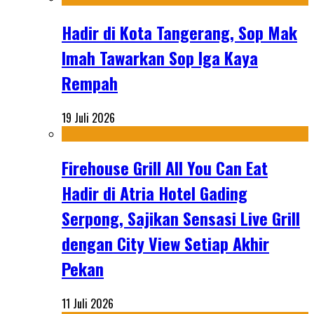
Hadir di Kota Tangerang, Sop Mak
Imah Tawarkan Sop Iga Kaya
Rempah
19 Juli 2026
Firehouse Grill All You Can Eat
Hadir di Atria Hotel Gading
Serpong, Sajikan Sensasi Live Grill
dengan City View Setiap Akhir
Pekan
11 Juli 2026