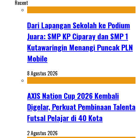
Recent
Dari Lapangan Sekolah ke Podium
Juara: SMP KP Ciparay dan SMP 1
Kutawaringin Menangi Puncak PLN
Mobile
8 Agustus 2026
AXIS Nation Cup 2026 Kembali
Digelar, Perkuat Pembinaan Talenta
Futsal Pelajar di 40 Kota
2 Agustus 2026