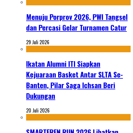
Menuju Porprov 2026, PWI Tangsel
dan Percasi Gelar Turnamen Catur
29 Juli 2026
Ikatan Alumni ITI Siapkan
Kejuaraan Basket Antar SLTA Se-
Banten, Pilar Saga Ichsan Beri
Dukungan
20 Juli 2026
SMARTFREN RUN 2026 Libatkan