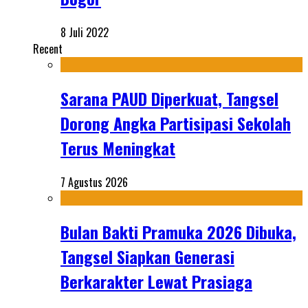
8 Juli 2022
Recent
Sarana PAUD Diperkuat, Tangsel
Dorong Angka Partisipasi Sekolah
Terus Meningkat
7 Agustus 2026
Bulan Bakti Pramuka 2026 Dibuka,
Tangsel Siapkan Generasi
Berkarakter Lewat Prasiaga