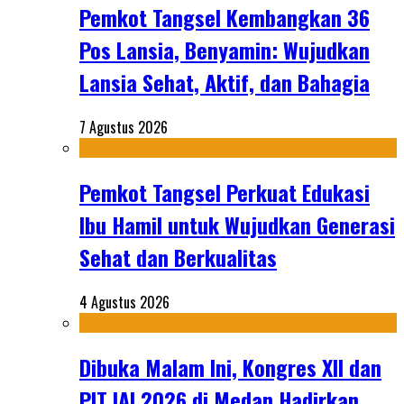
Pemkot Tangsel Kembangkan 36
Pos Lansia, Benyamin: Wujudkan
Lansia Sehat, Aktif, dan Bahagia
7 Agustus 2026
Pemkot Tangsel Perkuat Edukasi
Ibu Hamil untuk Wujudkan Generasi
Sehat dan Berkualitas
4 Agustus 2026
Dibuka Malam Ini, Kongres XII dan
PIT IAI 2026 di Medan Hadirkan