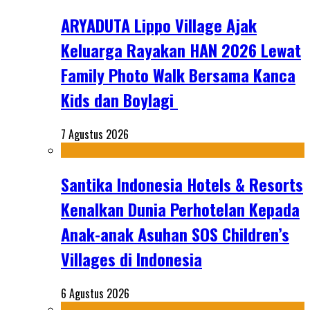
ARYADUTA Lippo Village Ajak
Keluarga Rayakan HAN 2026 Lewat
Family Photo Walk Bersama Kanca
Kids dan Boylagi
7 Agustus 2026
Santika Indonesia Hotels & Resorts
Kenalkan Dunia Perhotelan Kepada
Anak-anak Asuhan SOS Children’s
Villages di Indonesia
6 Agustus 2026