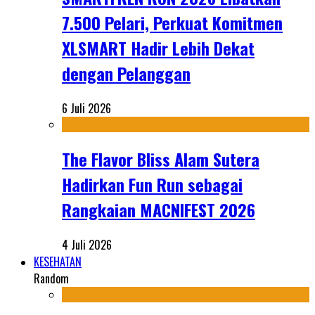
7.500 Pelari, Perkuat Komitmen
XLSMART Hadir Lebih Dekat
dengan Pelanggan
6 Juli 2026
The Flavor Bliss Alam Sutera
Hadirkan Fun Run sebagai
Rangkaian MACNIFEST 2026
4 Juli 2026
KESEHATAN
Random