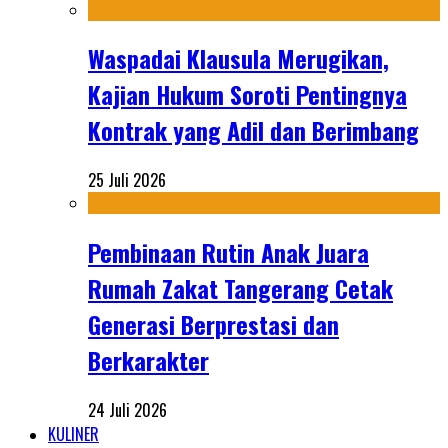
Waspadai Klausula Merugikan,
Kajian Hukum Soroti Pentingnya
Kontrak yang Adil dan Berimbang
25 Juli 2026
Pembinaan Rutin Anak Juara
Rumah Zakat Tangerang Cetak
Generasi Berprestasi dan
Berkarakter
24 Juli 2026
KULINER