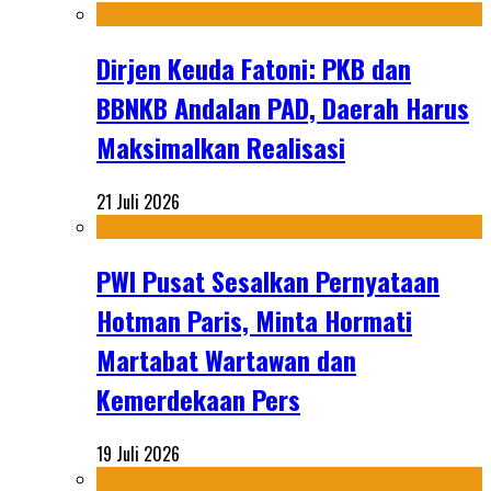
Dirjen Keuda Fatoni: PKB dan
BBNKB Andalan PAD, Daerah Harus
Maksimalkan Realisasi
21 Juli 2026
PWI Pusat Sesalkan Pernyataan
Hotman Paris, Minta Hormati
Martabat Wartawan dan
Kemerdekaan Pers
19 Juli 2026