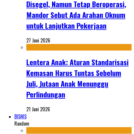
Disegel, Namun Tetap Beroperasi,
Mandor Sebut Ada Arahan Oknum
untuk Lanjutkan Pekerjaan
27 Juni 2026
Lentera Anak: Aturan Standarisasi
Kemasan Harus Tuntas Sebelum
Juli, Jutaan Anak Menunggu
Perlindungan
21 Juni 2026
BISNIS
Random