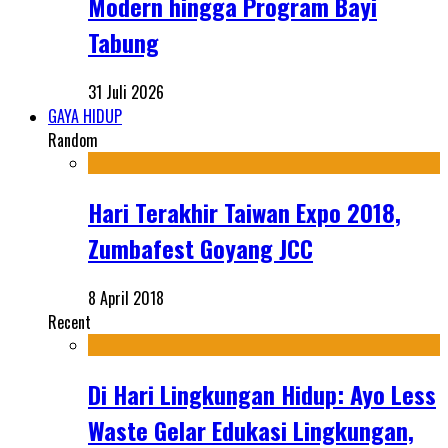
Modern hingga Program Bayi
Tabung
31 Juli 2026
GAYA HIDUP
Random
Hari Terakhir Taiwan Expo 2018,
Zumbafest Goyang JCC
8 April 2018
Recent
Di Hari Lingkungan Hidup: Ayo Less
Waste Gelar Edukasi Lingkungan,