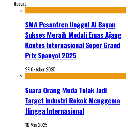
Recent
SMA Pesantren Unggul Al Bayan
Sukses Meraih Medali Emas Ajang
Kontes Internasional Super Grand
Prix Spanyol 2025
29 Oktober 2025
Suara Orang Muda Tolak Jadi
Target Industri Rokok Menggema
Hingga Internasional
10 Mei 2025