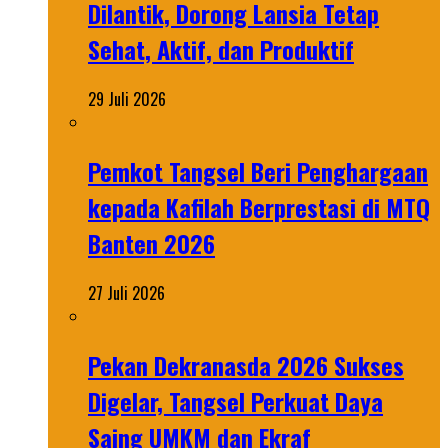
Dilantik, Dorong Lansia Tetap
Sehat, Aktif, dan Produktif
29 Juli 2026
Pemkot Tangsel Beri Penghargaan
kepada Kafilah Berprestasi di MTQ
Banten 2026
27 Juli 2026
Pekan Dekranasda 2026 Sukses
Digelar, Tangsel Perkuat Daya
Saing UMKM dan Ekraf