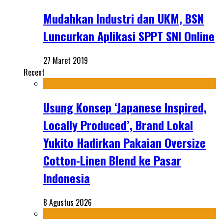
Mudahkan Industri dan UKM, BSN
Luncurkan Aplikasi SPPT SNI Online
27 Maret 2019
Recent
Usung Konsep ‘Japanese Inspired,
Locally Produced’, Brand Lokal
Yukito Hadirkan Pakaian Oversize
Cotton-Linen Blend ke Pasar
Indonesia
8 Agustus 2026