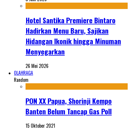
Hotel Santika Premiere Bintaro
Hadirkan Menu Baru, Sajikan
Hidangan Ikonik hingga Minuman
Menyegarkan
26 Mei 2026
OLAHRAGA
Random
PON XX Papua, Shorinji Kempo
Banten Belum Tancap Gas Poll
15 Oktober 2021