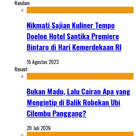
Random
Nikmati Sajian Kuliner Tempo
Doeloe Hotel Santika Premiere
Bintaro di Hari Kemerdekaan RI
15 Agustus 2023
Recent
Bukan Madu, Lalu Cairan Apa yang
Mengintip di Balik Robekan Ubi
Cilembu Panggang?
20 Juli 2026