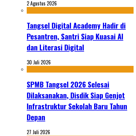
2 Agustus 2026
Tangsel Digital Academy Hadir di
Pesantren, Santri Siap Kuasai AI
dan Literasi Digital
30 Juli 2026
SPMB Tangsel 2026 Selesai
Dilaksanakan, Disdik Siap Genjot
Infrastruktur Sekolah Baru Tahun
Depan
27 Juli 2026