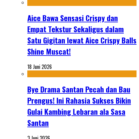
Aice Bawa Sensasi Crispy dan
Empat Tekstur Sekaligus dalam
Satu Gigitan lewat Aice Crispy Balls
Shine Muscat!
18 Juni 2026
Bye Drama Santan Pecah dan Bau
Prengus! Ini Rahasia Sukses Bikin
Gulai Kambing Lebaran ala Sasa
Santan
3 Juni 2026