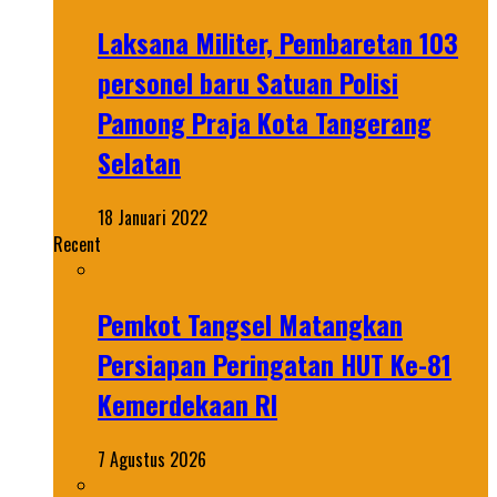
Laksana Militer, Pembaretan 103
personel baru Satuan Polisi
Pamong Praja Kota Tangerang
Selatan
18 Januari 2022
Recent
Pemkot Tangsel Matangkan
Persiapan Peringatan HUT Ke-81
Kemerdekaan RI
7 Agustus 2026