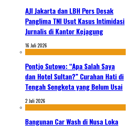
AJI Jakarta dan LBH Pers Desak
Panglima TNI Usut Kasus Intimidasi
Jurnalis di Kantor Kejagung
16 Juli 2026
Pontjo Sutowo: “Apa Salah Saya
dan Hotel Sultan?” Curahan Hati di
Tengah Sengketa yang Belum Usai
2 Juli 2026
Bangunan Car Wash di Nusa Loka