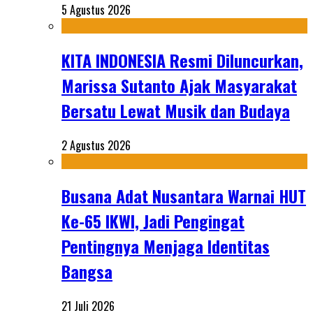
5 Agustus 2026
KITA INDONESIA Resmi Diluncurkan,
Marissa Sutanto Ajak Masyarakat
Bersatu Lewat Musik dan Budaya
2 Agustus 2026
Busana Adat Nusantara Warnai HUT
Ke-65 IKWI, Jadi Pengingat
Pentingnya Menjaga Identitas
Bangsa
21 Juli 2026