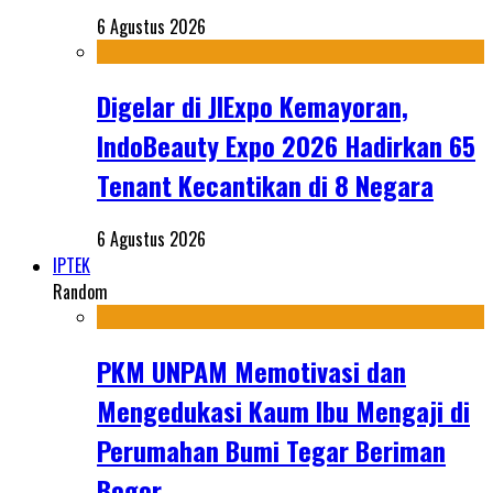
6 Agustus 2026
Digelar di JIExpo Kemayoran,
IndoBeauty Expo 2026 Hadirkan 65
Tenant Kecantikan di 8 Negara
6 Agustus 2026
IPTEK
Random
PKM UNPAM Memotivasi dan
Mengedukasi Kaum Ibu Mengaji di
Perumahan Bumi Tegar Beriman
Bogor