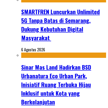
SMARTFREN Luncurkan Unlimited
5G Tanpa Batas di Semarang,
Dukung Kebutuhan Digital
Masyarakat
6 Agustus 2026
Sinar Mas Land Hadirkan BSD
Urbanatura Eco Urban Park,
Inisiatif Ruang Terbuka Hijau
Inklusif untuk Kota yang
Berkelanjutan