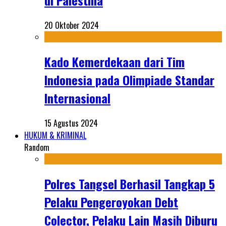
di Palestina
20 Oktober 2024
Kado Kemerdekaan dari Tim
Indonesia pada Olimpiade Standar
Internasional
15 Agustus 2024
HUKUM & KRIMINAL
Random
Polres Tangsel Berhasil Tangkap 5
Pelaku Pengeroyokan Debt
Colector, Pelaku Lain Masih Diburu