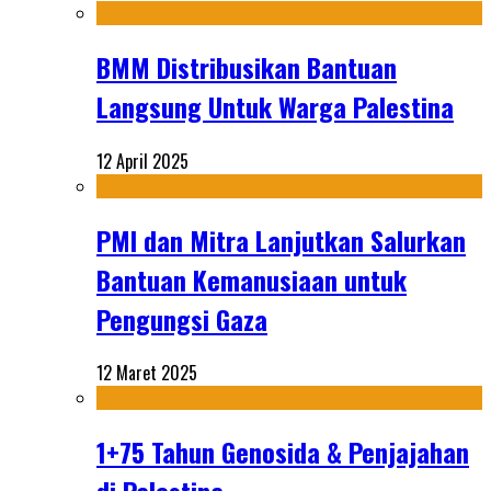
BMM Distribusikan Bantuan
Langsung Untuk Warga Palestina
12 April 2025
PMI dan Mitra Lanjutkan Salurkan
Bantuan Kemanusiaan untuk
Pengungsi Gaza
12 Maret 2025
1+75 Tahun Genosida & Penjajahan