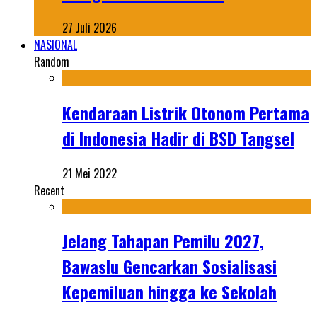
27 Juli 2026
NASIONAL
Random
Kendaraan Listrik Otonom Pertama
di Indonesia Hadir di BSD Tangsel
21 Mei 2022
Recent
Jelang Tahapan Pemilu 2027,
Bawaslu Gencarkan Sosialisasi
Kepemiluan hingga ke Sekolah