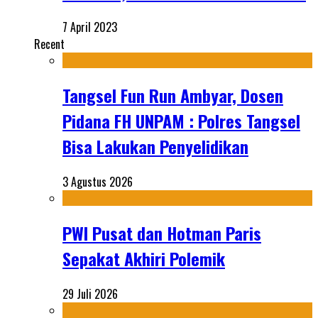
7 April 2023
Recent
Tangsel Fun Run Ambyar, Dosen
Pidana FH UNPAM : Polres Tangsel
Bisa Lakukan Penyelidikan
3 Agustus 2026
PWI Pusat dan Hotman Paris
Sepakat Akhiri Polemik
29 Juli 2026