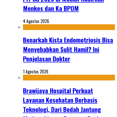
Menkes dan Ka BPOM
4 Agustus 2026
Benarkah Kista Endometriosis Bisa
Menyebabkan Sulit Hamil? Ini
Penjelasan Dokter
1 Agustus 2026
Brawijaya Hospital Perkuat
Layanan Kesehatan Berbasis
Teknologi, Dari Bedah Jantung