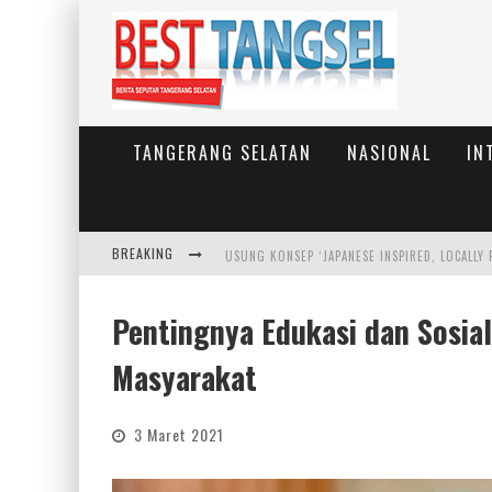
TANGERANG SELATAN
NASIONAL
IN
BREAKING
Pentingnya Edukasi dan Sosial
Masyarakat
3 Maret 2021