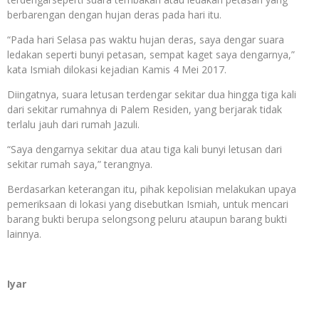
berbarengan dengan hujan deras pada hari itu.
“Pada hari Selasa pas waktu hujan deras, saya dengar suara
ledakan seperti bunyi petasan, sempat kaget saya dengarnya,”
kata Ismiah dilokasi kejadian Kamis 4 Mei 2017.
Diingatnya, suara letusan terdengar sekitar dua hingga tiga kali
dari sekitar rumahnya di Palem Residen, yang berjarak tidak
terlalu jauh dari rumah Jazuli.
“Saya dengarnya sekitar dua atau tiga kali bunyi letusan dari
sekitar rumah saya,” terangnya.
Berdasarkan keterangan itu, pihak kepolisian melakukan upaya
pemeriksaan di lokasi yang disebutkan Ismiah, untuk mencari
barang bukti berupa selongsong peluru ataupun barang bukti
lainnya.
Iyar