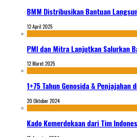
BMM Distribusikan Bantuan Langsun
12 April 2025
PMI dan Mitra Lanjutkan Salurkan 
12 Maret 2025
1+75 Tahun Genosida & Penjajahan di
20 Oktober 2024
Kado Kemerdekaan dari Tim Indonesi