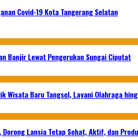
ganan Covid-19 Kota Tangerang Selatan
an Banjir Lewat Pengerukan Sungai Ciputat
ik Wisata Baru Tangsel, Layani Olahraga hin
, Dorong Lansia Tetap Sehat, Aktif, dan Produ