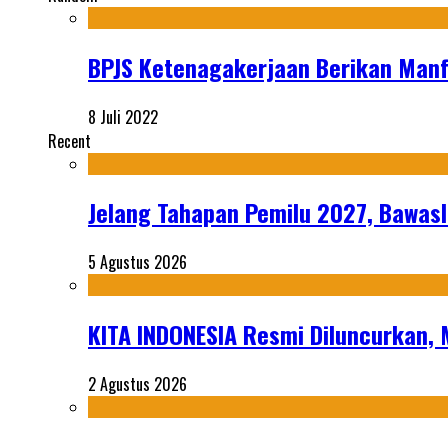
BPJS Ketenagakerjaan Berikan Manf
8 Juli 2022
Recent
Jelang Tahapan Pemilu 2027, Bawasl
5 Agustus 2026
KITA INDONESIA Resmi Diluncurkan,
2 Agustus 2026