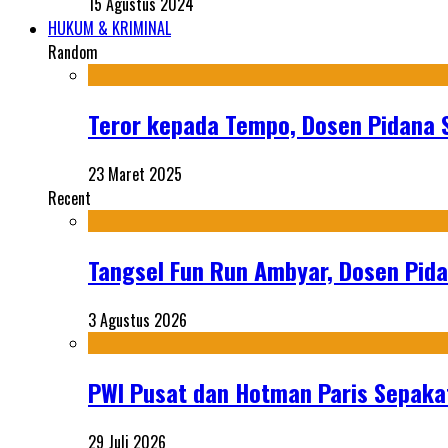
15 Agustus 2024
HUKUM & KRIMINAL
Random
Teror kepada Tempo, Dosen Pidana 
23 Maret 2025
Recent
Tangsel Fun Run Ambyar, Dosen Pida
3 Agustus 2026
PWI Pusat dan Hotman Paris Sepakat
29 Juli 2026