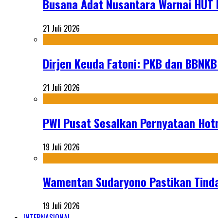
Busana Adat Nusantara Warnai HUT K
21 Juli 2026
Dirjen Keuda Fatoni: PKB dan BBNKB
21 Juli 2026
PWI Pusat Sesalkan Pernyataan Hot
19 Juli 2026
Wamentan Sudaryono Pastikan Tinda
19 Juli 2026
INTERNASIONAL