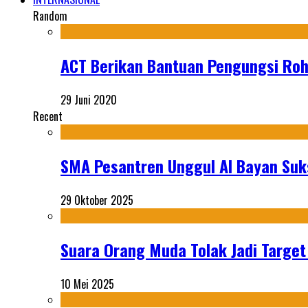
Random
ACT Berikan Bantuan Pengungsi Roh
29 Juni 2020
Recent
SMA Pesantren Unggul Al Bayan Suks
29 Oktober 2025
Suara Orang Muda Tolak Jadi Targe
10 Mei 2025