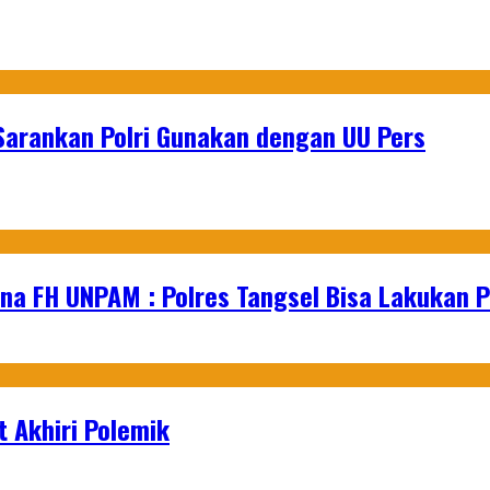
Sarankan Polri Gunakan dengan UU Pers
na FH UNPAM : Polres Tangsel Bisa Lakukan P
 Akhiri Polemik