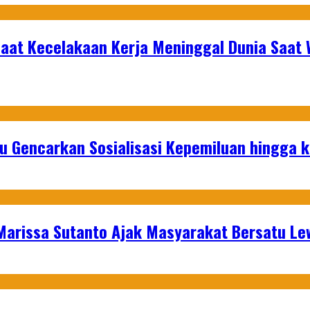
aat Kecelakaan Kerja Meninggal Dunia Saat 
u Gencarkan Sosialisasi Kepemiluan hingga 
 Marissa Sutanto Ajak Masyarakat Bersatu L