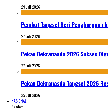
29 Juli 2026
Pemkot Tangsel Beri Penghargaan k
27 Juli 2026
Pekan Dekranasda 2026 Sukses Dige
27 Juli 2026
Pekan Dekranasda Tangsel 2026 Res
25 Juli 2026
NASIONAL
Random