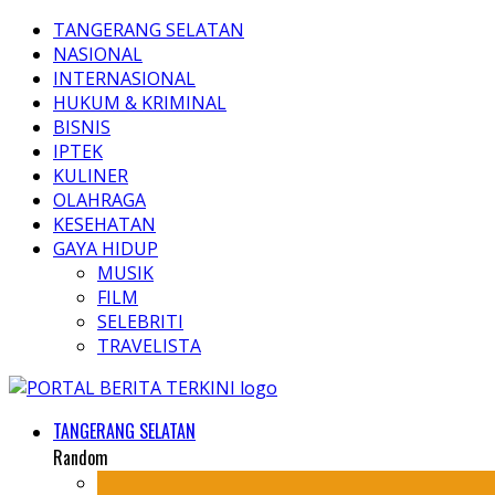
TANGERANG SELATAN
NASIONAL
INTERNASIONAL
HUKUM & KRIMINAL
BISNIS
IPTEK
KULINER
OLAHRAGA
KESEHATAN
GAYA HIDUP
MUSIK
FILM
SELEBRITI
TRAVELISTA
TANGERANG SELATAN
Random