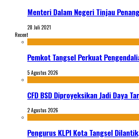
Menteri Dalam Negeri Tinjau Penan
28 Juli 2021
Recent
Pemkot Tangsel Perkuat Pengendali
5 Agustus 2026
CFD BSD Diproyeksikan Jadi Daya Tar
2 Agustus 2026
Pengurus KLPI Kota Tangsel Dilantik