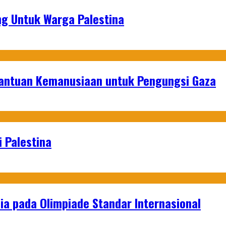
g Untuk Warga Palestina
Bantuan Kemanusiaan untuk Pengungsi Gaza
 Palestina
a pada Olimpiade Standar Internasional