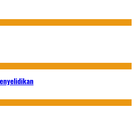
enyelidikan