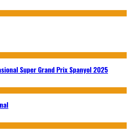
sional Super Grand Prix Spanyol 2025
nal