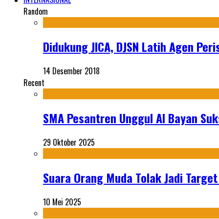
Random
Didukung JICA, DJSN Latih Agen Peri
14 Desember 2018
Recent
SMA Pesantren Unggul Al Bayan Suks
29 Oktober 2025
Suara Orang Muda Tolak Jadi Targe
10 Mei 2025