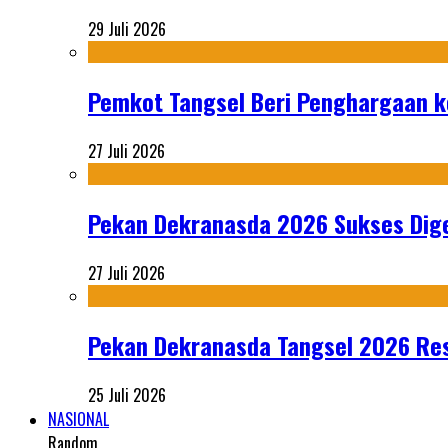
29 Juli 2026
Pemkot Tangsel Beri Penghargaan k
27 Juli 2026
Pekan Dekranasda 2026 Sukses Dige
27 Juli 2026
Pekan Dekranasda Tangsel 2026 Res
25 Juli 2026
NASIONAL
Random