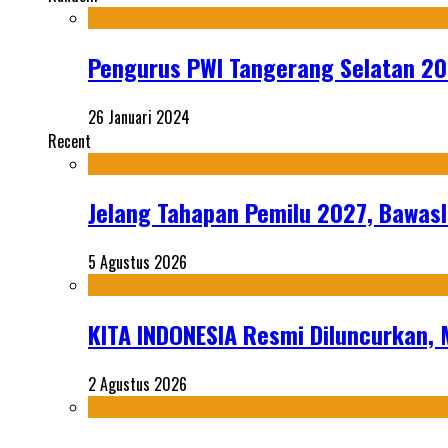
Pengurus PWI Tangerang Selatan 20
26 Januari 2024
Recent
Jelang Tahapan Pemilu 2027, Bawasl
5 Agustus 2026
KITA INDONESIA Resmi Diluncurkan,
2 Agustus 2026