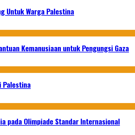
g Untuk Warga Palestina
Bantuan Kemanusiaan untuk Pengungsi Gaza
 Palestina
a pada Olimpiade Standar Internasional