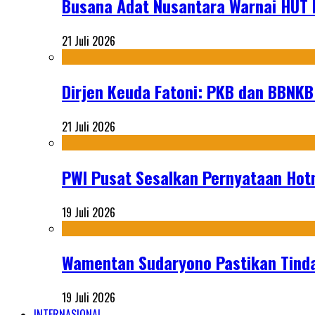
Busana Adat Nusantara Warnai HUT K
21 Juli 2026
Dirjen Keuda Fatoni: PKB dan BBNKB
21 Juli 2026
PWI Pusat Sesalkan Pernyataan Hot
19 Juli 2026
Wamentan Sudaryono Pastikan Tinda
19 Juli 2026
INTERNASIONAL