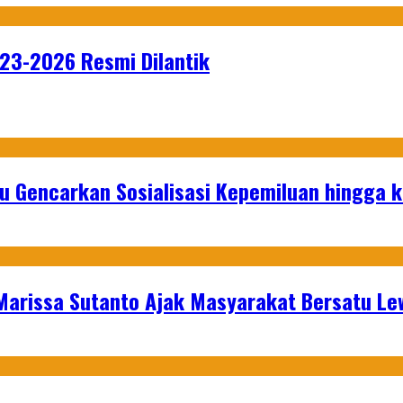
23-2026 Resmi Dilantik
u Gencarkan Sosialisasi Kepemiluan hingga 
 Marissa Sutanto Ajak Masyarakat Bersatu L