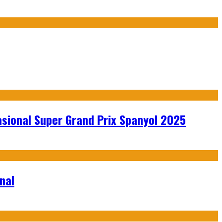
sional Super Grand Prix Spanyol 2025
nal