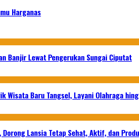
Tamu Harganas
an Banjir Lewat Pengerukan Sungai Ciputat
ik Wisata Baru Tangsel, Layani Olahraga hin
, Dorong Lansia Tetap Sehat, Aktif, dan Produ