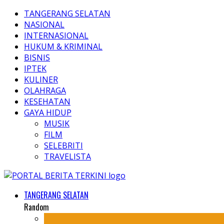
TANGERANG SELATAN
NASIONAL
INTERNASIONAL
HUKUM & KRIMINAL
BISNIS
IPTEK
KULINER
OLAHRAGA
KESEHATAN
GAYA HIDUP
MUSIK
FILM
SELEBRITI
TRAVELISTA
TANGERANG SELATAN
Random