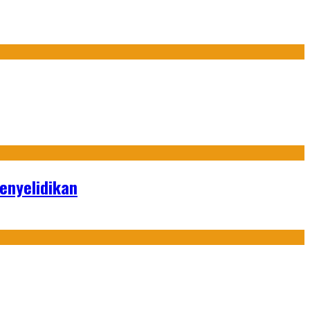
enyelidikan