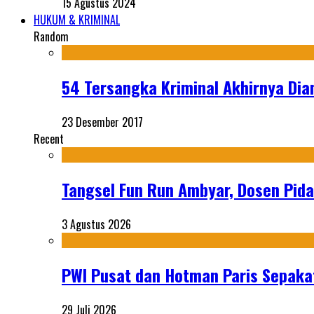
15 Agustus 2024
HUKUM & KRIMINAL
Random
54 Tersangka Kriminal Akhirnya Dia
23 Desember 2017
Recent
Tangsel Fun Run Ambyar, Dosen Pida
3 Agustus 2026
PWI Pusat dan Hotman Paris Sepakat
29 Juli 2026