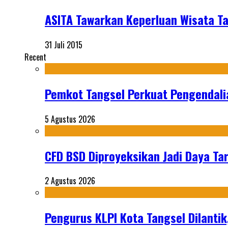
ASITA Tawarkan Keperluan Wisata 
31 Juli 2015
Recent
Pemkot Tangsel Perkuat Pengendali
5 Agustus 2026
CFD BSD Diproyeksikan Jadi Daya Tar
2 Agustus 2026
Pengurus KLPI Kota Tangsel Dilantik