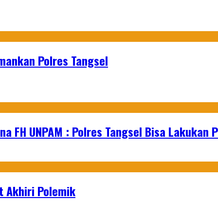
mankan Polres Tangsel
na FH UNPAM : Polres Tangsel Bisa Lakukan P
 Akhiri Polemik