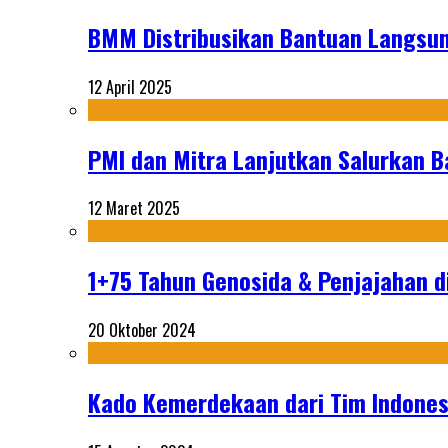
BMM Distribusikan Bantuan Langsun
12 April 2025
PMI dan Mitra Lanjutkan Salurkan 
12 Maret 2025
1+75 Tahun Genosida & Penjajahan di
20 Oktober 2024
Kado Kemerdekaan dari Tim Indonesi