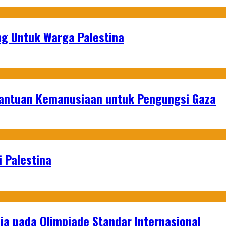
g Untuk Warga Palestina
Bantuan Kemanusiaan untuk Pengungsi Gaza
 Palestina
a pada Olimpiade Standar Internasional