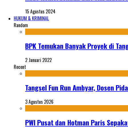
15 Agustus 2024
HUKUM & KRIMINAL
Random
BPK Temukan Banyak Proyek di Tang
2 Januari 2022
Recent
Tangsel Fun Run Ambyar, Dosen Pida
3 Agustus 2026
PWI Pusat dan Hotman Paris Sepakat