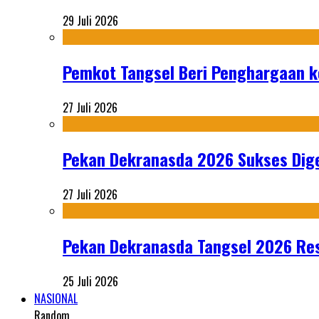
29 Juli 2026
Pemkot Tangsel Beri Penghargaan k
27 Juli 2026
Pekan Dekranasda 2026 Sukses Dige
27 Juli 2026
Pekan Dekranasda Tangsel 2026 Res
25 Juli 2026
NASIONAL
Random