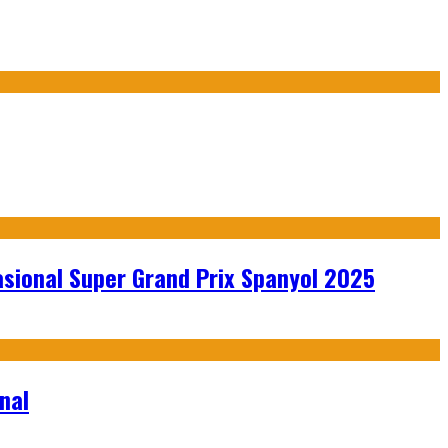
sional Super Grand Prix Spanyol 2025
nal