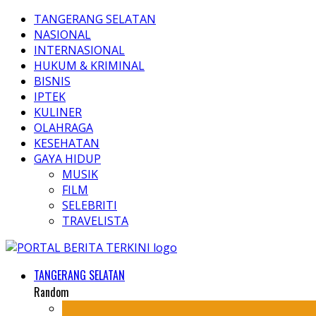
TANGERANG SELATAN
NASIONAL
INTERNASIONAL
HUKUM & KRIMINAL
BISNIS
IPTEK
KULINER
OLAHRAGA
KESEHATAN
GAYA HIDUP
MUSIK
FILM
SELEBRITI
TRAVELISTA
TANGERANG SELATAN
Random