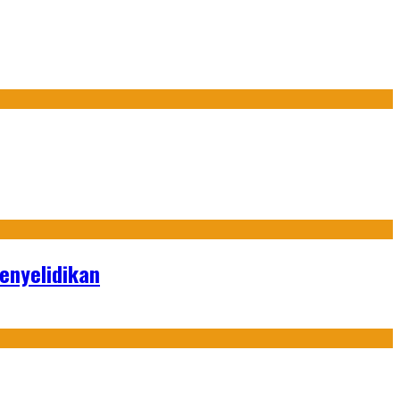
enyelidikan