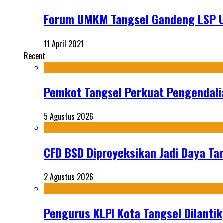
Forum UMKM Tangsel Gandeng LSP U
11 April 2021
Recent
Pemkot Tangsel Perkuat Pengendali
5 Agustus 2026
CFD BSD Diproyeksikan Jadi Daya Tar
2 Agustus 2026
Pengurus KLPI Kota Tangsel Dilantik