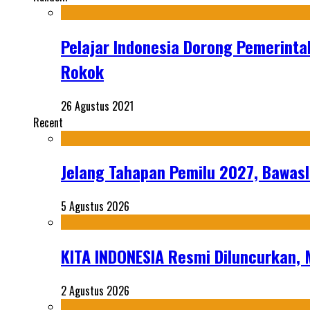
Pelajar Indonesia Dorong Pemerinta
Rokok
26 Agustus 2021
Recent
Jelang Tahapan Pemilu 2027, Bawasl
5 Agustus 2026
KITA INDONESIA Resmi Diluncurkan,
2 Agustus 2026