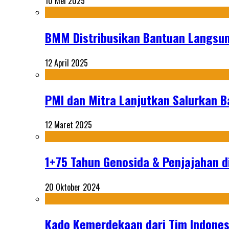
10 Mei 2025
BMM Distribusikan Bantuan Langsun
12 April 2025
PMI dan Mitra Lanjutkan Salurkan 
12 Maret 2025
1+75 Tahun Genosida & Penjajahan di
20 Oktober 2024
Kado Kemerdekaan dari Tim Indonesi