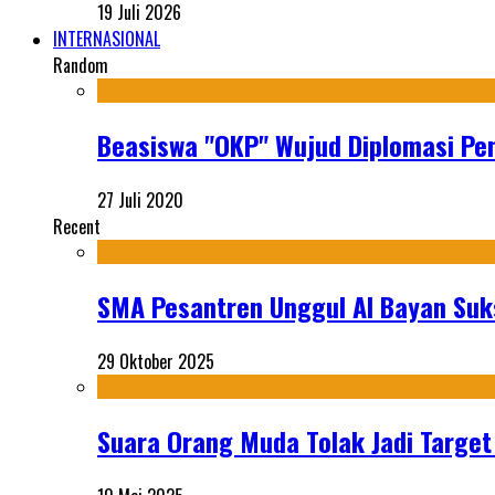
19 Juli 2026
INTERNASIONAL
Random
Beasiswa "OKP" Wujud Diplomasi Pen
27 Juli 2020
Recent
SMA Pesantren Unggul Al Bayan Suks
29 Oktober 2025
Suara Orang Muda Tolak Jadi Targe