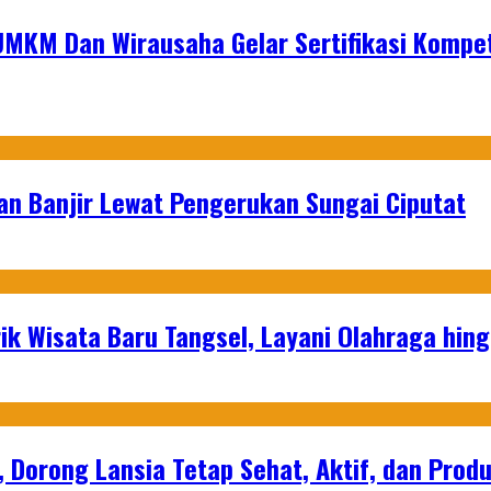
MKM Dan Wirausaha Gelar Sertifikasi Kompe
an Banjir Lewat Pengerukan Sungai Ciputat
ik Wisata Baru Tangsel, Layani Olahraga hin
, Dorong Lansia Tetap Sehat, Aktif, dan Produ