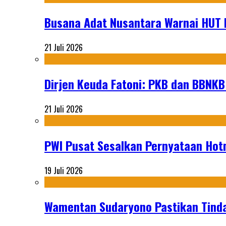
Busana Adat Nusantara Warnai HUT K
21 Juli 2026
Dirjen Keuda Fatoni: PKB dan BBNKB
21 Juli 2026
PWI Pusat Sesalkan Pernyataan Hot
19 Juli 2026
Wamentan Sudaryono Pastikan Tinda