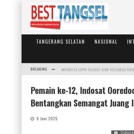
TANGERANG SELATAN
NASIONAL
IN
BREAKING
Pemain ke-12, Indosat Ooredo
Bentangkan Semangat Juang I
6 Juni 2025
Dukunga