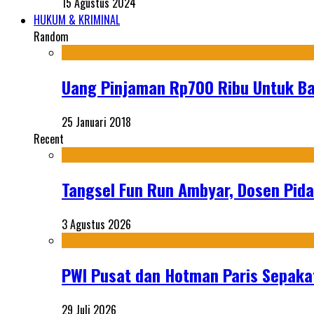
15 Agustus 2024
HUKUM & KRIMINAL
Random
Uang Pinjaman Rp700 Ribu Untuk Ba
25 Januari 2018
Recent
Tangsel Fun Run Ambyar, Dosen Pida
3 Agustus 2026
PWI Pusat dan Hotman Paris Sepakat
29 Juli 2026