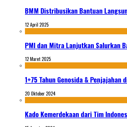
BMM Distribusikan Bantuan Langsun
12 April 2025
PMI dan Mitra Lanjutkan Salurkan 
12 Maret 2025
1+75 Tahun Genosida & Penjajahan di
20 Oktober 2024
Kado Kemerdekaan dari Tim Indonesi