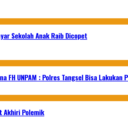
yar Sekolah Anak Raib Dicopet
na FH UNPAM : Polres Tangsel Bisa Lakukan P
 Akhiri Polemik