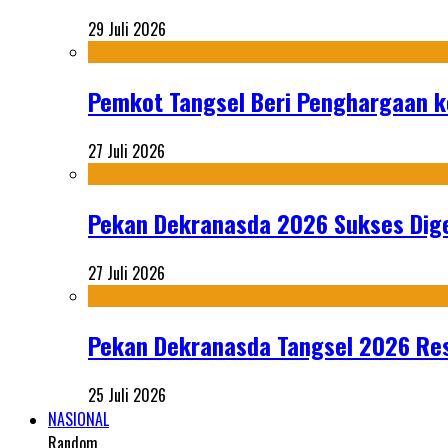
29 Juli 2026
Pemkot Tangsel Beri Penghargaan k
27 Juli 2026
Pekan Dekranasda 2026 Sukses Dige
27 Juli 2026
Pekan Dekranasda Tangsel 2026 Res
25 Juli 2026
NASIONAL
Random