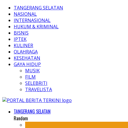
TANGERANG SELATAN
NASIONAL
INTERNASIONAL
HUKUM & KRIMINAL
BISNIS
IPTEK
KULINER
OLAHRAGA
KESEHATAN
GAYA HIDUP
MUSIK
FILM
SELEBRITI
TRAVELISTA
TANGERANG SELATAN
Random