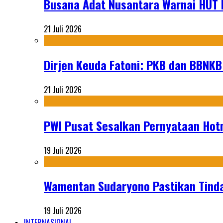
Busana Adat Nusantara Warnai HUT K
21 Juli 2026
Dirjen Keuda Fatoni: PKB dan BBNKB
21 Juli 2026
PWI Pusat Sesalkan Pernyataan Hot
19 Juli 2026
Wamentan Sudaryono Pastikan Tinda
19 Juli 2026
INTERNASIONAL