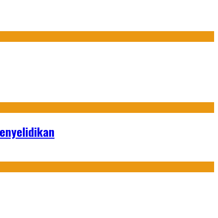
enyelidikan