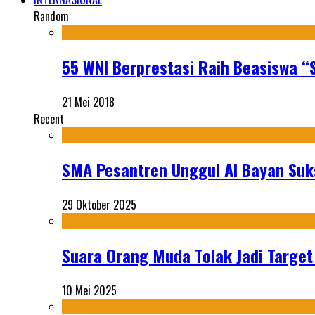
Random
55 WNI Berprestasi Raih Beasiswa “
21 Mei 2018
Recent
SMA Pesantren Unggul Al Bayan Suks
29 Oktober 2025
Suara Orang Muda Tolak Jadi Targe
10 Mei 2025