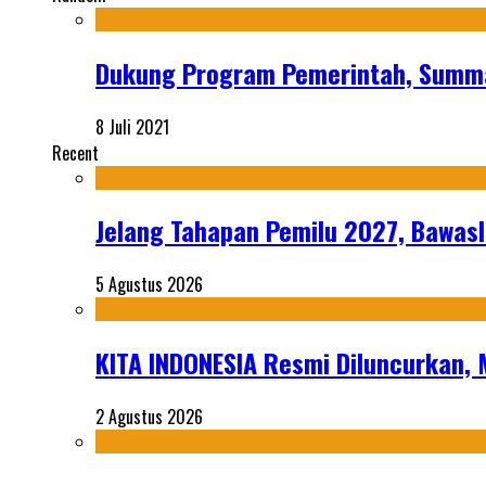
Dukung Program Pemerintah, Summa
8 Juli 2021
Recent
Jelang Tahapan Pemilu 2027, Bawasl
5 Agustus 2026
KITA INDONESIA Resmi Diluncurkan,
2 Agustus 2026