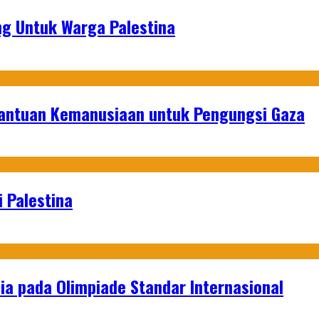
g Untuk Warga Palestina
Bantuan Kemanusiaan untuk Pengungsi Gaza
 Palestina
a pada Olimpiade Standar Internasional