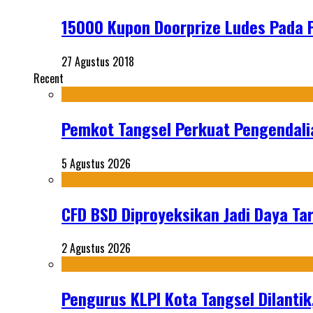
15000 Kupon Doorprize Ludes Pada 
27 Agustus 2018
Recent
Pemkot Tangsel Perkuat Pengendali
5 Agustus 2026
CFD BSD Diproyeksikan Jadi Daya Tar
2 Agustus 2026
Pengurus KLPI Kota Tangsel Dilantik