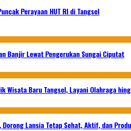
Puncak Perayaan HUT RI di Tangsel
an Banjir Lewat Pengerukan Sungai Ciputat
ik Wisata Baru Tangsel, Layani Olahraga hin
, Dorong Lansia Tetap Sehat, Aktif, dan Produ