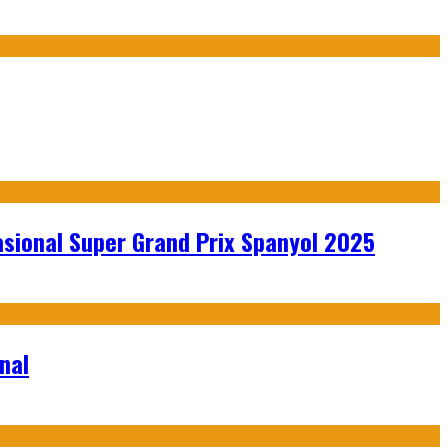
sional Super Grand Prix Spanyol 2025
nal