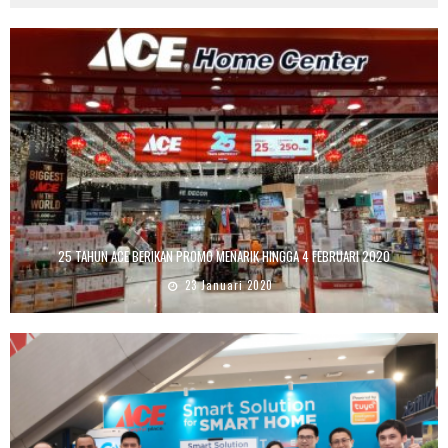
25 TAHUN ACE BERIKAN PROMO MENARIK HINGGA 4 FEBRUARI 2020
23 Januari 2020