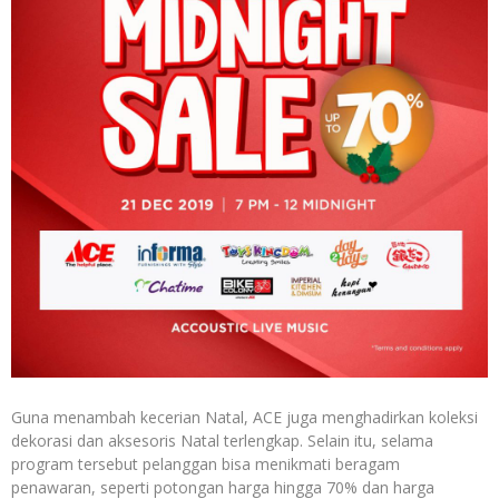
Guna menambah kecerian Natal, ACE juga menghadirkan koleksi
dekorasi dan aksesoris Natal terlengkap. Selain itu, selama
program tersebut pelanggan bisa menikmati beragam
penawaran, seperti potongan harga hingga 70% dan harga