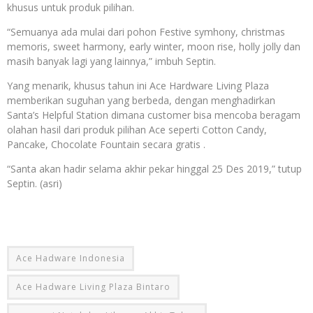
khusus untuk produk pilihan.
“Semuanya ada mulai dari pohon Festive symhony, christmas
memoris, sweet harmony, early winter, moon rise, holly jolly dan
masih banyak lagi yang lainnya,” imbuh Septin.
Yang menarik, khusus tahun ini Ace Hardware Living Plaza
memberikan suguhan yang berbeda, dengan menghadirkan
Santa’s Helpful Station dimana customer bisa mencoba beragam
olahan hasil dari produk pilihan Ace seperti Cotton Candy,
Pancake, Chocolate Fountain secara gratis .
“Santa akan hadir selama akhir pekar hinggal 25 Des 2019,” tutup
Septin. (asri)
Ace Hadware Indonesia
Ace Hadware Living Plaza Bintaro