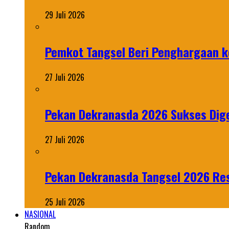
29 Juli 2026
Pemkot Tangsel Beri Penghargaan k
27 Juli 2026
Pekan Dekranasda 2026 Sukses Dige
27 Juli 2026
Pekan Dekranasda Tangsel 2026 Res
25 Juli 2026
NASIONAL
Random