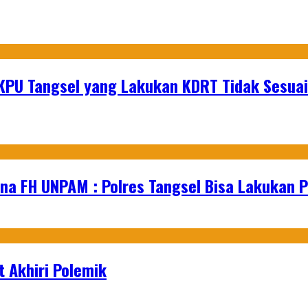
KPU Tangsel yang Lakukan KDRT Tidak Sesuai
na FH UNPAM : Polres Tangsel Bisa Lakukan P
 Akhiri Polemik