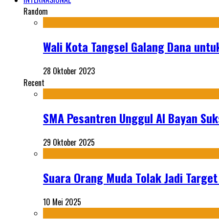
Random
Wali Kota Tangsel Galang Dana untu
28 Oktober 2023
Recent
SMA Pesantren Unggul Al Bayan Suks
29 Oktober 2025
Suara Orang Muda Tolak Jadi Targe
10 Mei 2025