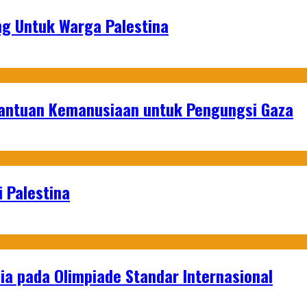
g Untuk Warga Palestina
Bantuan Kemanusiaan untuk Pengungsi Gaza
 Palestina
a pada Olimpiade Standar Internasional