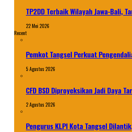
TP2DD Terbaik Wilayah Jawa-Bali, Ta
22 Mei 2026
Recent
Pemkot Tangsel Perkuat Pengendali
5 Agustus 2026
CFD BSD Diproyeksikan Jadi Daya Tar
2 Agustus 2026
Pengurus KLPI Kota Tangsel Dilantik