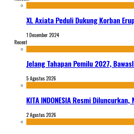
XL Axiata Peduli Dukung Korban Eru
1 Desember 2024
Recent
Jelang Tahapan Pemilu 2027, Bawasl
5 Agustus 2026
KITA INDONESIA Resmi Diluncurkan,
2 Agustus 2026