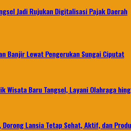
ngsel Jadi Rujukan Digitalisasi Pajak Daerah
an Banjir Lewat Pengerukan Sungai Ciputat
ik Wisata Baru Tangsel, Layani Olahraga hin
, Dorong Lansia Tetap Sehat, Aktif, dan Produ