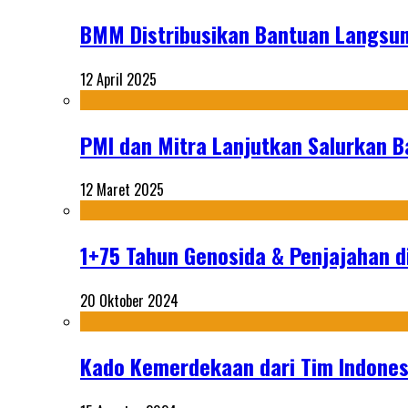
BMM Distribusikan Bantuan Langsun
12 April 2025
PMI dan Mitra Lanjutkan Salurkan 
12 Maret 2025
1+75 Tahun Genosida & Penjajahan di
20 Oktober 2024
Kado Kemerdekaan dari Tim Indonesi