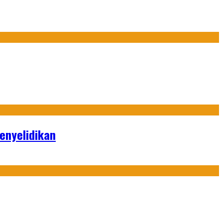
enyelidikan