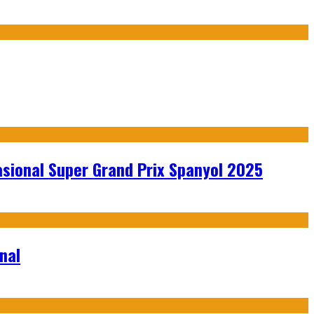
sional Super Grand Prix Spanyol 2025
nal