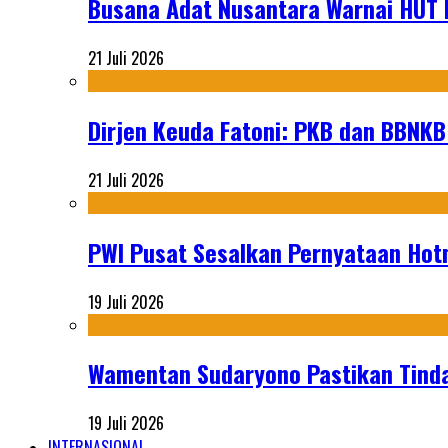
Busana Adat Nusantara Warnai HUT K
21 Juli 2026
Dirjen Keuda Fatoni: PKB dan BBNKB
21 Juli 2026
PWI Pusat Sesalkan Pernyataan Hot
19 Juli 2026
Wamentan Sudaryono Pastikan Tinda
19 Juli 2026
INTERNASIONAL