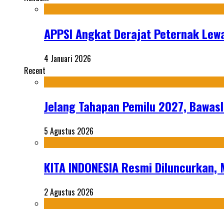
APPSI Angkat Derajat Peternak Lew
4 Januari 2026
Recent
Jelang Tahapan Pemilu 2027, Bawasl
5 Agustus 2026
KITA INDONESIA Resmi Diluncurkan,
2 Agustus 2026