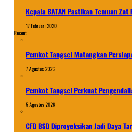
Kepala BATAN Pastikan Temuan Zat 
17 Februari 2020
Recent
Pemkot Tangsel Matangkan Persiap
7 Agustus 2026
Pemkot Tangsel Perkuat Pengendali
5 Agustus 2026
CFD BSD Diproyeksikan Jadi Daya Tar