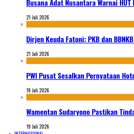
Busana Adat Nusantara Warnai HUT K
21 Juli 2026
Dirjen Keuda Fatoni: PKB dan BBNKB
21 Juli 2026
PWI Pusat Sesalkan Pernyataan Hot
19 Juli 2026
Wamentan Sudaryono Pastikan Tinda
19 Juli 2026
INTERNASIONAL