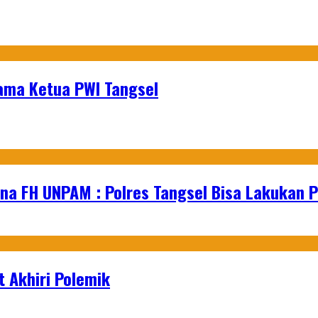
ama Ketua PWI Tangsel
na FH UNPAM : Polres Tangsel Bisa Lakukan P
 Akhiri Polemik