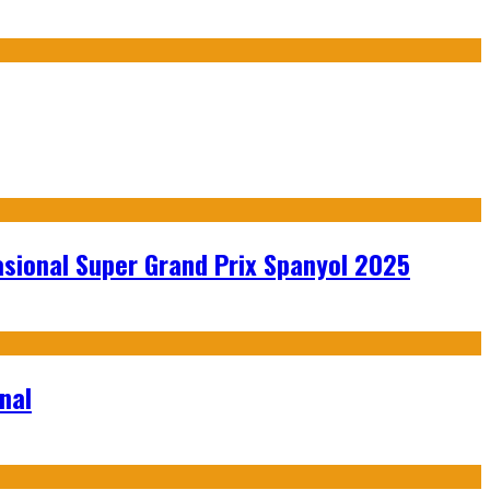
sional Super Grand Prix Spanyol 2025
nal