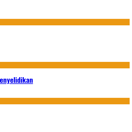
enyelidikan