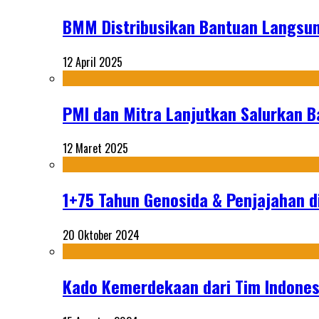
BMM Distribusikan Bantuan Langsun
12 April 2025
PMI dan Mitra Lanjutkan Salurkan 
12 Maret 2025
1+75 Tahun Genosida & Penjajahan di
20 Oktober 2024
Kado Kemerdekaan dari Tim Indonesi