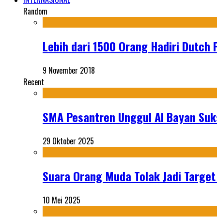
Random
Lebih dari 1500 Orang Hadiri Dutch 
9 November 2018
Recent
SMA Pesantren Unggul Al Bayan Suks
29 Oktober 2025
Suara Orang Muda Tolak Jadi Targe
10 Mei 2025