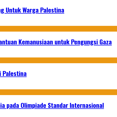
g Untuk Warga Palestina
Bantuan Kemanusiaan untuk Pengungsi Gaza
 Palestina
a pada Olimpiade Standar Internasional