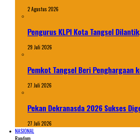
2 Agustus 2026
Pengurus KLPI Kota Tangsel Dilantik
29 Juli 2026
Pemkot Tangsel Beri Penghargaan k
27 Juli 2026
Pekan Dekranasda 2026 Sukses Dige
27 Juli 2026
NASIONAL
Random