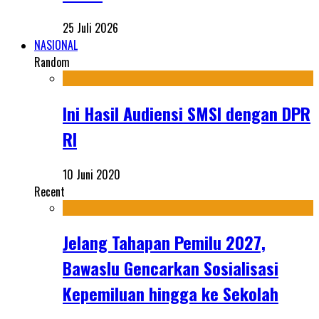
25 Juli 2026
NASIONAL
Random
Ini Hasil Audiensi SMSI dengan DPR
RI
10 Juni 2020
Recent
Jelang Tahapan Pemilu 2027,
Bawaslu Gencarkan Sosialisasi
Kepemiluan hingga ke Sekolah