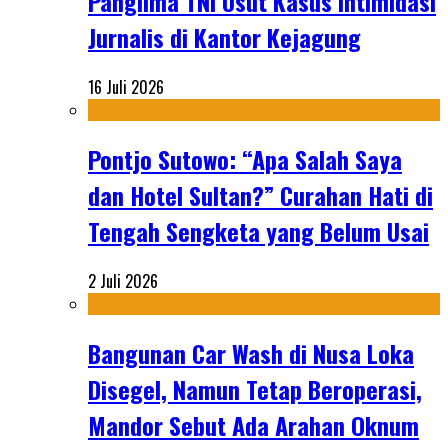
Panglima TNI Usut Kasus Intimidasi
Jurnalis di Kantor Kejagung
16 Juli 2026
Pontjo Sutowo: “Apa Salah Saya
dan Hotel Sultan?” Curahan Hati di
Tengah Sengketa yang Belum Usai
2 Juli 2026
Bangunan Car Wash di Nusa Loka
Disegel, Namun Tetap Beroperasi,
Mandor Sebut Ada Arahan Oknum