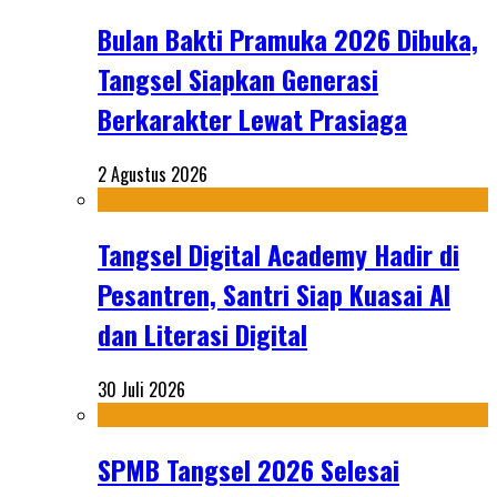
Bulan Bakti Pramuka 2026 Dibuka,
Tangsel Siapkan Generasi
Berkarakter Lewat Prasiaga
2 Agustus 2026
Tangsel Digital Academy Hadir di
Pesantren, Santri Siap Kuasai AI
dan Literasi Digital
30 Juli 2026
SPMB Tangsel 2026 Selesai