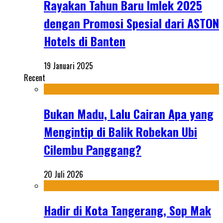
Rayakan Tahun Baru Imlek 2025
dengan Promosi Spesial dari ASTON
Hotels di Banten
19 Januari 2025
Recent
Bukan Madu, Lalu Cairan Apa yang
Mengintip di Balik Robekan Ubi
Cilembu Panggang?
20 Juli 2026
Hadir di Kota Tangerang, Sop Mak