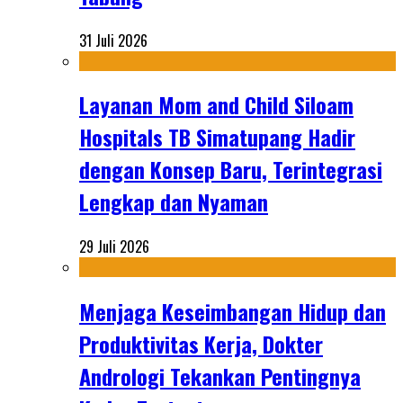
31 Juli 2026
Layanan Mom and Child Siloam
Hospitals TB Simatupang Hadir
dengan Konsep Baru, Terintegrasi
Lengkap dan Nyaman
29 Juli 2026
Menjaga Keseimbangan Hidup dan
Produktivitas Kerja, Dokter
Andrologi Tekankan Pentingnya