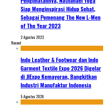
Penglihatannya, Nathanael Yoga
Siap Menginspirasi Hidup Sehat,
Sebagai Pemenang The New L-Men
of The Year 2023
2 Agustus 2023
Recent
Indo Leather & Footwear dan Indo
Garment Textile Expo 2026 Digelar
di JIExpo Kemayoran, Bangkitkan
Industri Manufaktur Indonesia
5 Agustus 2026