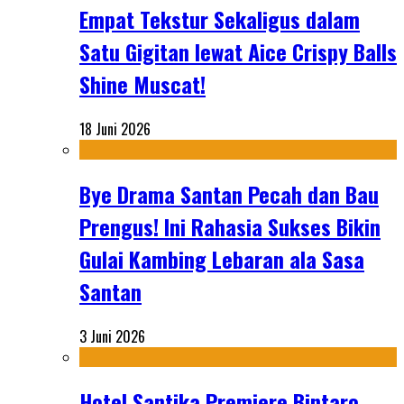
Empat Tekstur Sekaligus dalam
Satu Gigitan lewat Aice Crispy Balls
Shine Muscat!
18 Juni 2026
Bye Drama Santan Pecah dan Bau
Prengus! Ini Rahasia Sukses Bikin
Gulai Kambing Lebaran ala Sasa
Santan
3 Juni 2026
Hotel Santika Premiere Bintaro