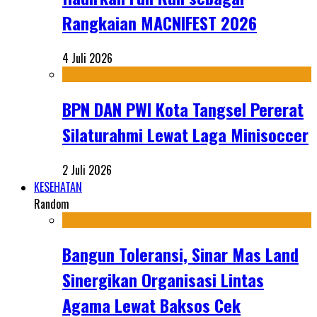
Rangkaian MACNIFEST 2026
4 Juli 2026
BPN DAN PWI Kota Tangsel Pererat
Silaturahmi Lewat Laga Minisoccer
2 Juli 2026
KESEHATAN
Random
Bangun Toleransi, Sinar Mas Land
Sinergikan Organisasi Lintas
Agama Lewat Baksos Cek