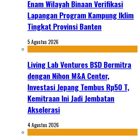
Enam Wilayah Binaan Verifikasi
Lapangan Program Kampung Iklim
Tingkat Provinsi Banten
5 Agustus 2026
Living Lab Ventures BSD Bermitra
dengan Nihon M&A Center,
Investasi Jepang Tembus Rp50 T,
Kemitraan Ini Jadi Jembatan
Akselerasi
4 Agustus 2026