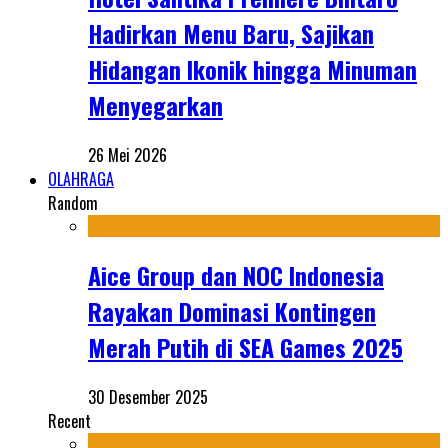
Hadirkan Menu Baru, Sajikan
Hidangan Ikonik hingga Minuman
Menyegarkan
26 Mei 2026
OLAHRAGA
Random
Aice Group dan NOC Indonesia
Rayakan Dominasi Kontingen
Merah Putih di SEA Games 2025
30 Desember 2025
Recent