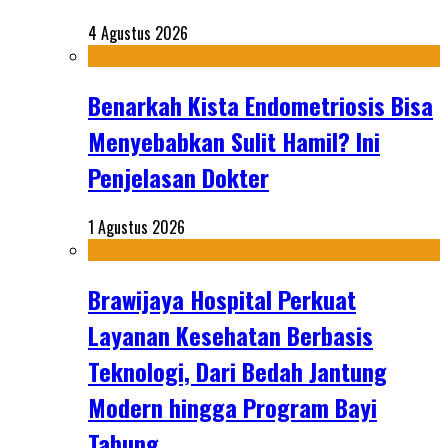
4 Agustus 2026
Benarkah Kista Endometriosis Bisa
Menyebabkan Sulit Hamil? Ini
Penjelasan Dokter
1 Agustus 2026
Brawijaya Hospital Perkuat
Layanan Kesehatan Berbasis
Teknologi, Dari Bedah Jantung
Modern hingga Program Bayi
Tabung