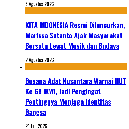
5 Agustus 2026
KITA INDONESIA Resmi Diluncurkan,
Marissa Sutanto Ajak Masyarakat
Bersatu Lewat Musik dan Budaya
2 Agustus 2026
Busana Adat Nusantara Warnai HUT
Ke-65 IKWI, Jadi Pengingat
Pentingnya Menjaga Identitas
Bangsa
21 Juli 2026