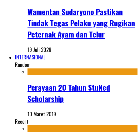
Wamentan Sudaryono Pastikan
Tindak Tegas Pelaku yang Rugikan
Peternak Ayam dan Telur
19 Juli 2026
INTERNASIONAL
Random
Perayaan 20 Tahun StuNed
Scholarship
10 Maret 2019
Recent