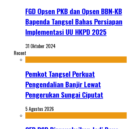
FGD Opsen PKB dan Opsen BBN-KB
Bapenda Tangsel Bahas Persiapan
Implementasi UU HKPD 2025
31 Oktober 2024
Recent
Pemkot Tangsel Perkuat
Pengendalian Banjir Lewat
Pengerukan Sungai Ciputat
5 Agustus 2026