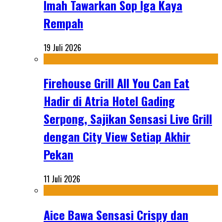
Imah Tawarkan Sop Iga Kaya
Rempah
19 Juli 2026
Firehouse Grill All You Can Eat
Hadir di Atria Hotel Gading
Serpong, Sajikan Sensasi Live Grill
dengan City View Setiap Akhir
Pekan
11 Juli 2026
Aice Bawa Sensasi Crispy dan