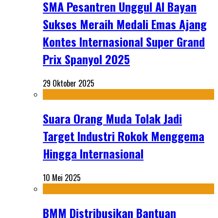
SMA Pesantren Unggul Al Bayan
Sukses Meraih Medali Emas Ajang
Kontes Internasional Super Grand
Prix Spanyol 2025
29 Oktober 2025
Suara Orang Muda Tolak Jadi
Target Industri Rokok Menggema
Hingga Internasional
10 Mei 2025
BMM Distribusikan Bantuan