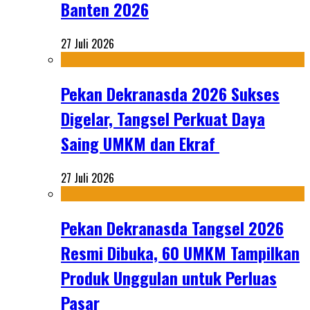
Banten 2026
27 Juli 2026
Pekan Dekranasda 2026 Sukses
Digelar, Tangsel Perkuat Daya
Saing UMKM dan Ekraf
27 Juli 2026
Pekan Dekranasda Tangsel 2026
Resmi Dibuka, 60 UMKM Tampilkan
Produk Unggulan untuk Perluas
Pasar