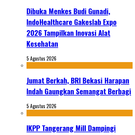
Dibuka Menkes Budi Gunadi,
IndoHealthcare Gakeslab Expo
2026 Tampilkan Inovasi Alat
Kesehatan
5 Agustus 2026
Jumat Berkah, BRI Bekasi Harapan
Indah Gaungkan Semangat Berbagi
5 Agustus 2026
IKPP Tangerang Mill Dampingi