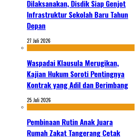
Dilaksanakan, Disdik Siap Genjot
Infrastruktur Sekolah Baru Tahun
Depan
27 Juli 2026
Waspadai Klausula Merugikan,
Kajian Hukum Soroti Pentingnya
Kontrak yang Adil dan Berimbang
25 Juli 2026
Pembinaan Rutin Anak Juara
Rumah Zakat Tangerang Cetak