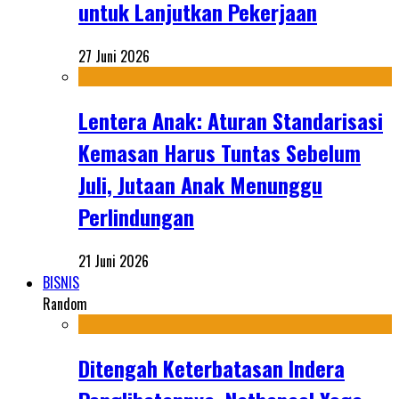
untuk Lanjutkan Pekerjaan
27 Juni 2026
Lentera Anak: Aturan Standarisasi
Kemasan Harus Tuntas Sebelum
Juli, Jutaan Anak Menunggu
Perlindungan
21 Juni 2026
BISNIS
Random
Ditengah Keterbatasan Indera