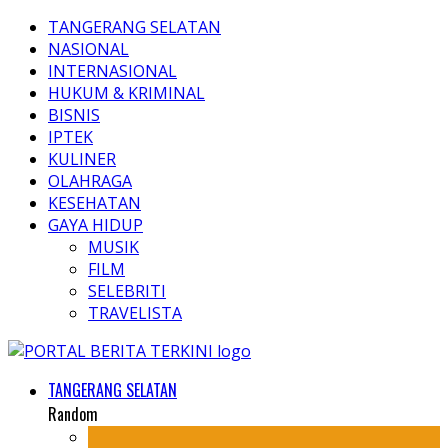
TANGERANG SELATAN
NASIONAL
INTERNASIONAL
HUKUM & KRIMINAL
BISNIS
IPTEK
KULINER
OLAHRAGA
KESEHATAN
GAYA HIDUP
MUSIK
FILM
SELEBRITI
TRAVELISTA
TANGERANG SELATAN
Random