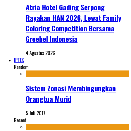
Atria Hotel Gading Serpong
Rayakan HAN 2026, Lewat Family
Coloring Competition Bersama
Greebel Indonesia
4 Agustus 2026
IPTEK
Random
Sistem Zonasi Membingungkan
Orangtua Murid
5 Juli 2017
Recent