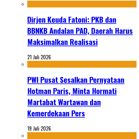
Dirjen Keuda Fatoni: PKB dan
BBNKB Andalan PAD, Daerah Harus
Maksimalkan Realisasi
21 Juli 2026
PWI Pusat Sesalkan Pernyataan
Hotman Paris, Minta Hormati
Martabat Wartawan dan
Kemerdekaan Pers
19 Juli 2026