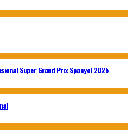
sional Super Grand Prix Spanyol 2025
nal