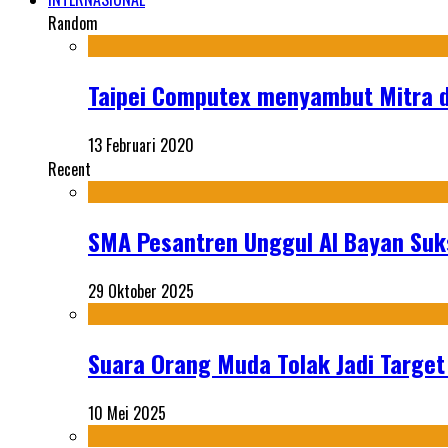
Random
Taipei Computex menyambut Mitra d
13 Februari 2020
Recent
SMA Pesantren Unggul Al Bayan Suks
29 Oktober 2025
Suara Orang Muda Tolak Jadi Targe
10 Mei 2025