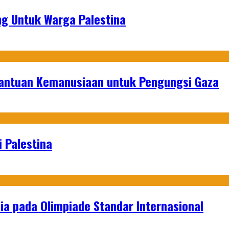
g Untuk Warga Palestina
Bantuan Kemanusiaan untuk Pengungsi Gaza
 Palestina
a pada Olimpiade Standar Internasional