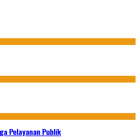
gga Pelayanan Publik