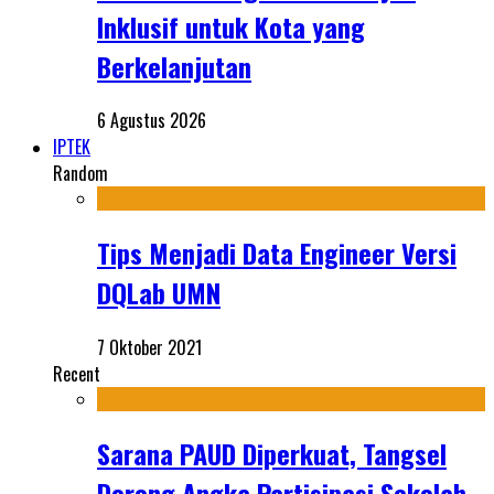
Inklusif untuk Kota yang
Berkelanjutan
6 Agustus 2026
IPTEK
Random
Tips Menjadi Data Engineer Versi
DQLab UMN
7 Oktober 2021
Recent
Sarana PAUD Diperkuat, Tangsel
Dorong Angka Partisipasi Sekolah