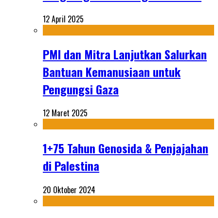
12 April 2025
PMI dan Mitra Lanjutkan Salurkan
Bantuan Kemanusiaan untuk
Pengungsi Gaza
12 Maret 2025
1+75 Tahun Genosida & Penjajahan
di Palestina
20 Oktober 2024