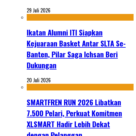
29 Juli 2026
Ikatan Alumni ITI Siapkan
Kejuaraan Basket Antar SLTA Se-
Banten, Pilar Saga Ichsan Beri
Dukungan
20 Juli 2026
SMARTFREN RUN 2026 Libatkan
7.500 Pelari, Perkuat Komitmen
XLSMART Hadir Lebih Dekat
dengan Pelanggan