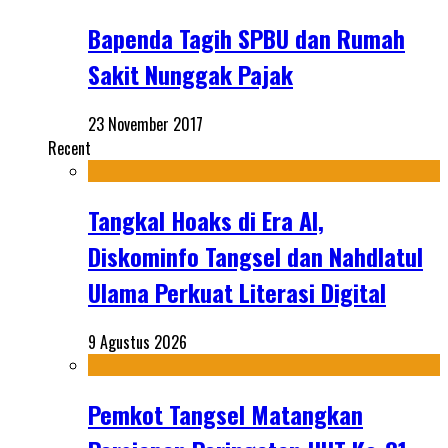
Bapenda Tagih SPBU dan Rumah
Sakit Nunggak Pajak
23 November 2017
Recent
Tangkal Hoaks di Era AI,
Diskominfo Tangsel dan Nahdlatul
Ulama Perkuat Literasi Digital
9 Agustus 2026
Pemkot Tangsel Matangkan