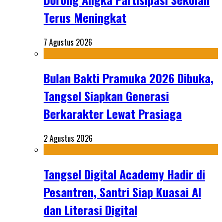
Terus Meningkat
7 Agustus 2026
Bulan Bakti Pramuka 2026 Dibuka,
Tangsel Siapkan Generasi
Berkarakter Lewat Prasiaga
2 Agustus 2026
Tangsel Digital Academy Hadir di
Pesantren, Santri Siap Kuasai AI
dan Literasi Digital