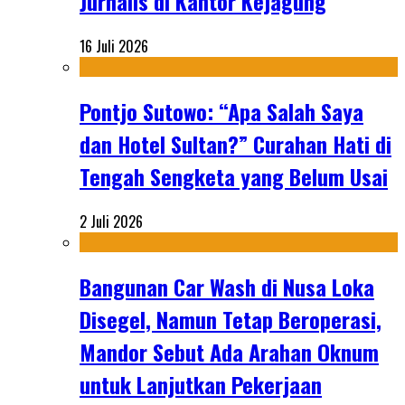
Jurnalis di Kantor Kejagung
16 Juli 2026
Pontjo Sutowo: “Apa Salah Saya
dan Hotel Sultan?” Curahan Hati di
Tengah Sengketa yang Belum Usai
2 Juli 2026
Bangunan Car Wash di Nusa Loka
Disegel, Namun Tetap Beroperasi,
Mandor Sebut Ada Arahan Oknum
untuk Lanjutkan Pekerjaan