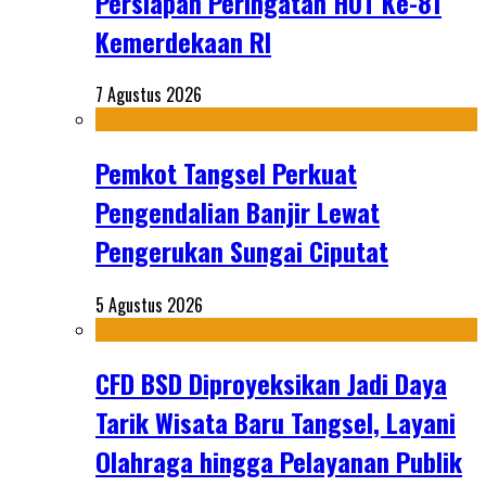
Persiapan Peringatan HUT Ke-81
Kemerdekaan RI
7 Agustus 2026
Pemkot Tangsel Perkuat
Pengendalian Banjir Lewat
Pengerukan Sungai Ciputat
5 Agustus 2026
CFD BSD Diproyeksikan Jadi Daya
Tarik Wisata Baru Tangsel, Layani
Olahraga hingga Pelayanan Publik