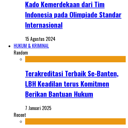
Kado Kemerdekaan dari Tim
Indonesia pada Olimpiade Standar
Internasional
15 Agustus 2024
HUKUM & KRIMINAL
Random
Terakreditasi Terbaik Se-Banten,
LBH Keadilan terus Komitmen
Berikan Bantuan Hukum
7 Januari 2025
Recent