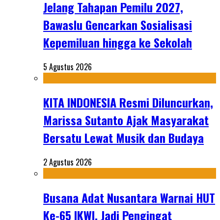
Jelang Tahapan Pemilu 2027,
Bawaslu Gencarkan Sosialisasi
Kepemiluan hingga ke Sekolah
5 Agustus 2026
KITA INDONESIA Resmi Diluncurkan,
Marissa Sutanto Ajak Masyarakat
Bersatu Lewat Musik dan Budaya
2 Agustus 2026
Busana Adat Nusantara Warnai HUT
Ke-65 IKWI, Jadi Pengingat