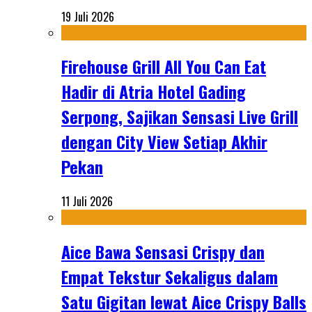
19 Juli 2026
Firehouse Grill All You Can Eat
Hadir di Atria Hotel Gading
Serpong, Sajikan Sensasi Live Grill
dengan City View Setiap Akhir
Pekan
11 Juli 2026
Aice Bawa Sensasi Crispy dan
Empat Tekstur Sekaligus dalam
Satu Gigitan lewat Aice Crispy Balls