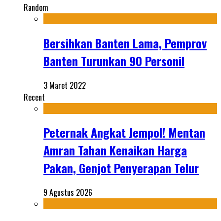
Random
Bersihkan Banten Lama, Pemprov
Banten Turunkan 90 Personil
3 Maret 2022
Recent
Peternak Angkat Jempol! Mentan
Amran Tahan Kenaikan Harga
Pakan, Genjot Penyerapan Telur
9 Agustus 2026