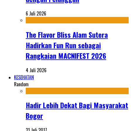
6 Juli 2026
The Flavor Bliss Alam Sutera
Hadirkan Fun Run sebagai
Rangkaian MACNIFEST 2026
4 Juli 2026
KESEHATAN
Random
Hadir Lebih Dekat Bagi Masyarakat
Bogor
21 Juli 2017