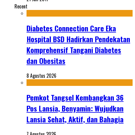
Recent
Diabetes Connection Care Eka
Hospital BSD Hadirkan Pendekatan
Komprehensif Tangani Diabetes
dan Obesitas
8 Agustus 2026
Pemkot Tangsel Kembangkan 36
Pos Lansia, Benyamin: Wujudkan
Lansia Sehat, Aktif, dan Bahagia
7 Agustus 2026