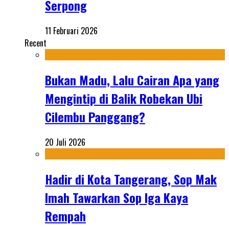
Serpong
11 Februari 2026
Recent
Bukan Madu, Lalu Cairan Apa yang
Mengintip di Balik Robekan Ubi
Cilembu Panggang?
20 Juli 2026
Hadir di Kota Tangerang, Sop Mak
Imah Tawarkan Sop Iga Kaya
Rempah