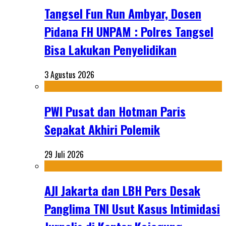
Tangsel Fun Run Ambyar, Dosen
Pidana FH UNPAM : Polres Tangsel
Bisa Lakukan Penyelidikan
3 Agustus 2026
PWI Pusat dan Hotman Paris
Sepakat Akhiri Polemik
29 Juli 2026
AJI Jakarta dan LBH Pers Desak
Panglima TNI Usut Kasus Intimidasi