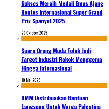
Sukses Meraih Medali Emas Ajang
Kontes Internasional Super Grand
Prix Spanyol 2025
29 Oktober 2025
Suara Orang Muda Tolak Jadi
Target Industri Rokok Menggema
Hingga Internasional
10 Mei 2025
BMM Distribusikan Bantuan
Langsung Untuk Warga Palestina