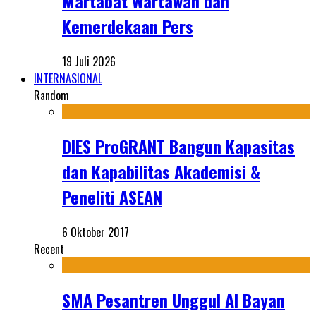
Martabat Wartawan dan
Kemerdekaan Pers
19 Juli 2026
INTERNASIONAL
Random
DIES ProGRANT Bangun Kapasitas
dan Kapabilitas Akademisi &
Peneliti ASEAN
6 Oktober 2017
Recent
SMA Pesantren Unggul Al Bayan