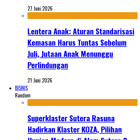
27 Juni 2026
Lentera Anak: Aturan Standarisasi
Kemasan Harus Tuntas Sebelum
Juli, Jutaan Anak Menunggu
Perlindungan
21 Juni 2026
BISNIS
Random
Superklaster Sutera Rasuna
Hadirkan Klaster KOZA, Pilihan