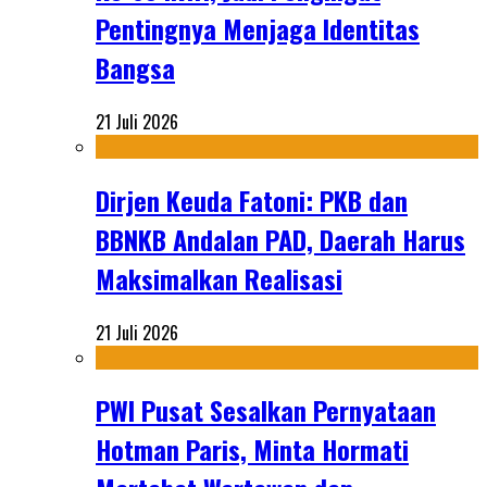
Pentingnya Menjaga Identitas
Bangsa
21 Juli 2026
Dirjen Keuda Fatoni: PKB dan
BBNKB Andalan PAD, Daerah Harus
Maksimalkan Realisasi
21 Juli 2026
PWI Pusat Sesalkan Pernyataan
Hotman Paris, Minta Hormati