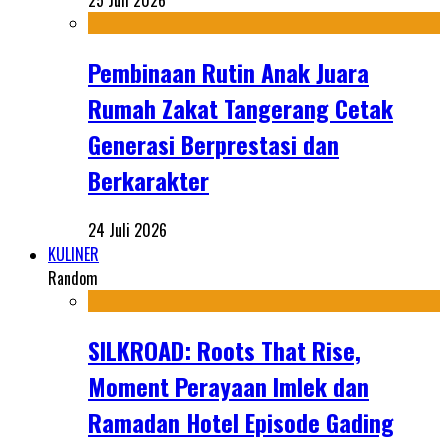
25 Juli 2026
Pembinaan Rutin Anak Juara
Rumah Zakat Tangerang Cetak
Generasi Berprestasi dan
Berkarakter
24 Juli 2026
KULINER
Random
SILKROAD: Roots That Rise,
Moment Perayaan Imlek dan
Ramadan Hotel Episode Gading