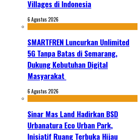
Villages di Indonesia
6 Agustus 2026
SMARTFREN Luncurkan Unlimited
5G Tanpa Batas di Semarang,
Dukung Kebutuhan Digital
Masyarakat
6 Agustus 2026
Sinar Mas Land Hadirkan BSD
Urbanatura Eco Urban Park,
Inisiatif Ruang Terbuka Hijau