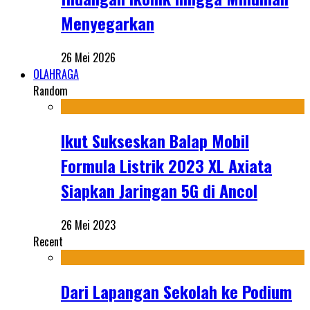
Menyegarkan
26 Mei 2026
OLAHRAGA
Random
Ikut Sukseskan Balap Mobil
Formula Listrik 2023 XL Axiata
Siapkan Jaringan 5G di Ancol
26 Mei 2023
Recent
Dari Lapangan Sekolah ke Podium