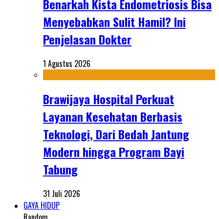
Benarkah Kista Endometriosis Bisa
Menyebabkan Sulit Hamil? Ini
Penjelasan Dokter
1 Agustus 2026
Brawijaya Hospital Perkuat
Layanan Kesehatan Berbasis
Teknologi, Dari Bedah Jantung
Modern hingga Program Bayi
Tabung
31 Juli 2026
GAYA HIDUP
Random