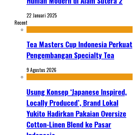
Hunian Modern di Alam Sutera 2
22 Januari 2025
Recent
Tea Masters Cup Indonesia Perkuat
Pengembangan Specialty Tea
9 Agustus 2026
Usung Konsep ‘Japanese Inspired,
Locally Produced’, Brand Lokal
Yukito Hadirkan Pakaian Oversize
Cotton-Linen Blend ke Pasar