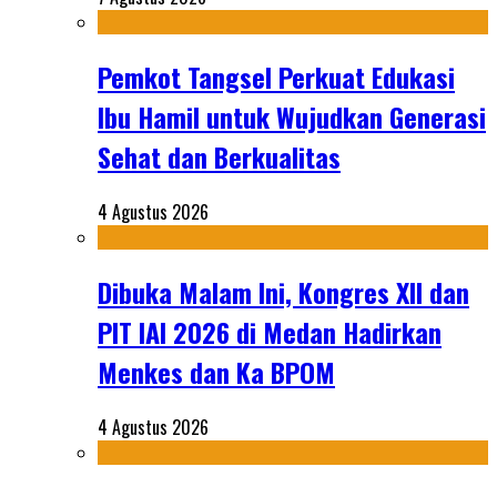
Pemkot Tangsel Perkuat Edukasi
Ibu Hamil untuk Wujudkan Generasi
Sehat dan Berkualitas
4 Agustus 2026
Dibuka Malam Ini, Kongres XII dan
PIT IAI 2026 di Medan Hadirkan
Menkes dan Ka BPOM
4 Agustus 2026