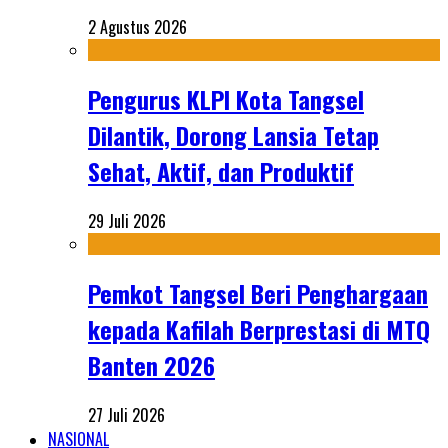
2 Agustus 2026
Pengurus KLPI Kota Tangsel
Dilantik, Dorong Lansia Tetap
Sehat, Aktif, dan Produktif
29 Juli 2026
Pemkot Tangsel Beri Penghargaan
kepada Kafilah Berprestasi di MTQ
Banten 2026
27 Juli 2026
NASIONAL