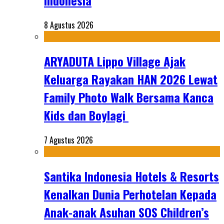
Indonesia
8 Agustus 2026
ARYADUTA Lippo Village Ajak
Keluarga Rayakan HAN 2026 Lewat
Family Photo Walk Bersama Kanca
Kids dan Boylagi
7 Agustus 2026
Santika Indonesia Hotels & Resorts
Kenalkan Dunia Perhotelan Kepada
Anak-anak Asuhan SOS Children’s