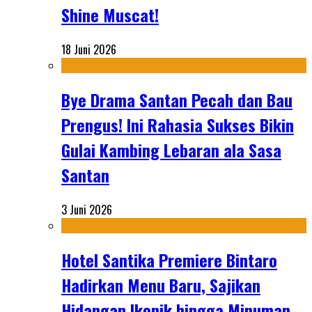
Shine Muscat!
18 Juni 2026
Bye Drama Santan Pecah dan Bau
Prengus! Ini Rahasia Sukses Bikin
Gulai Kambing Lebaran ala Sasa
Santan
3 Juni 2026
Hotel Santika Premiere Bintaro
Hadirkan Menu Baru, Sajikan
Hidangan Ikonik hingga Minuman