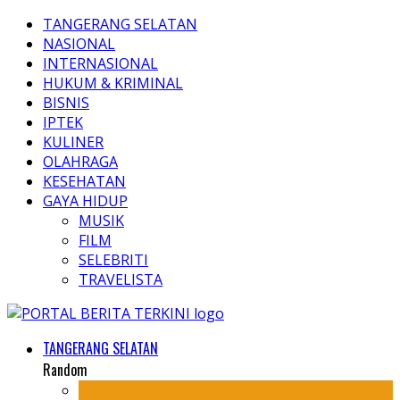
TANGERANG SELATAN
NASIONAL
INTERNASIONAL
HUKUM & KRIMINAL
BISNIS
IPTEK
KULINER
OLAHRAGA
KESEHATAN
GAYA HIDUP
MUSIK
FILM
SELEBRITI
TRAVELISTA
TANGERANG SELATAN
Random