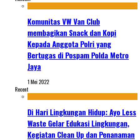
Komunitas VW Van Club
membagikan Snack dan Kopi
Kepada Anggota Polri yang
Bertugas di Pospam Polda Metro
Jaya
1 Mei 2022
Recent
Di Hari Lingkungan Hidup: Ayo Less
Waste Gelar Edukasi Lingkungan,
Kegiatan Clean Up dan Penanaman