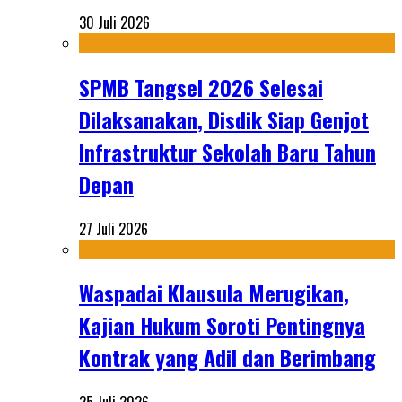
30 Juli 2026
SPMB Tangsel 2026 Selesai
Dilaksanakan, Disdik Siap Genjot
Infrastruktur Sekolah Baru Tahun
Depan
27 Juli 2026
Waspadai Klausula Merugikan,
Kajian Hukum Soroti Pentingnya
Kontrak yang Adil dan Berimbang