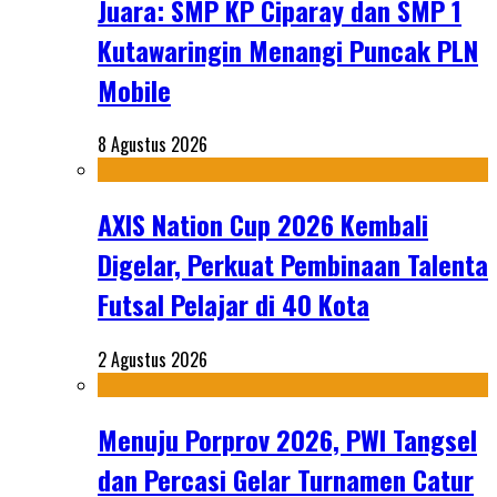
Juara: SMP KP Ciparay dan SMP 1
Kutawaringin Menangi Puncak PLN
Mobile
8 Agustus 2026
AXIS Nation Cup 2026 Kembali
Digelar, Perkuat Pembinaan Talenta
Futsal Pelajar di 40 Kota
2 Agustus 2026
Menuju Porprov 2026, PWI Tangsel
dan Percasi Gelar Turnamen Catur