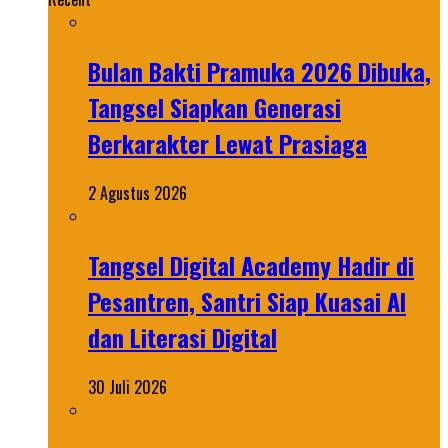
Bulan Bakti Pramuka 2026 Dibuka,
Tangsel Siapkan Generasi
Berkarakter Lewat Prasiaga
2 Agustus 2026
Tangsel Digital Academy Hadir di
Pesantren, Santri Siap Kuasai AI
dan Literasi Digital
30 Juli 2026