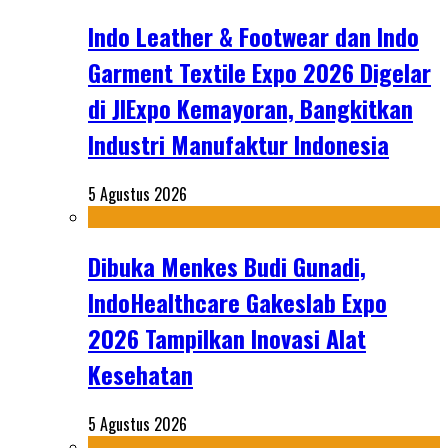
Indo Leather & Footwear dan Indo
Garment Textile Expo 2026 Digelar
di JIExpo Kemayoran, Bangkitkan
Industri Manufaktur Indonesia
5 Agustus 2026
Dibuka Menkes Budi Gunadi,
IndoHealthcare Gakeslab Expo
2026 Tampilkan Inovasi Alat
Kesehatan
5 Agustus 2026