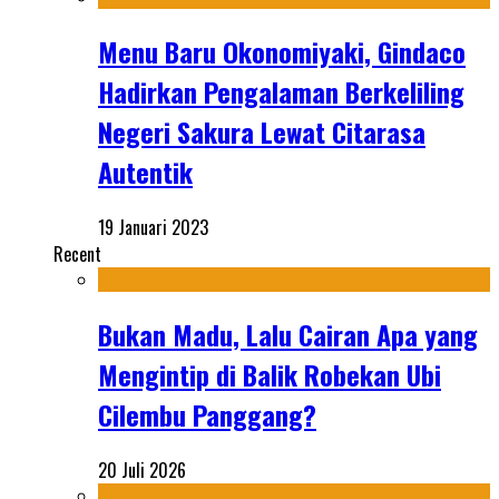
Menu Baru Okonomiyaki, Gindaco
Hadirkan Pengalaman Berkeliling
Negeri Sakura Lewat Citarasa
Autentik
19 Januari 2023
Recent
Bukan Madu, Lalu Cairan Apa yang
Mengintip di Balik Robekan Ubi
Cilembu Panggang?
20 Juli 2026