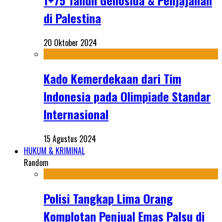
1+75 Tahun Genosida & Penjajahan
di Palestina
20 Oktober 2024
Kado Kemerdekaan dari Tim
Indonesia pada Olimpiade Standar
Internasional
15 Agustus 2024
HUKUM & KRIMINAL
Random
Polisi Tangkap Lima Orang
Komplotan Penjual Emas Palsu di