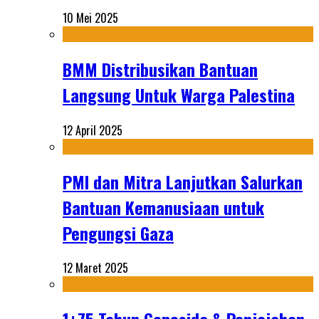
10 Mei 2025
BMM Distribusikan Bantuan
Langsung Untuk Warga Palestina
12 April 2025
PMI dan Mitra Lanjutkan Salurkan
Bantuan Kemanusiaan untuk
Pengungsi Gaza
12 Maret 2025