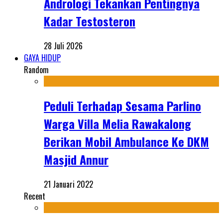
Andrologi Tekankan Pentingnya
Kadar Testosteron
28 Juli 2026
GAYA HIDUP
Random
Peduli Terhadap Sesama Parlino
Warga Villa Melia Rawakalong
Berikan Mobil Ambulance Ke DKM
Masjid Annur
21 Januari 2022
Recent