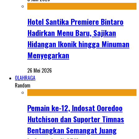
Hotel Santika Premiere Bintaro
Hadirkan Menu Baru, Sajikan
Hidangan Ikonik hingga Minuman
Menyegarkan
26 Mei 2026
OLAHRAGA
Random
Pemain ke-12, Indosat Ooredoo
Hutchison dan Suporter Timnas
Bentangkan Semangat Juang