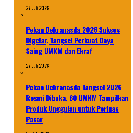
27 Juli 2026
Pekan Dekranasda 2026 Sukses
Digelar, Tangsel Perkuat Daya
Saing UMKM dan Ekraf
27 Juli 2026
Pekan Dekranasda Tangsel 2026
Resmi Dibuka, 60 UMKM Tampilkan
Produk Unggulan untuk Perluas
Pasar