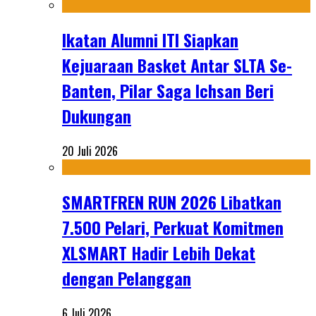
Ikatan Alumni ITI Siapkan
Kejuaraan Basket Antar SLTA Se-
Banten, Pilar Saga Ichsan Beri
Dukungan
20 Juli 2026
SMARTFREN RUN 2026 Libatkan
7.500 Pelari, Perkuat Komitmen
XLSMART Hadir Lebih Dekat
dengan Pelanggan
6 Juli 2026