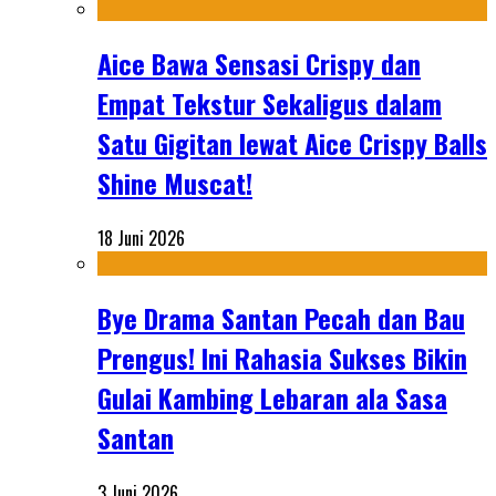
Aice Bawa Sensasi Crispy dan
Empat Tekstur Sekaligus dalam
Satu Gigitan lewat Aice Crispy Balls
Shine Muscat!
18 Juni 2026
Bye Drama Santan Pecah dan Bau
Prengus! Ini Rahasia Sukses Bikin
Gulai Kambing Lebaran ala Sasa
Santan
3 Juni 2026