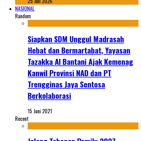
25 Juli 2026
NASIONAL
Random
Siapkan SDM Unggul Madrasah
Hebat dan Bermartabat, Yayasan
Tazakka Al Bantani Ajak Kemenag
Kanwil Provinsi NAD dan PT
Trengginas Jaya Sentosa
Berkolaborasi
15 Juni 2021
Recent