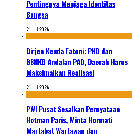
Pentingnya Menjaga Identitas
Bangsa
21 Juli 2026
Dirjen Keuda Fatoni: PKB dan
BBNKB Andalan PAD, Daerah Harus
Maksimalkan Realisasi
21 Juli 2026
PWI Pusat Sesalkan Pernyataan
Hotman Paris, Minta Hormati
Martabat Wartawan dan