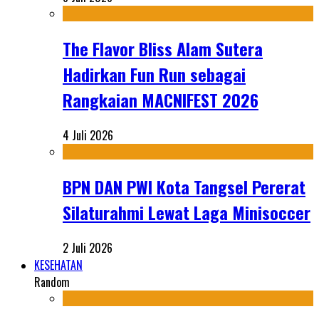
The Flavor Bliss Alam Sutera
Hadirkan Fun Run sebagai
Rangkaian MACNIFEST 2026
4 Juli 2026
BPN DAN PWI Kota Tangsel Pererat
Silaturahmi Lewat Laga Minisoccer
2 Juli 2026
KESEHATAN
Random