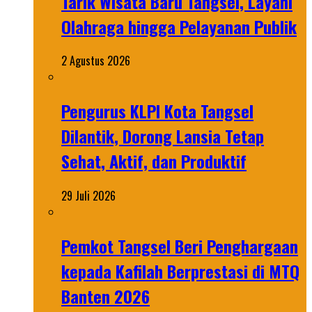
Tarik Wisata Baru Tangsel, Layani
Olahraga hingga Pelayanan Publik
2 Agustus 2026
Pengurus KLPI Kota Tangsel
Dilantik, Dorong Lansia Tetap
Sehat, Aktif, dan Produktif
29 Juli 2026
Pemkot Tangsel Beri Penghargaan
kepada Kafilah Berprestasi di MTQ
Banten 2026