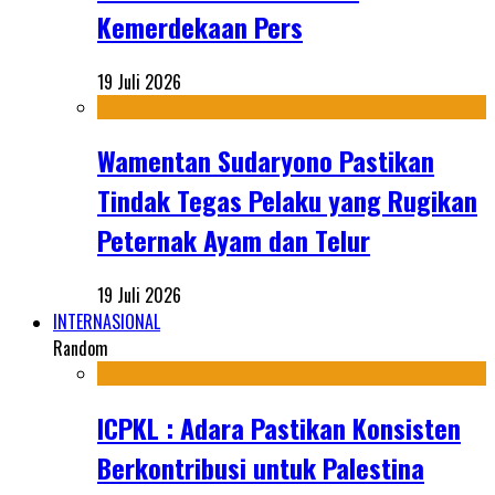
Kemerdekaan Pers
19 Juli 2026
Wamentan Sudaryono Pastikan
Tindak Tegas Pelaku yang Rugikan
Peternak Ayam dan Telur
19 Juli 2026
INTERNASIONAL
Random
ICPKL : Adara Pastikan Konsisten
Berkontribusi untuk Palestina