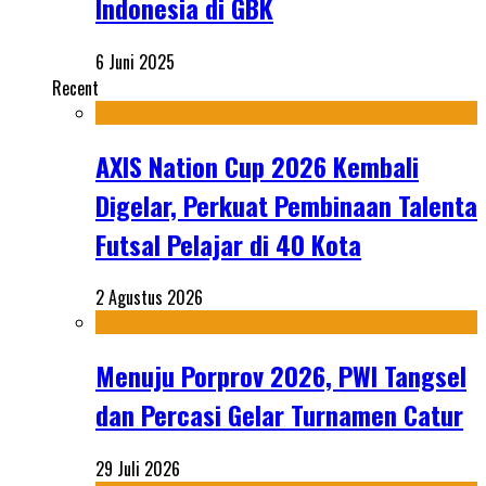
Indonesia di GBK
6 Juni 2025
Recent
AXIS Nation Cup 2026 Kembali
Digelar, Perkuat Pembinaan Talenta
Futsal Pelajar di 40 Kota
2 Agustus 2026
Menuju Porprov 2026, PWI Tangsel
dan Percasi Gelar Turnamen Catur
29 Juli 2026