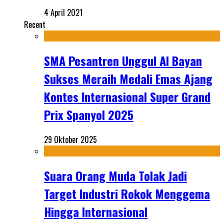
4 April 2021
Recent
SMA Pesantren Unggul Al Bayan
Sukses Meraih Medali Emas Ajang
Kontes Internasional Super Grand
Prix Spanyol 2025
29 Oktober 2025
Suara Orang Muda Tolak Jadi
Target Industri Rokok Menggema
Hingga Internasional