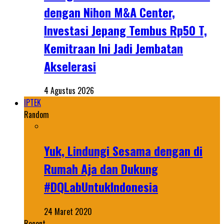
dengan Nihon M&A Center,
Investasi Jepang Tembus Rp50 T,
Kemitraan Ini Jadi Jembatan
Akselerasi
4 Agustus 2026
IPTEK
Random
Yuk, Lindungi Sesama dengan di
Rumah Aja dan Dukung
#DQLabUntukIndonesia
24 Maret 2020
Recent