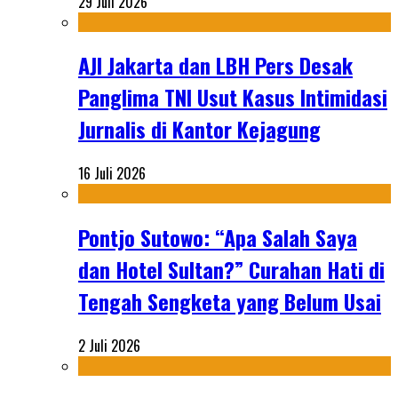
29 Juli 2026
AJI Jakarta dan LBH Pers Desak
Panglima TNI Usut Kasus Intimidasi
Jurnalis di Kantor Kejagung
16 Juli 2026
Pontjo Sutowo: “Apa Salah Saya
dan Hotel Sultan?” Curahan Hati di
Tengah Sengketa yang Belum Usai
2 Juli 2026