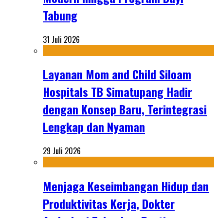
Tabung
31 Juli 2026
Layanan Mom and Child Siloam
Hospitals TB Simatupang Hadir
dengan Konsep Baru, Terintegrasi
Lengkap dan Nyaman
29 Juli 2026
Menjaga Keseimbangan Hidup dan
Produktivitas Kerja, Dokter