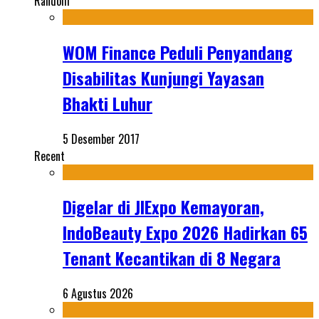
Random
WOM Finance Peduli Penyandang
Disabilitas Kunjungi Yayasan
Bhakti Luhur
5 Desember 2017
Recent
Digelar di JIExpo Kemayoran,
IndoBeauty Expo 2026 Hadirkan 65
Tenant Kecantikan di 8 Negara
6 Agustus 2026