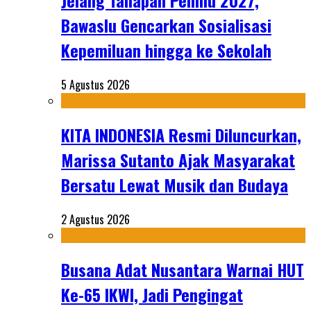
Jelang Tahapan Pemilu 2027,
Bawaslu Gencarkan Sosialisasi
Kepemiluan hingga ke Sekolah
5 Agustus 2026
KITA INDONESIA Resmi Diluncurkan,
Marissa Sutanto Ajak Masyarakat
Bersatu Lewat Musik dan Budaya
2 Agustus 2026
Busana Adat Nusantara Warnai HUT
Ke-65 IKWI, Jadi Pengingat