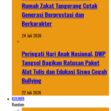
Rumah Zakat Tangerang Cetak
Generasi Berprestasi dan
Berkarakter
24 Juli 2026
Peringati Hari Anak Nasional, DWP
Tangsel Bagikan Ratusan Paket
Alat Tulis dan Edukasi Siswa Cegah
Bullying
22 Juli 2026
KULINER
Random