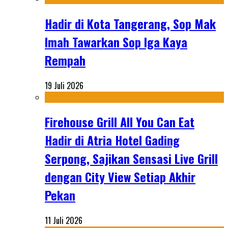
Hadir di Kota Tangerang, Sop Mak
Imah Tawarkan Sop Iga Kaya
Rempah
19 Juli 2026
Firehouse Grill All You Can Eat
Hadir di Atria Hotel Gading
Serpong, Sajikan Sensasi Live Grill
dengan City View Setiap Akhir
Pekan
11 Juli 2026