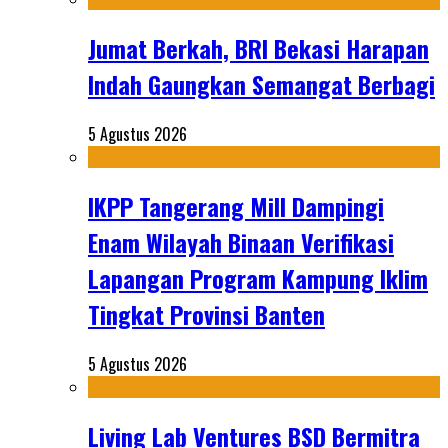
Jumat Berkah, BRI Bekasi Harapan
Indah Gaungkan Semangat Berbagi
5 Agustus 2026
IKPP Tangerang Mill Dampingi
Enam Wilayah Binaan Verifikasi
Lapangan Program Kampung Iklim
Tingkat Provinsi Banten
5 Agustus 2026
Living Lab Ventures BSD Bermitra