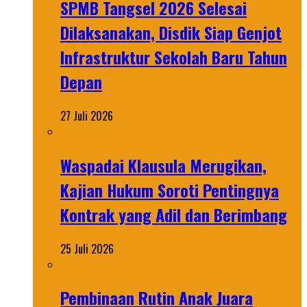
SPMB Tangsel 2026 Selesai
Dilaksanakan, Disdik Siap Genjot
Infrastruktur Sekolah Baru Tahun
Depan
27 Juli 2026
Waspadai Klausula Merugikan,
Kajian Hukum Soroti Pentingnya
Kontrak yang Adil dan Berimbang
25 Juli 2026
Pembinaan Rutin Anak Juara