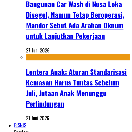
Bangunan Car Wash di Nusa Loka
Disegel, Namun Tetap Beroperasi,
Mandor Sebut Ada Arahan Oknum
untuk Lanjutkan Pekerjaan
27 Juni 2026
Lentera Anak: Aturan Standarisasi
Kemasan Harus Tuntas Sebelum
Juli, Jutaan Anak Menunggu
Perlindungan
21 Juni 2026
BISNIS