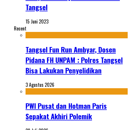
Tangsel
15 Juni 2023
Recent
Tangsel Fun Run Ambyar, Dosen
Pidana FH UNPAM : Polres Tangsel
Bisa Lakukan Penyelidikan
3 Agustus 2026
PWI Pusat dan Hotman Paris
Sepakat Akhiri Polemik