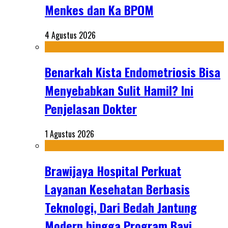
Menkes dan Ka BPOM
4 Agustus 2026
Benarkah Kista Endometriosis Bisa
Menyebabkan Sulit Hamil? Ini
Penjelasan Dokter
1 Agustus 2026
Brawijaya Hospital Perkuat
Layanan Kesehatan Berbasis
Teknologi, Dari Bedah Jantung
Modern hingga Program Bayi