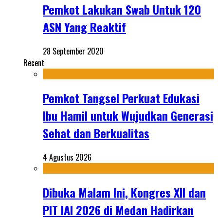
Pemkot Lakukan Swab Untuk 120
ASN Yang Reaktif
28 September 2020
Recent
Pemkot Tangsel Perkuat Edukasi
Ibu Hamil untuk Wujudkan Generasi
Sehat dan Berkualitas
4 Agustus 2026
Dibuka Malam Ini, Kongres XII dan
PIT IAI 2026 di Medan Hadirkan