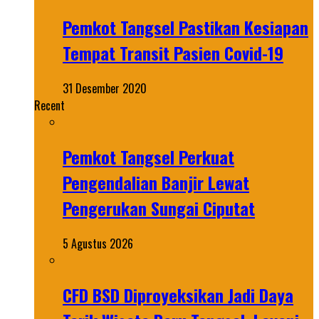
Pemkot Tangsel Pastikan Kesiapan
Tempat Transit Pasien Covid-19
31 Desember 2020
Recent
Pemkot Tangsel Perkuat
Pengendalian Banjir Lewat
Pengerukan Sungai Ciputat
5 Agustus 2026
CFD BSD Diproyeksikan Jadi Daya