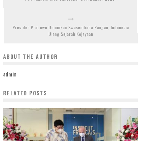
Presiden Prabowo Umumkan Swasembada Pangan, Indonesia
Ulang Sejarah Kejayaan
ABOUT THE AUTHOR
admin
RELATED POSTS