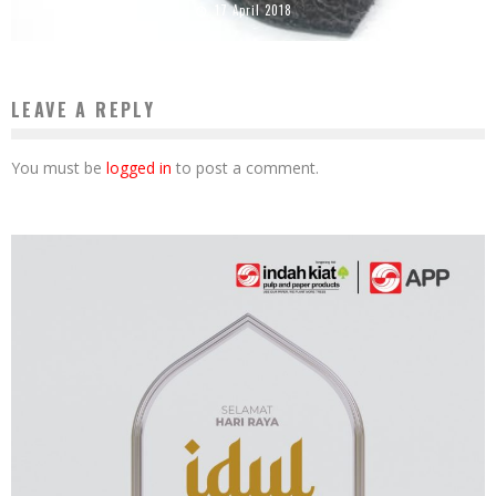
17 April 2018
LEAVE A REPLY
You must be
logged in
to post a comment.