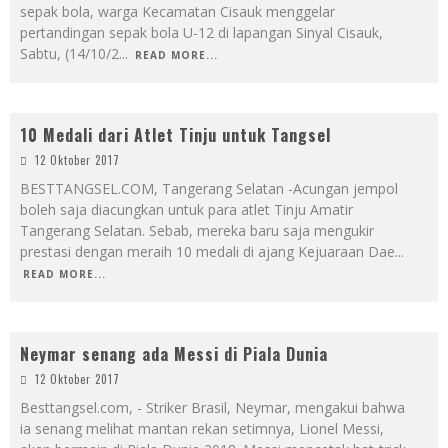
sepak bola, warga Kecamatan Cisauk menggelar
pertandingan sepak bola U-12 di lapangan Sinyal Cisauk,
Sabtu, (14/10/2
...
READ MORE...
10 Medali dari Atlet Tinju untuk Tangsel
12 Oktober 2017
BESTTANGSEL.COM, Tangerang Selatan -Acungan jempol
boleh saja diacungkan untuk para atlet Tinju Amatir
Tangerang Selatan. Sebab, mereka baru saja mengukir
prestasi dengan meraih 10 medali di ajang Kejuaraan Dae
...
READ MORE...
Neymar senang ada Messi di Piala Dunia
12 Oktober 2017
Besttangsel.com, - Striker Brasil, Neymar, mengakui bahwa
ia senang melihat mantan rekan setimnya, Lionel Messi,