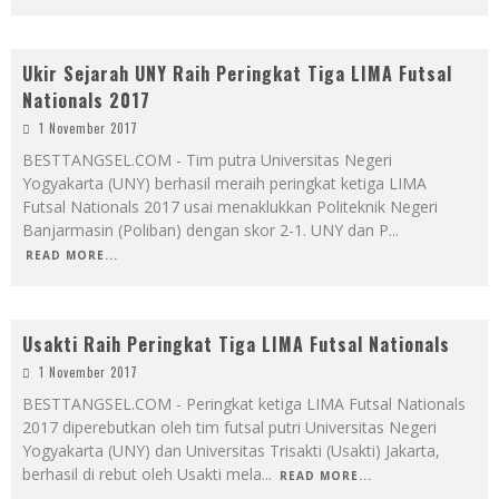
Ukir Sejarah UNY Raih Peringkat Tiga LIMA Futsal
Nationals 2017
1 November 2017
BESTTANGSEL.COM - Tim putra Universitas Negeri
Yogyakarta (UNY) berhasil meraih peringkat ketiga LIMA
Futsal Nationals 2017 usai menaklukkan Politeknik Negeri
Banjarmasin (Poliban) dengan skor 2-1. UNY dan P
...
READ MORE...
Usakti Raih Peringkat Tiga LIMA Futsal Nationals
1 November 2017
BESTTANGSEL.COM - Peringkat ketiga LIMA Futsal Nationals
2017 diperebutkan oleh tim futsal putri Universitas Negeri
Yogyakarta (UNY) dan Universitas Trisakti (Usakti) Jakarta,
berhasil di rebut oleh Usakti mela
...
READ MORE...