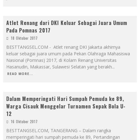
Atlet Renang dari DKI Keluar Sebagai Juara Umum
Pada Pomnas 2017
18 Oktober 2017
BESTTANGSEL.COM - Atlet renang DKI Jakarta akhirnya
keluar sebagai juara umum pada Pekan Olahraga Mahasiswa
Nasional (Pomnas) 2017, di Kolam Renang Universitas
Hasanudin, Makassar, Sulawesi Selatan yang berakh
...
READ MORE...
Dalam Memperingati Hari Sumpah Pemuda ke 89,
Warga Cisauk Menggelar Turnamen Sepak Bola U-
12
16 Oktober 2017
BESTTANGSEL.COM, TANGERANG – Dalam rangka
memperingati hari sumpah pemuda ke 89, Pertandingan